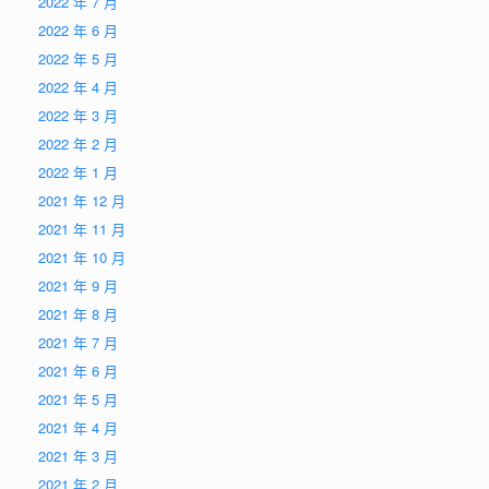
2022 年 7 月
2022 年 6 月
2022 年 5 月
2022 年 4 月
2022 年 3 月
2022 年 2 月
2022 年 1 月
2021 年 12 月
2021 年 11 月
2021 年 10 月
2021 年 9 月
2021 年 8 月
2021 年 7 月
2021 年 6 月
2021 年 5 月
2021 年 4 月
2021 年 3 月
2021 年 2 月