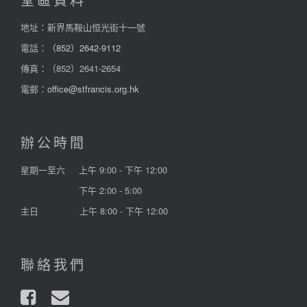
堂區資料
地址：新界馬鞍山恒光街十一號
電話：
（852）2642-9112
傳真：（852）2641-2654
電郵：
office@stfrancis.org.hk
辦公時間
星期一至六
上午 9:00 - 下午 12:00
下午 2:00 - 5:00
主日
上午 8:00 - 下午 12:00
聯絡我們