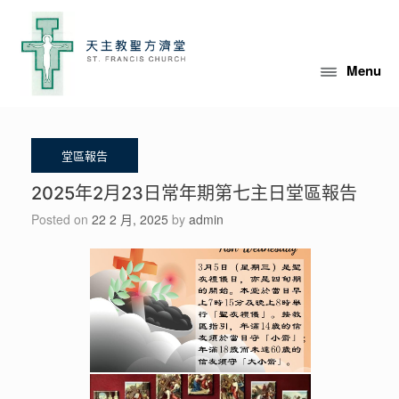
Skip
to
content
Menu
2025年2月23日常年期第七主日堂區報告
Posted on
22 2 月, 2025
by
admin