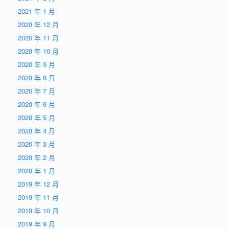
2021 年 1 月
2020 年 12 月
2020 年 11 月
2020 年 10 月
2020 年 9 月
2020 年 8 月
2020 年 7 月
2020 年 6 月
2020 年 5 月
2020 年 4 月
2020 年 3 月
2020 年 2 月
2020 年 1 月
2019 年 12 月
2019 年 11 月
2019 年 10 月
2019 年 9 月