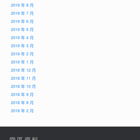
2019 年 8 月
2019 年 7 月
2019 年 6 月
2019 年 5 月
2019 年 4 月
2019 年 3 月
2019 年 2 月
2019 年 1 月
2018 年 12 月
2018 年 11 月
2018 年 10 月
2018 年 9 月
2018 年 8 月
2018 年 2 月