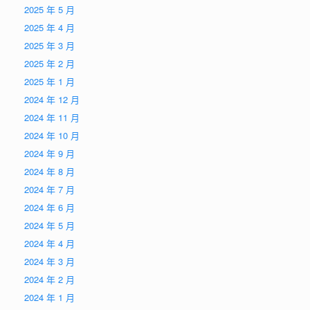
2025 年 5 月
2025 年 4 月
2025 年 3 月
2025 年 2 月
2025 年 1 月
2024 年 12 月
2024 年 11 月
2024 年 10 月
2024 年 9 月
2024 年 8 月
2024 年 7 月
2024 年 6 月
2024 年 5 月
2024 年 4 月
2024 年 3 月
2024 年 2 月
2024 年 1 月