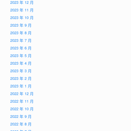
2023 年 12 月
2023 年 11 月
2023 年 10 月
2023 年 9 月
2023 年 8 月
2023 年 7 月
2023 年 6 月
2023 年 5 月
2023 年 4 月
2023 年 3 月
2023 年 2 月
2023 年 1 月
2022 年 12 月
2022 年 11 月
2022 年 10 月
2022 年 9 月
2022 年 8 月