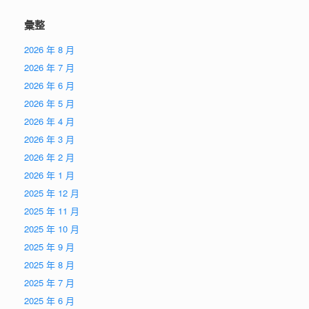
彙整
2026 年 8 月
2026 年 7 月
2026 年 6 月
2026 年 5 月
2026 年 4 月
2026 年 3 月
2026 年 2 月
2026 年 1 月
2025 年 12 月
2025 年 11 月
2025 年 10 月
2025 年 9 月
2025 年 8 月
2025 年 7 月
2025 年 6 月