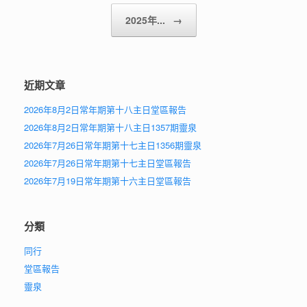
2025年...
→
近期文章
2026年8月2日常年期第十八主日堂區報告
2026年8月2日常年期第十八主日1357期靈泉
2026年7月26日常年期第十七主日1356期靈泉
2026年7月26日常年期第十七主日堂區報告
2026年7月19日常年期第十六主日堂區報告
分類
同行
堂區報告
靈泉