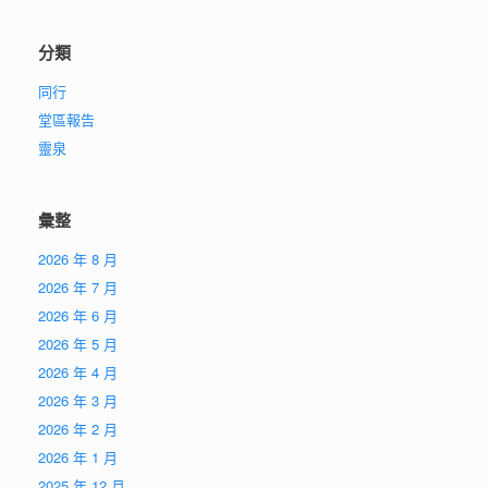
分類
同行
堂區報告
靈泉
彙整
2026 年 8 月
2026 年 7 月
2026 年 6 月
2026 年 5 月
2026 年 4 月
2026 年 3 月
2026 年 2 月
2026 年 1 月
2025 年 12 月