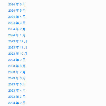
2024 年 6 月
2024 年 5 月
2024 年 4 月
2024 年 3 月
2024 年 2 月
2024 年 1 月
2023 年 12 月
2023 年 11 月
2023 年 10 月
2023 年 9 月
2023 年 8 月
2023 年 7 月
2023 年 6 月
2023 年 5 月
2023 年 4 月
2023 年 3 月
2023 年 2 月