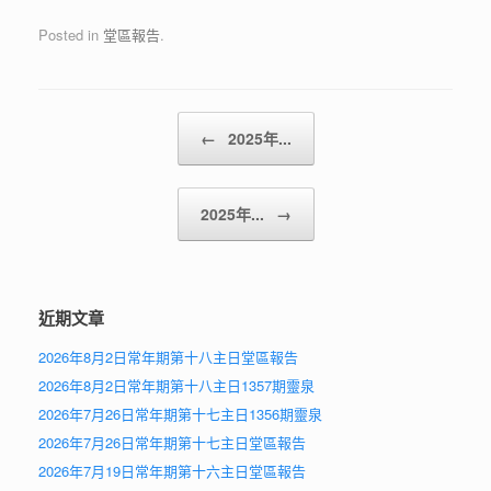
Posted in
堂區報告
.
Post navigation
←
2025年...
2025年...
→
近期文章
2026年8月2日常年期第十八主日堂區報告
2026年8月2日常年期第十八主日1357期靈泉
2026年7月26日常年期第十七主日1356期靈泉
2026年7月26日常年期第十七主日堂區報告
2026年7月19日常年期第十六主日堂區報告