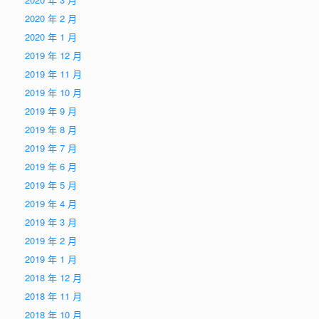
2020 年 2 月
2020 年 1 月
2019 年 12 月
2019 年 11 月
2019 年 10 月
2019 年 9 月
2019 年 8 月
2019 年 7 月
2019 年 6 月
2019 年 5 月
2019 年 4 月
2019 年 3 月
2019 年 2 月
2019 年 1 月
2018 年 12 月
2018 年 11 月
2018 年 10 月