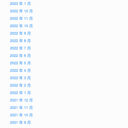
2023 年 1 月
2022 年 12 月
2022 年 11 月
2022 年 10 月
2022 年 9 月
2022 年 8 月
2022 年 7 月
2022 年 6 月
2022 年 5 月
2022 年 4 月
2022 年 3 月
2022 年 2 月
2022 年 1 月
2021 年 12 月
2021 年 11 月
2021 年 10 月
2021 年 9 月