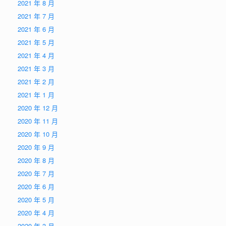
2021 年 8 月
2021 年 7 月
2021 年 6 月
2021 年 5 月
2021 年 4 月
2021 年 3 月
2021 年 2 月
2021 年 1 月
2020 年 12 月
2020 年 11 月
2020 年 10 月
2020 年 9 月
2020 年 8 月
2020 年 7 月
2020 年 6 月
2020 年 5 月
2020 年 4 月
2020 年 3 月