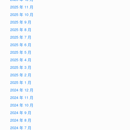
2025 年 11 月
2025 年 10 月
2025 年 9 月
2025 年 8 月
2025 年 7 月
2025 年 6 月
2025 年 5 月
2025 年 4 月
2025 年 3 月
2025 年 2 月
2025 年 1 月
2024 年 12 月
2024 年 11 月
2024 年 10 月
2024 年 9 月
2024 年 8 月
2024 年 7 月