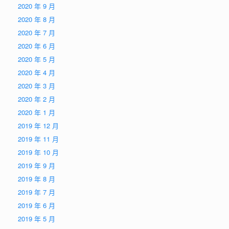
2020 年 9 月
2020 年 8 月
2020 年 7 月
2020 年 6 月
2020 年 5 月
2020 年 4 月
2020 年 3 月
2020 年 2 月
2020 年 1 月
2019 年 12 月
2019 年 11 月
2019 年 10 月
2019 年 9 月
2019 年 8 月
2019 年 7 月
2019 年 6 月
2019 年 5 月