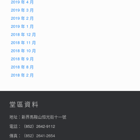
2019 年 4 月
2019 年 3 月
2019 年 2 月
2019 年 1 月
2018 年 12 月
2018 年 11 月
2018 年 10 月
2018 年 9 月
2018 年 8 月
2018 年 2 月
堂區資料
地址：新界馬鞍山恒光街十一號
電話：
（852）2642-9112
傳真：（852）2641-2654