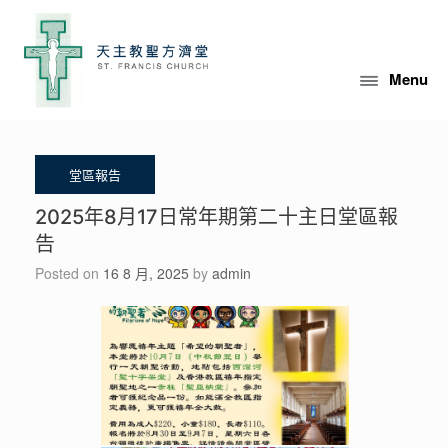
Skip
to
content
Menu
2025年8月17日常年期第二十主日堂區報
告
Posted on
16 8 月, 2025
by
admin