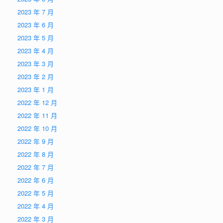
2023 年 7 月
2023 年 6 月
2023 年 5 月
2023 年 4 月
2023 年 3 月
2023 年 2 月
2023 年 1 月
2022 年 12 月
2022 年 11 月
2022 年 10 月
2022 年 9 月
2022 年 8 月
2022 年 7 月
2022 年 6 月
2022 年 5 月
2022 年 4 月
2022 年 3 月