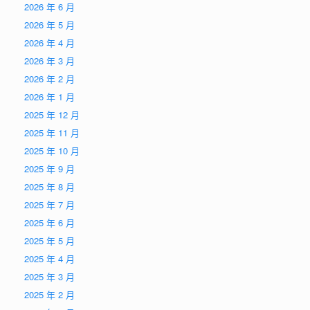
2026 年 6 月
2026 年 5 月
2026 年 4 月
2026 年 3 月
2026 年 2 月
2026 年 1 月
2025 年 12 月
2025 年 11 月
2025 年 10 月
2025 年 9 月
2025 年 8 月
2025 年 7 月
2025 年 6 月
2025 年 5 月
2025 年 4 月
2025 年 3 月
2025 年 2 月