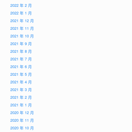
2022 年 2 月
2022 年 1 月
2021 年 12 月
2021 年 11 月
2021 年 10 月
2021 年 9 月
2021 年 8 月
2021 年 7 月
2021 年 6 月
2021 年 5 月
2021 年 4 月
2021 年 3 月
2021 年 2 月
2021 年 1 月
2020 年 12 月
2020 年 11 月
2020 年 10 月