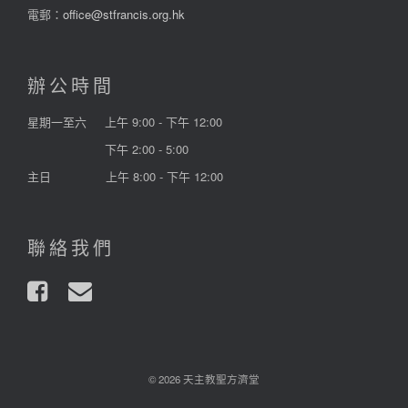
電郵：
office@stfrancis.org.hk
辦公時間
星期一至六
上午 9:00 - 下午 12:00
下午 2:00 - 5:00
主日
上午 8:00 - 下午 12:00
聯絡我們
© 2026 天主教聖方濟堂