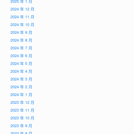
2025 年 1 月
2024 年 12 月
2024 年 11 月
2024 年 10 月
2024 年 9 月
2024 年 8 月
2024 年 7 月
2024 年 6 月
2024 年 5 月
2024 年 4 月
2024 年 3 月
2024 年 2 月
2024 年 1 月
2023 年 12 月
2023 年 11 月
2023 年 10 月
2023 年 9 月
2023 年 8 月