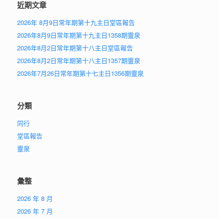
近期文章
2026年 8月9日常年期第十九主日堂區報告
2026年8月9日常年期第十九主日1358期靈泉
2026年8月2日常年期第十八主日堂區報告
2026年8月2日常年期第十八主日1357期靈泉
2026年7月26日常年期第十七主日1356期靈泉
分類
同行
堂區報告
靈泉
彙整
2026 年 8 月
2026 年 7 月