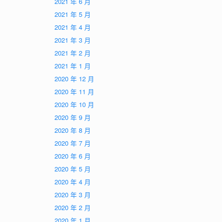
2021 年 6 月
2021 年 5 月
2021 年 4 月
2021 年 3 月
2021 年 2 月
2021 年 1 月
2020 年 12 月
2020 年 11 月
2020 年 10 月
2020 年 9 月
2020 年 8 月
2020 年 7 月
2020 年 6 月
2020 年 5 月
2020 年 4 月
2020 年 3 月
2020 年 2 月
2020 年 1 月