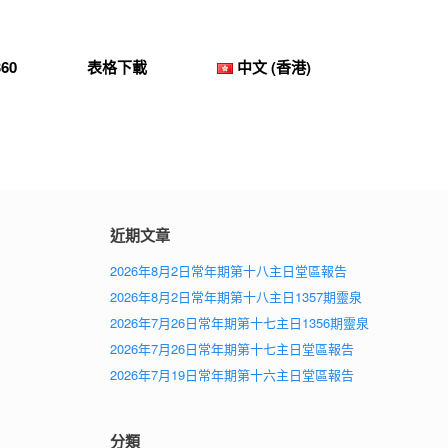
60
表格下載
中文 (香港)
近期文章
2026年8月2日常年期第十八主日堂區報告
2026年8月2日常年期第十八主日1357期靈泉
2026年7月26日常年期第十七主日1356期靈泉
2026年7月26日常年期第十七主日堂區報告
2026年7月19日常年期第十六主日堂區報告
分類