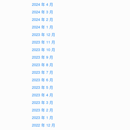
2024 年 4 月
2024 年 3 月
2024 年 2 月
2024 年 1 月
2023 年 12 月
2023 年 11 月
2023 年 10 月
2023 年 9 月
2023 年 8 月
2023 年 7 月
2023 年 6 月
2023 年 5 月
2023 年 4 月
2023 年 3 月
2023 年 2 月
2023 年 1 月
2022 年 12 月