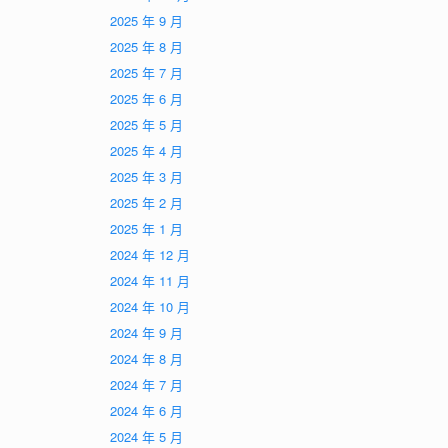
2025 年 9 月
2025 年 8 月
2025 年 7 月
2025 年 6 月
2025 年 5 月
2025 年 4 月
2025 年 3 月
2025 年 2 月
2025 年 1 月
2024 年 12 月
2024 年 11 月
2024 年 10 月
2024 年 9 月
2024 年 8 月
2024 年 7 月
2024 年 6 月
2024 年 5 月