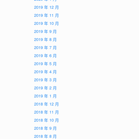
2019 年 12 月
2019 年 11 月
2019 年 10 月
2019 年 9 月
2019 年 8 月
2019 年 7 月
2019 年 6 月
2019 年 5 月
2019 年 4 月
2019 年 3 月
2019 年 2 月
2019 年 1 月
2018 年 12 月
2018 年 11 月
2018 年 10 月
2018 年 9 月
2018 年 8 月