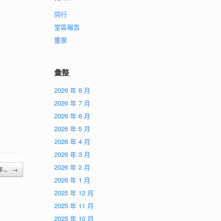
同行
堂區報告
靈泉
彙整
2026 年 8 月
2026 年 7 月
2026 年 6 月
2026 年 5 月
2026 年 4 月
2026 年 3 月
2026 年 2 月
年...
→
2026 年 1 月
2025 年 12 月
2025 年 11 月
2025 年 10 月