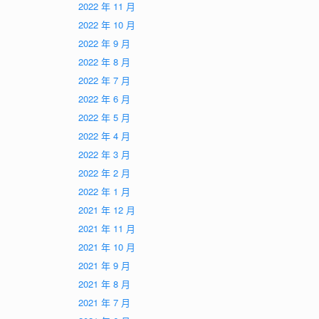
2022 年 11 月
2022 年 10 月
2022 年 9 月
2022 年 8 月
2022 年 7 月
2022 年 6 月
2022 年 5 月
2022 年 4 月
2022 年 3 月
2022 年 2 月
2022 年 1 月
2021 年 12 月
2021 年 11 月
2021 年 10 月
2021 年 9 月
2021 年 8 月
2021 年 7 月