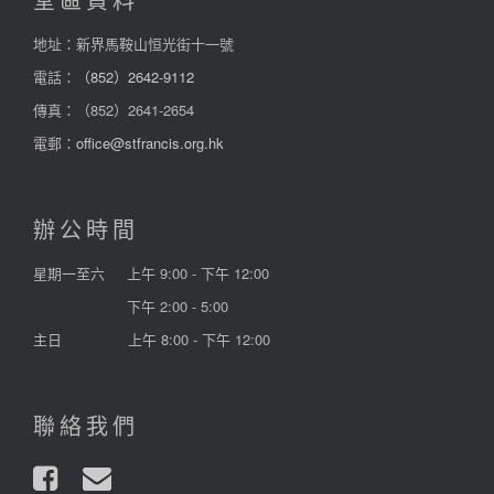
堂區資料
地址：新界馬鞍山恒光街十一號
電話：
（852）2642-9112
傳真：（852）2641-2654
電郵：
office@stfrancis.org.hk
辦公時間
星期一至六
上午 9:00 - 下午 12:00
下午 2:00 - 5:00
主日
上午 8:00 - 下午 12:00
聯絡我們