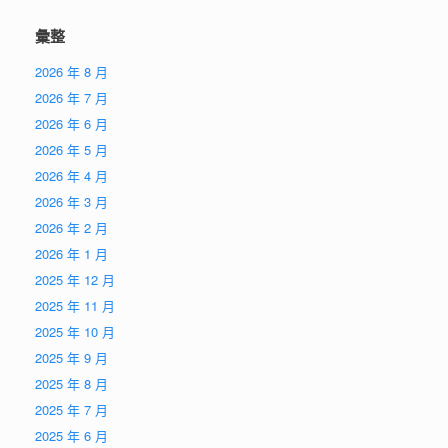
彙整
2026 年 8 月
2026 年 7 月
2026 年 6 月
2026 年 5 月
2026 年 4 月
2026 年 3 月
2026 年 2 月
2026 年 1 月
2025 年 12 月
2025 年 11 月
2025 年 10 月
2025 年 9 月
2025 年 8 月
2025 年 7 月
2025 年 6 月