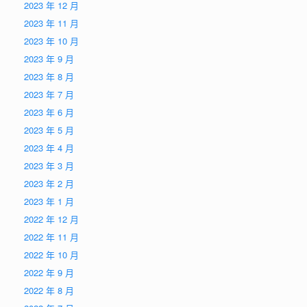
2023 年 12 月
2023 年 11 月
2023 年 10 月
2023 年 9 月
2023 年 8 月
2023 年 7 月
2023 年 6 月
2023 年 5 月
2023 年 4 月
2023 年 3 月
2023 年 2 月
2023 年 1 月
2022 年 12 月
2022 年 11 月
2022 年 10 月
2022 年 9 月
2022 年 8 月