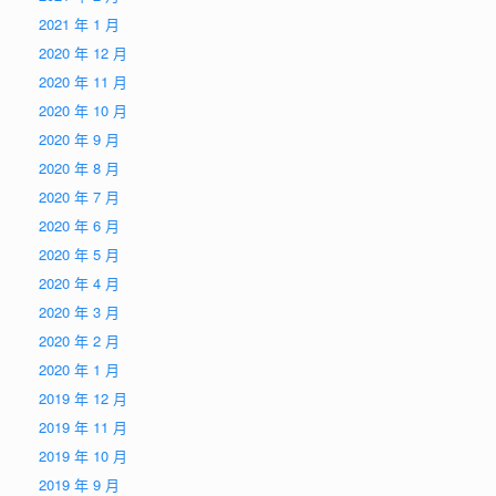
2021 年 1 月
2020 年 12 月
2020 年 11 月
2020 年 10 月
2020 年 9 月
2020 年 8 月
2020 年 7 月
2020 年 6 月
2020 年 5 月
2020 年 4 月
2020 年 3 月
2020 年 2 月
2020 年 1 月
2019 年 12 月
2019 年 11 月
2019 年 10 月
2019 年 9 月