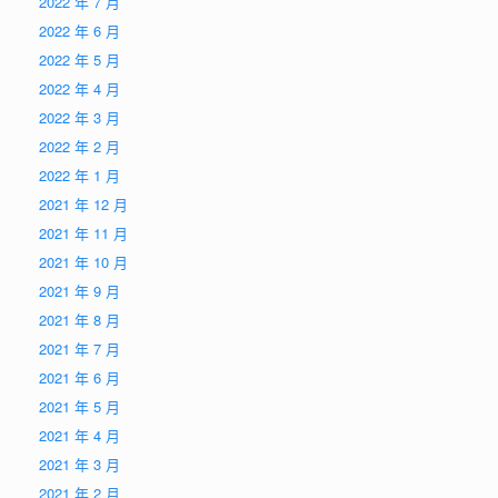
2022 年 7 月
2022 年 6 月
2022 年 5 月
2022 年 4 月
2022 年 3 月
2022 年 2 月
2022 年 1 月
2021 年 12 月
2021 年 11 月
2021 年 10 月
2021 年 9 月
2021 年 8 月
2021 年 7 月
2021 年 6 月
2021 年 5 月
2021 年 4 月
2021 年 3 月
2021 年 2 月