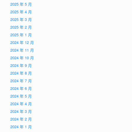
2025 年 5 月
2025 年 4 月
2025 年 3 月
2025 年 2 月
2025 年 1 月
2024 年 12 月
2024 年 11 月
2024 年 10 月
2024 年 9 月
2024 年 8 月
2024 年 7 月
2024 年 6 月
2024 年 5 月
2024 年 4 月
2024 年 3 月
2024 年 2 月
2024 年 1 月