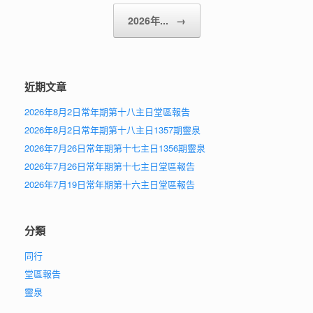
2026年...
→
近期文章
2026年8月2日常年期第十八主日堂區報告
2026年8月2日常年期第十八主日1357期靈泉
2026年7月26日常年期第十七主日1356期靈泉
2026年7月26日常年期第十七主日堂區報告
2026年7月19日常年期第十六主日堂區報告
分類
同行
堂區報告
靈泉