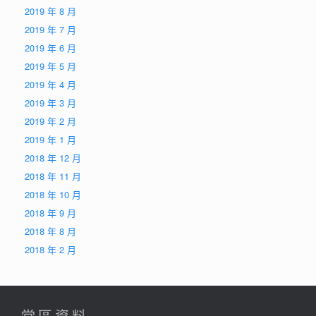
2019 年 8 月
2019 年 7 月
2019 年 6 月
2019 年 5 月
2019 年 4 月
2019 年 3 月
2019 年 2 月
2019 年 1 月
2018 年 12 月
2018 年 11 月
2018 年 10 月
2018 年 9 月
2018 年 8 月
2018 年 2 月