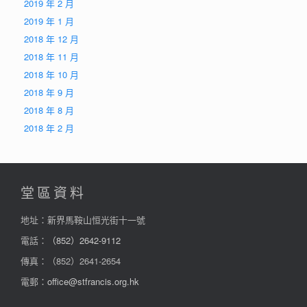
2019 年 2 月
2019 年 1 月
2018 年 12 月
2018 年 11 月
2018 年 10 月
2018 年 9 月
2018 年 8 月
2018 年 2 月
堂區資料
地址：新界馬鞍山恒光街十一號
電話：
（852）2642-9112
傳真：（852）2641-2654
電郵：
office@stfrancis.org.hk