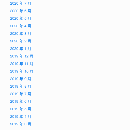
2020 年 7 月
2020 年 6 月
2020 年 5 月
2020 年 4 月
2020 年 3 月
2020 年 2 月
2020 年 1 月
2019 年 12 月
2019 年 11 月
2019 年 10 月
2019 年 9 月
2019 年 8 月
2019 年 7 月
2019 年 6 月
2019 年 5 月
2019 年 4 月
2019 年 3 月