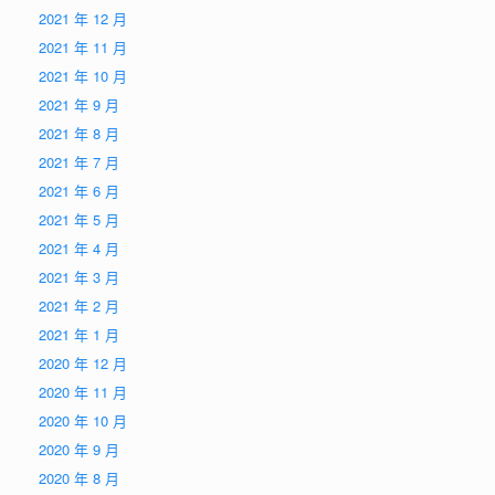
2021 年 12 月
2021 年 11 月
2021 年 10 月
2021 年 9 月
2021 年 8 月
2021 年 7 月
2021 年 6 月
2021 年 5 月
2021 年 4 月
2021 年 3 月
2021 年 2 月
2021 年 1 月
2020 年 12 月
2020 年 11 月
2020 年 10 月
2020 年 9 月
2020 年 8 月