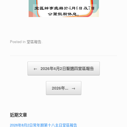
Posted in
堂區報告
.
Post navigation
←
2026年4月2日聖週四堂區報告
2026年...
→
近期文章
2026年8月2日常年期第十八主日堂區報告