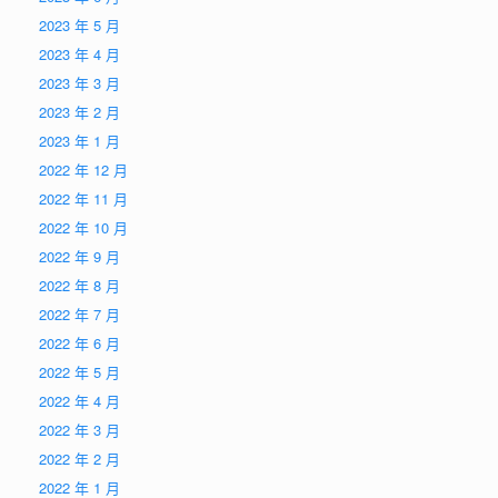
2023 年 5 月
2023 年 4 月
2023 年 3 月
2023 年 2 月
2023 年 1 月
2022 年 12 月
2022 年 11 月
2022 年 10 月
2022 年 9 月
2022 年 8 月
2022 年 7 月
2022 年 6 月
2022 年 5 月
2022 年 4 月
2022 年 3 月
2022 年 2 月
2022 年 1 月