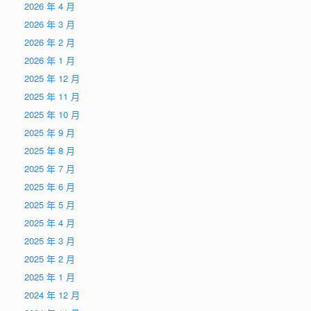
2026 年 4 月
2026 年 3 月
2026 年 2 月
2026 年 1 月
2025 年 12 月
2025 年 11 月
2025 年 10 月
2025 年 9 月
2025 年 8 月
2025 年 7 月
2025 年 6 月
2025 年 5 月
2025 年 4 月
2025 年 3 月
2025 年 2 月
2025 年 1 月
2024 年 12 月