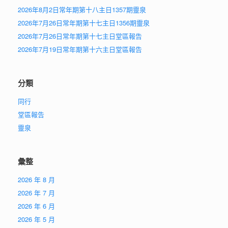
2026年8月2日常年期第十八主日1357期靈泉
2026年7月26日常年期第十七主日1356期靈泉
2026年7月26日常年期第十七主日堂區報告
2026年7月19日常年期第十六主日堂區報告
分類
同行
堂區報告
靈泉
彙整
2026 年 8 月
2026 年 7 月
2026 年 6 月
2026 年 5 月