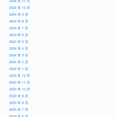
2024 年 11 月
2024 年 10 月
2024 年 9 月
2024 年 8 月
2024 年 7 月
2024 年 6 月
2024 年 5 月
2024 年 4 月
2024 年 3 月
2024 年 2 月
2024 年 1 月
2023 年 12 月
2023 年 11 月
2023 年 10 月
2023 年 9 月
2023 年 8 月
2023 年 7 月
2023 年 6 月