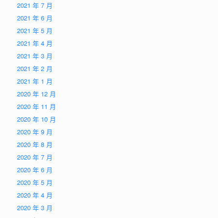
2021 年 7 月
2021 年 6 月
2021 年 5 月
2021 年 4 月
2021 年 3 月
2021 年 2 月
2021 年 1 月
2020 年 12 月
2020 年 11 月
2020 年 10 月
2020 年 9 月
2020 年 8 月
2020 年 7 月
2020 年 6 月
2020 年 5 月
2020 年 4 月
2020 年 3 月