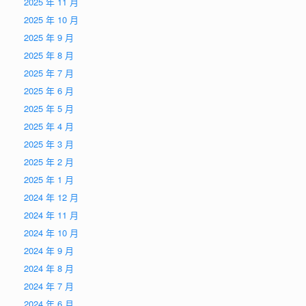
2025 年 11 月
2025 年 10 月
2025 年 9 月
2025 年 8 月
2025 年 7 月
2025 年 6 月
2025 年 5 月
2025 年 4 月
2025 年 3 月
2025 年 2 月
2025 年 1 月
2024 年 12 月
2024 年 11 月
2024 年 10 月
2024 年 9 月
2024 年 8 月
2024 年 7 月
2024 年 6 月