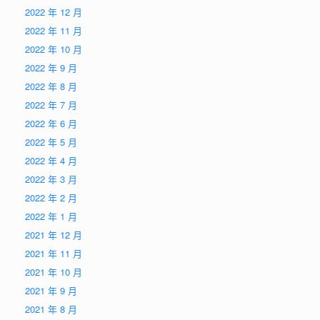
2022 年 12 月
2022 年 11 月
2022 年 10 月
2022 年 9 月
2022 年 8 月
2022 年 7 月
2022 年 6 月
2022 年 5 月
2022 年 4 月
2022 年 3 月
2022 年 2 月
2022 年 1 月
2021 年 12 月
2021 年 11 月
2021 年 10 月
2021 年 9 月
2021 年 8 月