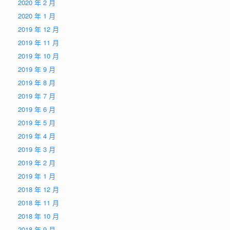
2020 年 2 月
2020 年 1 月
2019 年 12 月
2019 年 11 月
2019 年 10 月
2019 年 9 月
2019 年 8 月
2019 年 7 月
2019 年 6 月
2019 年 5 月
2019 年 4 月
2019 年 3 月
2019 年 2 月
2019 年 1 月
2018 年 12 月
2018 年 11 月
2018 年 10 月
2018 年 9 月