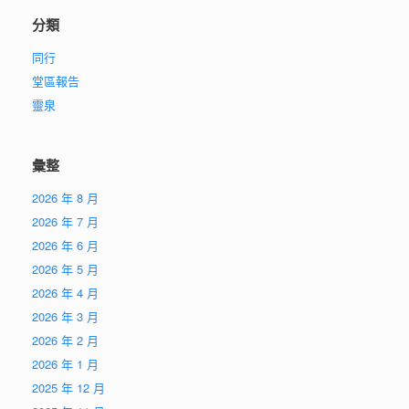
分類
同行
堂區報告
靈泉
彙整
2026 年 8 月
2026 年 7 月
2026 年 6 月
2026 年 5 月
2026 年 4 月
2026 年 3 月
2026 年 2 月
2026 年 1 月
2025 年 12 月