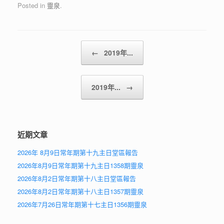
Posted in
靈泉
.
Post navigation
←
2019年...
2019年...
→
近期文章
2026年 8月9日常年期第十九主日堂區報告
2026年8月9日常年期第十九主日1358期靈泉
2026年8月2日常年期第十八主日堂區報告
2026年8月2日常年期第十八主日1357期靈泉
2026年7月26日常年期第十七主日1356期靈泉