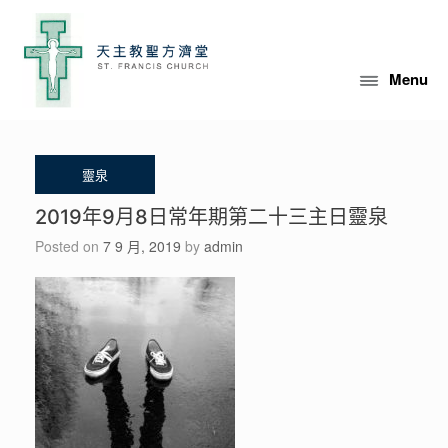
Skip
to
content
Menu
2019年9月8日常年期第二十三主日靈泉
Posted on
7 9 月, 2019
by
admin