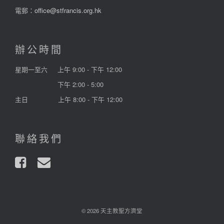
電郵：
office@stfrancis.org.hk
辦公時間
星期一至六
上午 9:00 - 下午 12:00
下午 2:00 - 5:00
主日
上午 8:00 - 下午 12:00
聯絡我們
© 2026 天主教聖方濟堂