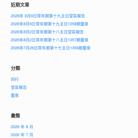
近期文章
2026年 8月9日常年期第十九主日堂區報告
2026年8月9日常年期第十九主日1358期靈泉
2026年8月2日常年期第十八主日堂區報告
2026年8月2日常年期第十八主日1357期靈泉
2026年7月26日常年期第十七主日1356期靈泉
分類
同行
堂區報告
靈泉
彙整
2026 年 8 月
2026 年 7 月