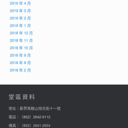
2019 年 4 月
2019 年 3 月
2019 年 2 月
2019 年 1 月
2018 年 12 月
2018 年 11 月
2018 年 10 月
2018 年 9 月
2018 年 8 月
2018 年 2 月
堂區資料
地址：新界馬鞍山恒光街十一號
電話：
（852）2642-9112
傳真：（852）2641-2654