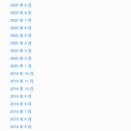
2020 年 9 月
2020 年 8 月
2020 年 7 月
2020 年 6 月
2020 年 5 月
2020 年 4 月
2020 年 3 月
2020 年 2 月
2020 年 1 月
2019 年 12 月
2019 年 11 月
2019 年 10 月
2019 年 9 月
2019 年 8 月
2019 年 7 月
2019 年 6 月
2019 年 5 月