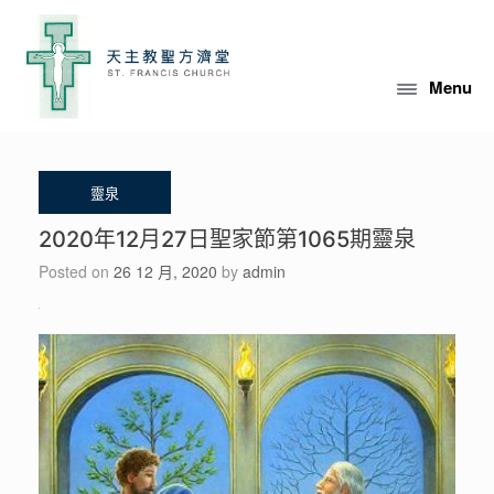
Skip
to
content
Menu
2020年12月27日聖家節第1065期靈泉
Posted on
26 12 月, 2020
by
admin