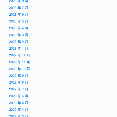
2023 年 8 月
2023 年 7 月
2023 年 6 月
2023 年 5 月
2023 年 4 月
2023 年 3 月
2023 年 2 月
2023 年 1 月
2022 年 12 月
2022 年 11 月
2022 年 10 月
2022 年 9 月
2022 年 8 月
2022 年 7 月
2022 年 6 月
2022 年 5 月
2022 年 4 月
2022 年 3 月