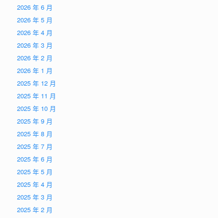
2026 年 6 月
2026 年 5 月
2026 年 4 月
2026 年 3 月
2026 年 2 月
2026 年 1 月
2025 年 12 月
2025 年 11 月
2025 年 10 月
2025 年 9 月
2025 年 8 月
2025 年 7 月
2025 年 6 月
2025 年 5 月
2025 年 4 月
2025 年 3 月
2025 年 2 月