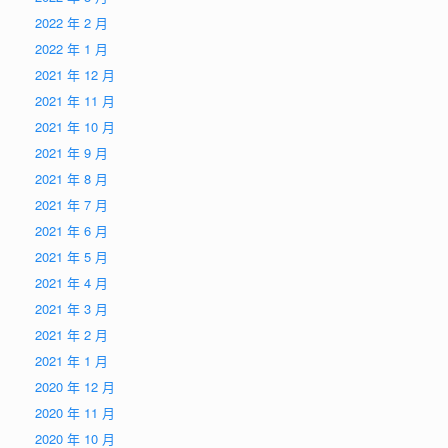
2022 年 2 月
2022 年 1 月
2021 年 12 月
2021 年 11 月
2021 年 10 月
2021 年 9 月
2021 年 8 月
2021 年 7 月
2021 年 6 月
2021 年 5 月
2021 年 4 月
2021 年 3 月
2021 年 2 月
2021 年 1 月
2020 年 12 月
2020 年 11 月
2020 年 10 月