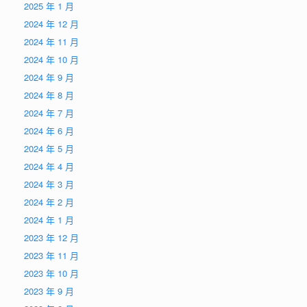
2025 年 1 月
2024 年 12 月
2024 年 11 月
2024 年 10 月
2024 年 9 月
2024 年 8 月
2024 年 7 月
2024 年 6 月
2024 年 5 月
2024 年 4 月
2024 年 3 月
2024 年 2 月
2024 年 1 月
2023 年 12 月
2023 年 11 月
2023 年 10 月
2023 年 9 月