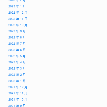
2023 年 1 月
2022 年 12 月
2022 年 11 月
2022 年 10 月
2022 年 9 月
2022 年 8 月
2022 年 7 月
2022 年 6 月
2022 年 5 月
2022 年 4 月
2022 年 3 月
2022 年 2 月
2022 年 1 月
2021 年 12 月
2021 年 11 月
2021 年 10 月
2021 年 9 月