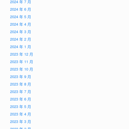
2024 年 7 月
2024 年 6 月
2024 年 5 月
2024 年 4 月
2024 年 3 月
2024 年 2 月
2024 年 1 月
2023 年 12 月
2023 年 11 月
2023 年 10 月
2023 年 9 月
2023 年 8 月
2023 年 7 月
2023 年 6 月
2023 年 5 月
2023 年 4 月
2023 年 3 月
2023 年 2 月