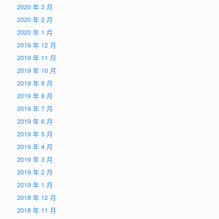
2020 年 3 月
2020 年 2 月
2020 年 1 月
2019 年 12 月
2019 年 11 月
2019 年 10 月
2019 年 9 月
2019 年 8 月
2019 年 7 月
2019 年 6 月
2019 年 5 月
2019 年 4 月
2019 年 3 月
2019 年 2 月
2019 年 1 月
2018 年 12 月
2018 年 11 月