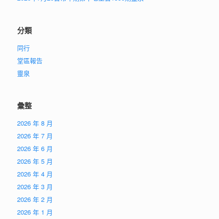
分類
同行
堂區報告
靈泉
彙整
2026 年 8 月
2026 年 7 月
2026 年 6 月
2026 年 5 月
2026 年 4 月
2026 年 3 月
2026 年 2 月
2026 年 1 月