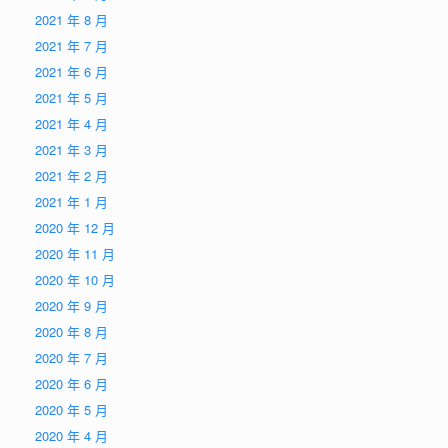
2021 年 8 月
2021 年 7 月
2021 年 6 月
2021 年 5 月
2021 年 4 月
2021 年 3 月
2021 年 2 月
2021 年 1 月
2020 年 12 月
2020 年 11 月
2020 年 10 月
2020 年 9 月
2020 年 8 月
2020 年 7 月
2020 年 6 月
2020 年 5 月
2020 年 4 月