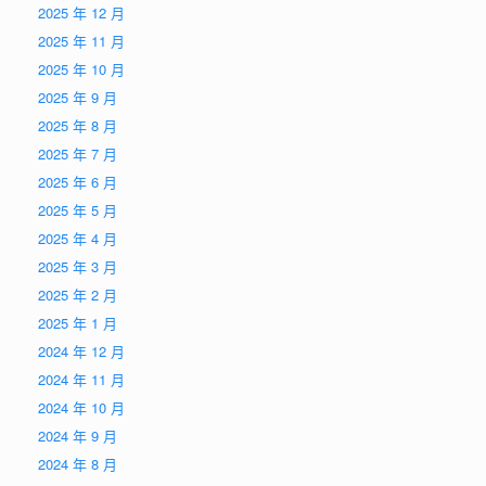
2025 年 12 月
2025 年 11 月
2025 年 10 月
2025 年 9 月
2025 年 8 月
2025 年 7 月
2025 年 6 月
2025 年 5 月
2025 年 4 月
2025 年 3 月
2025 年 2 月
2025 年 1 月
2024 年 12 月
2024 年 11 月
2024 年 10 月
2024 年 9 月
2024 年 8 月