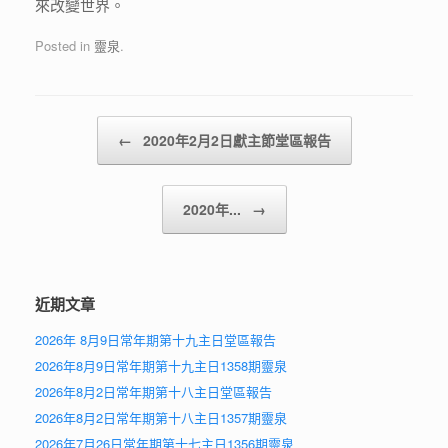
來改變世界。
Posted in
靈泉
.
Post navigation
←
2020年2月2日獻主節堂區報告
2020年...
→
近期文章
2026年 8月9日常年期第十九主日堂區報告
2026年8月9日常年期第十九主日1358期靈泉
2026年8月2日常年期第十八主日堂區報告
2026年8月2日常年期第十八主日1357期靈泉
2026年7月26日常年期第十七主日1356期靈泉