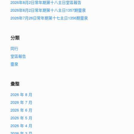
2026年8月2日常年期第十八主日堂區報告
2026年8月2日常年期第十八主日1357期靈泉
2026年7月26日常年期第十七主日1356期靈泉
分類
同行
堂區報告
靈泉
彙整
2026 年 8 月
2026 年 7 月
2026 年 6 月
2026 年 5 月
2026 年 4 月
2026 年 3 月