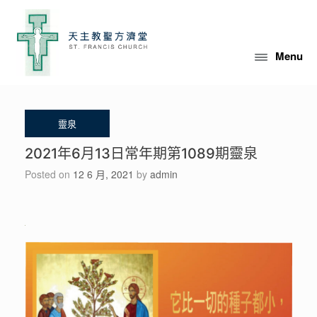
Skip
to
content
Menu
2021年6月13日常年期第1089期靈泉
Posted on
12 6 月, 2021
by
admin