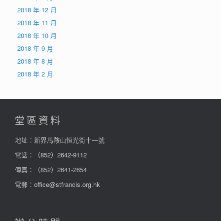
2018 年 12 月
2018 年 11 月
2018 年 10 月
2018 年 9 月
2018 年 8 月
2018 年 2 月
堂區資料
地址：新界馬鞍山恒光街十一號
電話：
（852）2642-9112
傳真：（852）2641-2654
電郵：
office@stfrancis.org.hk