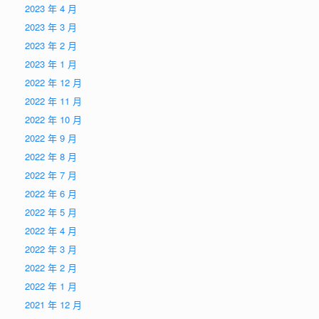
2023 年 4 月
2023 年 3 月
2023 年 2 月
2023 年 1 月
2022 年 12 月
2022 年 11 月
2022 年 10 月
2022 年 9 月
2022 年 8 月
2022 年 7 月
2022 年 6 月
2022 年 5 月
2022 年 4 月
2022 年 3 月
2022 年 2 月
2022 年 1 月
2021 年 12 月