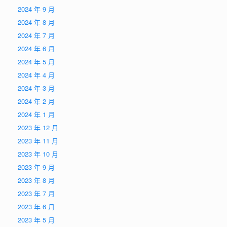
2024 年 9 月
2024 年 8 月
2024 年 7 月
2024 年 6 月
2024 年 5 月
2024 年 4 月
2024 年 3 月
2024 年 2 月
2024 年 1 月
2023 年 12 月
2023 年 11 月
2023 年 10 月
2023 年 9 月
2023 年 8 月
2023 年 7 月
2023 年 6 月
2023 年 5 月