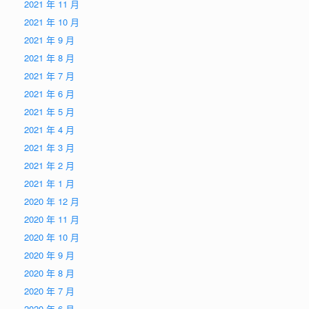
2021 年 11 月
2021 年 10 月
2021 年 9 月
2021 年 8 月
2021 年 7 月
2021 年 6 月
2021 年 5 月
2021 年 4 月
2021 年 3 月
2021 年 2 月
2021 年 1 月
2020 年 12 月
2020 年 11 月
2020 年 10 月
2020 年 9 月
2020 年 8 月
2020 年 7 月
2020 年 6 月