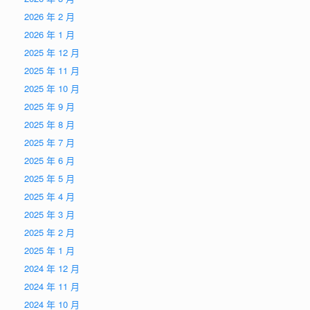
2026 年 2 月
2026 年 1 月
2025 年 12 月
2025 年 11 月
2025 年 10 月
2025 年 9 月
2025 年 8 月
2025 年 7 月
2025 年 6 月
2025 年 5 月
2025 年 4 月
2025 年 3 月
2025 年 2 月
2025 年 1 月
2024 年 12 月
2024 年 11 月
2024 年 10 月