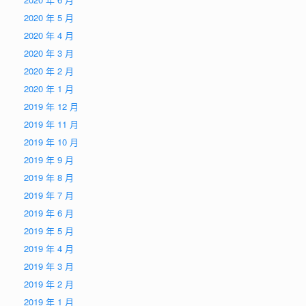
2020 年 5 月
2020 年 4 月
2020 年 3 月
2020 年 2 月
2020 年 1 月
2019 年 12 月
2019 年 11 月
2019 年 10 月
2019 年 9 月
2019 年 8 月
2019 年 7 月
2019 年 6 月
2019 年 5 月
2019 年 4 月
2019 年 3 月
2019 年 2 月
2019 年 1 月