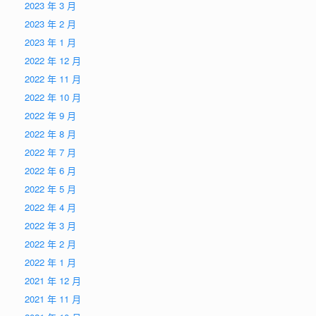
2023 年 3 月
2023 年 2 月
2023 年 1 月
2022 年 12 月
2022 年 11 月
2022 年 10 月
2022 年 9 月
2022 年 8 月
2022 年 7 月
2022 年 6 月
2022 年 5 月
2022 年 4 月
2022 年 3 月
2022 年 2 月
2022 年 1 月
2021 年 12 月
2021 年 11 月