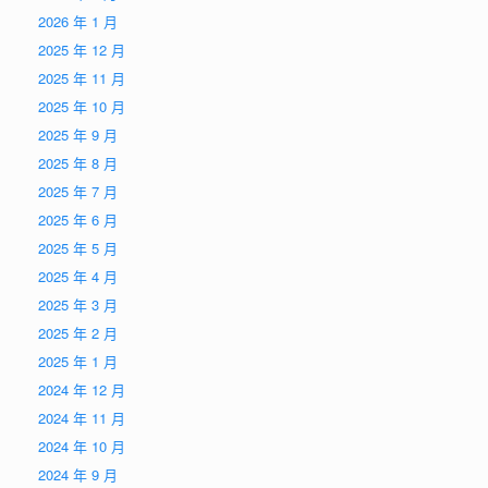
2026 年 1 月
2025 年 12 月
2025 年 11 月
2025 年 10 月
2025 年 9 月
2025 年 8 月
2025 年 7 月
2025 年 6 月
2025 年 5 月
2025 年 4 月
2025 年 3 月
2025 年 2 月
2025 年 1 月
2024 年 12 月
2024 年 11 月
2024 年 10 月
2024 年 9 月