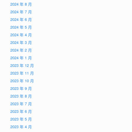
2024 年 8 月
2024 年 7 月
2024 年 6 月
2024 年 5 月
2024 年 4 月
2024 年 3 月
2024 年 2 月
2024 年 1 月
2023 年 12 月
2023 年 11 月
2023 年 10 月
2023 年 9 月
2023 年 8 月
2023 年 7 月
2023 年 6 月
2023 年 5 月
2023 年 4 月