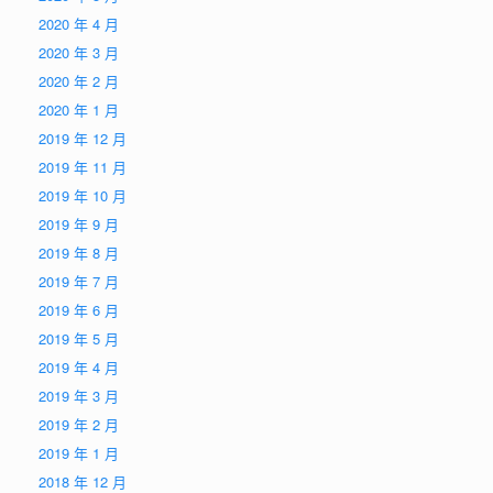
2020 年 4 月
2020 年 3 月
2020 年 2 月
2020 年 1 月
2019 年 12 月
2019 年 11 月
2019 年 10 月
2019 年 9 月
2019 年 8 月
2019 年 7 月
2019 年 6 月
2019 年 5 月
2019 年 4 月
2019 年 3 月
2019 年 2 月
2019 年 1 月
2018 年 12 月