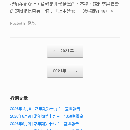
銜加在她身上，這都是非常恰當的。不過，瑪利亞最喜歡
的頭銜相信只有一個：「上主婢女」（參閱路1:48）。
Posted in
靈泉
.
Post navigation
←
2021年...
2021年...
→
近期文章
2026年 8月9日常年期第十九主日堂區報告
2026年8月9日常年期第十九主日1358期靈泉
2026年8月2日常年期第十八主日堂區報告