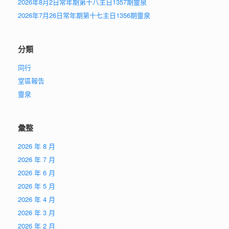
2026年8月2日常年期第十八主日1357期靈泉
2026年7月26日常年期第十七主日1356期靈泉
分類
同行
堂區報告
靈泉
彙整
2026 年 8 月
2026 年 7 月
2026 年 6 月
2026 年 5 月
2026 年 4 月
2026 年 3 月
2026 年 2 月