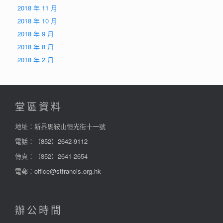
2018 年 11 月
2018 年 10 月
2018 年 9 月
2018 年 8 月
2018 年 2 月
堂區資料
地址：新界馬鞍山恒光街十一號
電話：
（852）2642-9112
傳真：（852）2641-2654
電郵：
office@stfrancis.org.hk
辦公時間