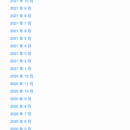
2021 年 10 月
2021 年 9 月
2021 年 8 月
2021 年 7 月
2021 年 6 月
2021 年 5 月
2021 年 4 月
2021 年 3 月
2021 年 2 月
2021 年 1 月
2020 年 12 月
2020 年 11 月
2020 年 10 月
2020 年 9 月
2020 年 8 月
2020 年 7 月
2020 年 6 月
2020 年 5 月