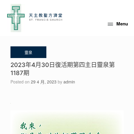
Skip
to
content
Menu
2023年4月30日復活期第四主日靈泉第
1187期
Posted on
29 4 月, 2023
by
admin