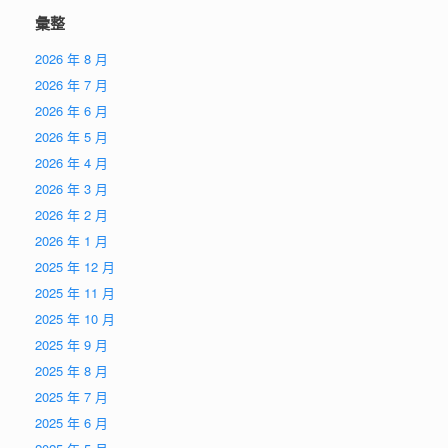
彙整
2026 年 8 月
2026 年 7 月
2026 年 6 月
2026 年 5 月
2026 年 4 月
2026 年 3 月
2026 年 2 月
2026 年 1 月
2025 年 12 月
2025 年 11 月
2025 年 10 月
2025 年 9 月
2025 年 8 月
2025 年 7 月
2025 年 6 月