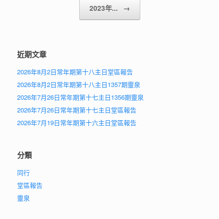
2023年...
→
近期文章
2026年8月2日常年期第十八主日堂區報告
2026年8月2日常年期第十八主日1357期靈泉
2026年7月26日常年期第十七主日1356期靈泉
2026年7月26日常年期第十七主日堂區報告
2026年7月19日常年期第十六主日堂區報告
分類
同行
堂區報告
靈泉