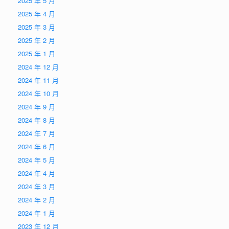
2025 年 5 月
2025 年 4 月
2025 年 3 月
2025 年 2 月
2025 年 1 月
2024 年 12 月
2024 年 11 月
2024 年 10 月
2024 年 9 月
2024 年 8 月
2024 年 7 月
2024 年 6 月
2024 年 5 月
2024 年 4 月
2024 年 3 月
2024 年 2 月
2024 年 1 月
2023 年 12 月