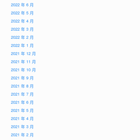
2022 年 6 月
2022 年 5 月
2022 年 4 月
2022 年 3 月
2022 年 2 月
2022 年 1 月
2021 年 12 月
2021 年 11 月
2021 年 10 月
2021 年 9 月
2021 年 8 月
2021 年 7 月
2021 年 6 月
2021 年 5 月
2021 年 4 月
2021 年 3 月
2021 年 2 月