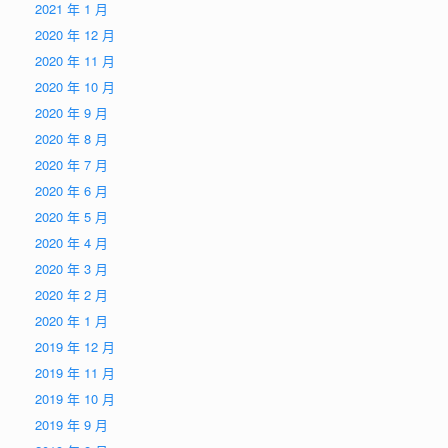
2021 年 1 月
2020 年 12 月
2020 年 11 月
2020 年 10 月
2020 年 9 月
2020 年 8 月
2020 年 7 月
2020 年 6 月
2020 年 5 月
2020 年 4 月
2020 年 3 月
2020 年 2 月
2020 年 1 月
2019 年 12 月
2019 年 11 月
2019 年 10 月
2019 年 9 月