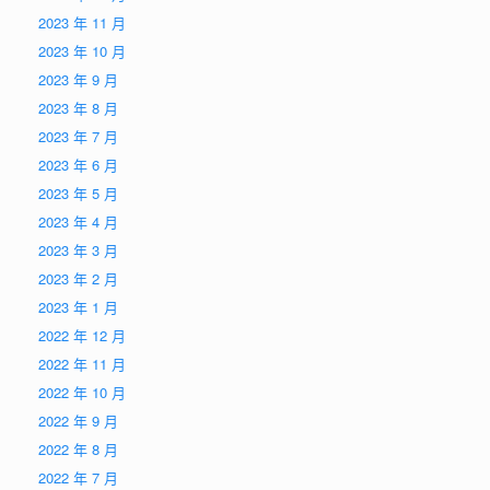
2023 年 11 月
2023 年 10 月
2023 年 9 月
2023 年 8 月
2023 年 7 月
2023 年 6 月
2023 年 5 月
2023 年 4 月
2023 年 3 月
2023 年 2 月
2023 年 1 月
2022 年 12 月
2022 年 11 月
2022 年 10 月
2022 年 9 月
2022 年 8 月
2022 年 7 月