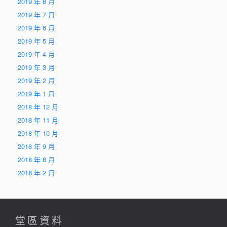
2019 年 8 月
2019 年 7 月
2019 年 6 月
2019 年 5 月
2019 年 4 月
2019 年 3 月
2019 年 2 月
2019 年 1 月
2018 年 12 月
2018 年 11 月
2018 年 10 月
2018 年 9 月
2018 年 8 月
2018 年 2 月
堂區資料