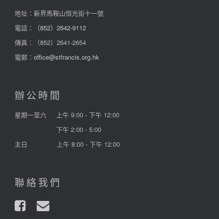
地址：新界馬鞍山恒光街十一號
電話：
（852）2642-9112
傳真：（852）2641-2654
電郵：
office@stfrancis.org.hk
辦公時間
星期一至六
上午 9:00 - 下午 12:00
下午 2:00 - 5:00
主日
上午 8:00 - 下午 12:00
聯絡我們