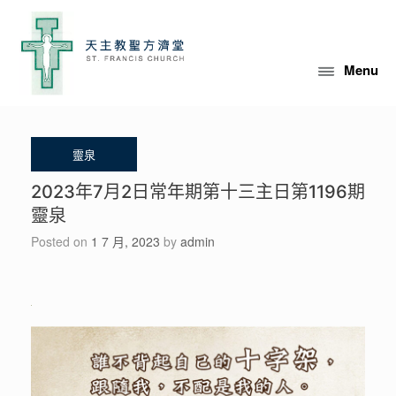
Skip
to
content
Menu
2023年7月2日常年期第十三主日第1196期
靈泉
Posted on
1 7 月, 2023
by
admin