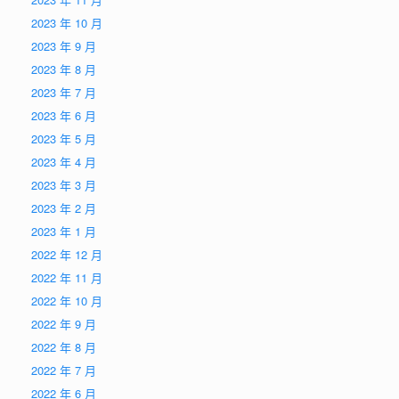
2023 年 10 月
2023 年 9 月
2023 年 8 月
2023 年 7 月
2023 年 6 月
2023 年 5 月
2023 年 4 月
2023 年 3 月
2023 年 2 月
2023 年 1 月
2022 年 12 月
2022 年 11 月
2022 年 10 月
2022 年 9 月
2022 年 8 月
2022 年 7 月
2022 年 6 月