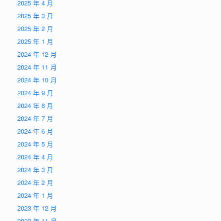
2025 年 4 月
2025 年 3 月
2025 年 2 月
2025 年 1 月
2024 年 12 月
2024 年 11 月
2024 年 10 月
2024 年 9 月
2024 年 8 月
2024 年 7 月
2024 年 6 月
2024 年 5 月
2024 年 4 月
2024 年 3 月
2024 年 2 月
2024 年 1 月
2023 年 12 月
2023 年 11 月