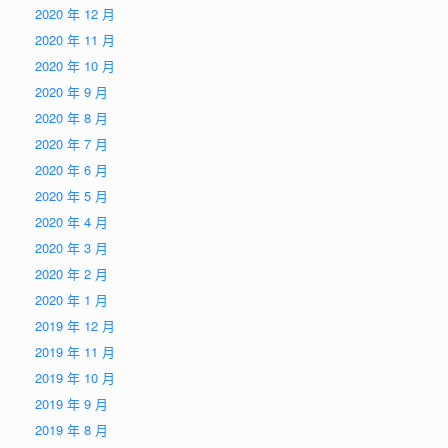
2020 年 12 月
2020 年 11 月
2020 年 10 月
2020 年 9 月
2020 年 8 月
2020 年 7 月
2020 年 6 月
2020 年 5 月
2020 年 4 月
2020 年 3 月
2020 年 2 月
2020 年 1 月
2019 年 12 月
2019 年 11 月
2019 年 10 月
2019 年 9 月
2019 年 8 月