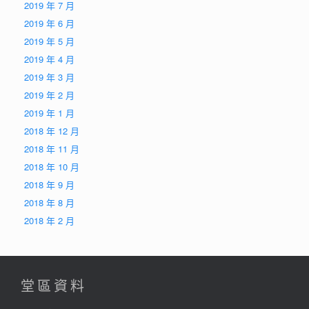
2019 年 7 月
2019 年 6 月
2019 年 5 月
2019 年 4 月
2019 年 3 月
2019 年 2 月
2019 年 1 月
2018 年 12 月
2018 年 11 月
2018 年 10 月
2018 年 9 月
2018 年 8 月
2018 年 2 月
堂區資料