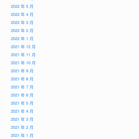
2022 年 5 月
2022 年 4 月
2022 年 3 月
2022 年 2 月
2022 年 1 月
2021 年 12 月
2021 年 11 月
2021 年 10 月
2021 年 9 月
2021 年 8 月
2021 年 7 月
2021 年 6 月
2021 年 5 月
2021 年 4 月
2021 年 3 月
2021 年 2 月
2021 年 1 月