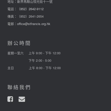
地址：新界馬鞍山恒光街十一號
電話：
（852）2642-9112
傳真：（852）2641-2654
電郵：
office@stfrancis.org.hk
辦公時間
星期一至六
上午 9:00 - 下午 12:00
下午 2:00 - 5:00
主日
上午 8:00 - 下午 12:00
聯絡我們