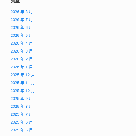
彙整
2026 年 8 月
2026 年 7 月
2026 年 6 月
2026 年 5 月
2026 年 4 月
2026 年 3 月
2026 年 2 月
2026 年 1 月
2025 年 12 月
2025 年 11 月
2025 年 10 月
2025 年 9 月
2025 年 8 月
2025 年 7 月
2025 年 6 月
2025 年 5 月