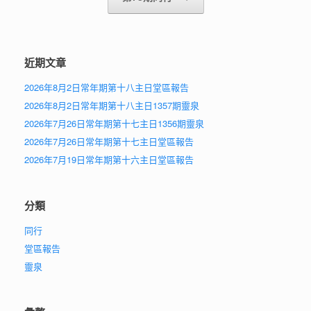
近期文章
2026年8月2日常年期第十八主日堂區報告
2026年8月2日常年期第十八主日1357期靈泉
2026年7月26日常年期第十七主日1356期靈泉
2026年7月26日常年期第十七主日堂區報告
2026年7月19日常年期第十六主日堂區報告
分類
同行
堂區報告
靈泉