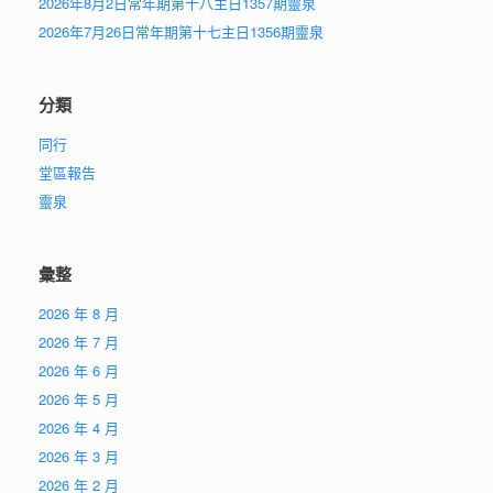
2026年8月2日常年期第十八主日1357期靈泉
2026年7月26日常年期第十七主日1356期靈泉
分類
同行
堂區報告
靈泉
彙整
2026 年 8 月
2026 年 7 月
2026 年 6 月
2026 年 5 月
2026 年 4 月
2026 年 3 月
2026 年 2 月