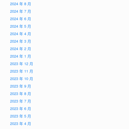
2024 年 8 月
2024 年 7 月
2024 年 6 月
2024 年 5 月
2024 年 4 月
2024 年 3 月
2024 年 2 月
2024 年 1 月
2023 年 12 月
2023 年 11 月
2023 年 10 月
2023 年 9 月
2023 年 8 月
2023 年 7 月
2023 年 6 月
2023 年 5 月
2023 年 4 月