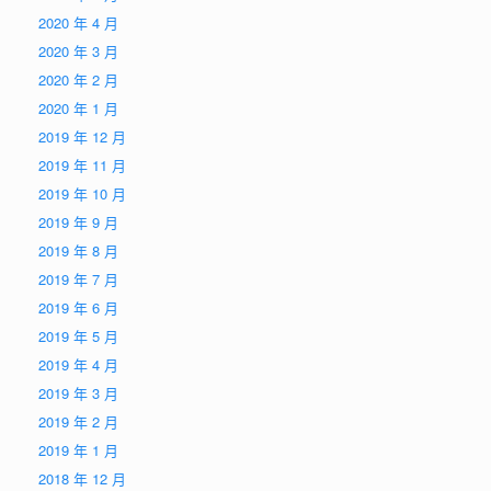
2020 年 4 月
2020 年 3 月
2020 年 2 月
2020 年 1 月
2019 年 12 月
2019 年 11 月
2019 年 10 月
2019 年 9 月
2019 年 8 月
2019 年 7 月
2019 年 6 月
2019 年 5 月
2019 年 4 月
2019 年 3 月
2019 年 2 月
2019 年 1 月
2018 年 12 月