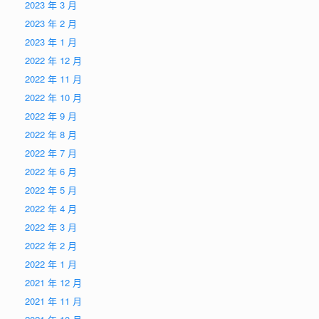
2023 年 3 月
2023 年 2 月
2023 年 1 月
2022 年 12 月
2022 年 11 月
2022 年 10 月
2022 年 9 月
2022 年 8 月
2022 年 7 月
2022 年 6 月
2022 年 5 月
2022 年 4 月
2022 年 3 月
2022 年 2 月
2022 年 1 月
2021 年 12 月
2021 年 11 月