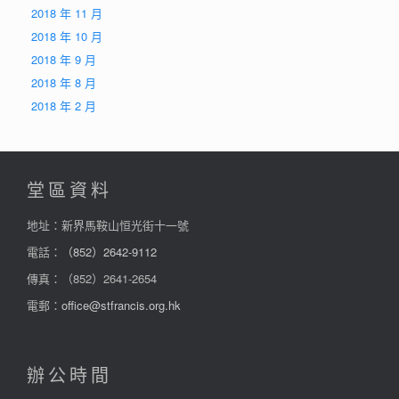
2018 年 11 月
2018 年 10 月
2018 年 9 月
2018 年 8 月
2018 年 2 月
堂區資料
地址：新界馬鞍山恒光街十一號
電話：
（852）2642-9112
傳真：（852）2641-2654
電郵：
office@stfrancis.org.hk
辦公時間