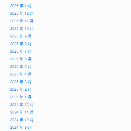
2026 年 1 月
2025 年 12 月
2025 年 11 月
2025 年 10 月
2025 年 9 月
2025 年 8 月
2025 年 7 月
2025 年 6 月
2025 年 5 月
2025 年 4 月
2025 年 3 月
2025 年 2 月
2025 年 1 月
2024 年 12 月
2024 年 11 月
2024 年 10 月
2024 年 9 月