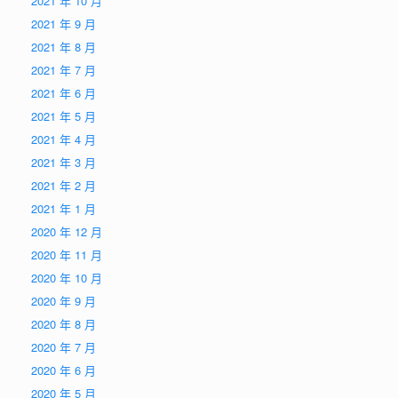
2021 年 10 月
2021 年 9 月
2021 年 8 月
2021 年 7 月
2021 年 6 月
2021 年 5 月
2021 年 4 月
2021 年 3 月
2021 年 2 月
2021 年 1 月
2020 年 12 月
2020 年 11 月
2020 年 10 月
2020 年 9 月
2020 年 8 月
2020 年 7 月
2020 年 6 月
2020 年 5 月