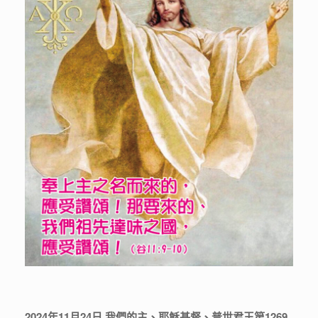
2024年11月24日 我們的主、耶穌基督、普世君王第1269