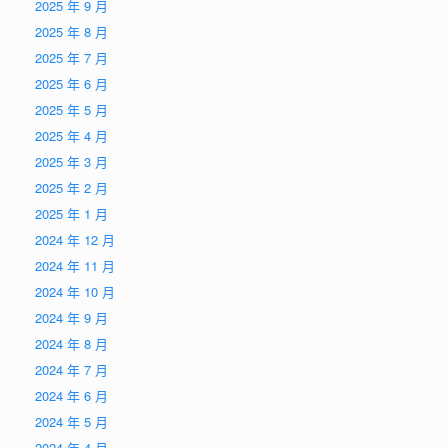
2025 年 9 月
2025 年 8 月
2025 年 7 月
2025 年 6 月
2025 年 5 月
2025 年 4 月
2025 年 3 月
2025 年 2 月
2025 年 1 月
2024 年 12 月
2024 年 11 月
2024 年 10 月
2024 年 9 月
2024 年 8 月
2024 年 7 月
2024 年 6 月
2024 年 5 月
2024 年 4 月