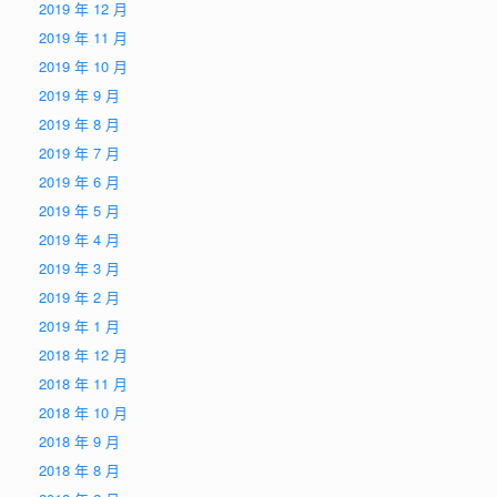
2019 年 12 月
2019 年 11 月
2019 年 10 月
2019 年 9 月
2019 年 8 月
2019 年 7 月
2019 年 6 月
2019 年 5 月
2019 年 4 月
2019 年 3 月
2019 年 2 月
2019 年 1 月
2018 年 12 月
2018 年 11 月
2018 年 10 月
2018 年 9 月
2018 年 8 月