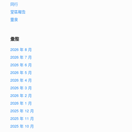
同行
堂區報告
靈泉
彙整
2026 年 8 月
2026 年 7 月
2026 年 6 月
2026 年 5 月
2026 年 4 月
2026 年 3 月
2026 年 2 月
2026 年 1 月
2025 年 12 月
2025 年 11 月
2025 年 10 月