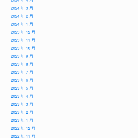
2024 年 3 月
2024 年 2 月
2024 年 1 月
2023 年 12 月
2023 年 11 月
2023 年 10 月
2023 年 9 月
2023 年 8 月
2023 年 7 月
2023 年 6 月
2023 年 5 月
2023 年 4 月
2023 年 3 月
2023 年 2 月
2023 年 1 月
2022 年 12 月
2022 年 11 月