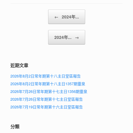
Post navigation
←
2024年...
2024年...
→
近期文章
2026年8月2日常年期第十八主日堂區報告
2026年8月2日常年期第十八主日1357期靈泉
2026年7月26日常年期第十七主日1356期靈泉
2026年7月26日常年期第十七主日堂區報告
2026年7月19日常年期第十六主日堂區報告
分類