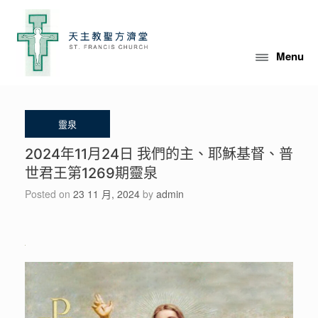
Skip
to
content
Menu
2024年11月24日 我們的主、耶穌基督、普
世君王第1269期靈泉
Posted on
23 11 月, 2024
by
admin