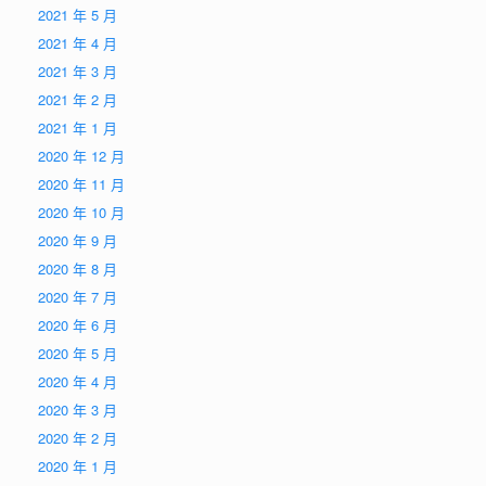
2021 年 5 月
2021 年 4 月
2021 年 3 月
2021 年 2 月
2021 年 1 月
2020 年 12 月
2020 年 11 月
2020 年 10 月
2020 年 9 月
2020 年 8 月
2020 年 7 月
2020 年 6 月
2020 年 5 月
2020 年 4 月
2020 年 3 月
2020 年 2 月
2020 年 1 月