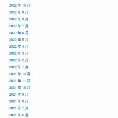
2022 年 10 月
2022 年 9 月
2022 年 8 月
2022 年 7 月
2022 年 6 月
2022 年 5 月
2022 年 4 月
2022 年 3 月
2022 年 2 月
2022 年 1 月
2021 年 12 月
2021 年 11 月
2021 年 10 月
2021 年 9 月
2021 年 8 月
2021 年 7 月
2021 年 6 月