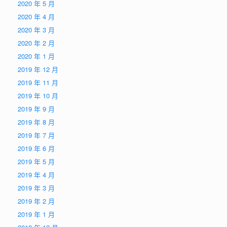
2020 年 5 月
2020 年 4 月
2020 年 3 月
2020 年 2 月
2020 年 1 月
2019 年 12 月
2019 年 11 月
2019 年 10 月
2019 年 9 月
2019 年 8 月
2019 年 7 月
2019 年 6 月
2019 年 5 月
2019 年 4 月
2019 年 3 月
2019 年 2 月
2019 年 1 月