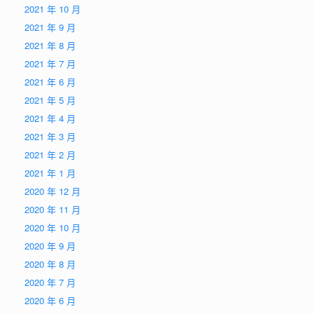
2021 年 10 月
2021 年 9 月
2021 年 8 月
2021 年 7 月
2021 年 6 月
2021 年 5 月
2021 年 4 月
2021 年 3 月
2021 年 2 月
2021 年 1 月
2020 年 12 月
2020 年 11 月
2020 年 10 月
2020 年 9 月
2020 年 8 月
2020 年 7 月
2020 年 6 月