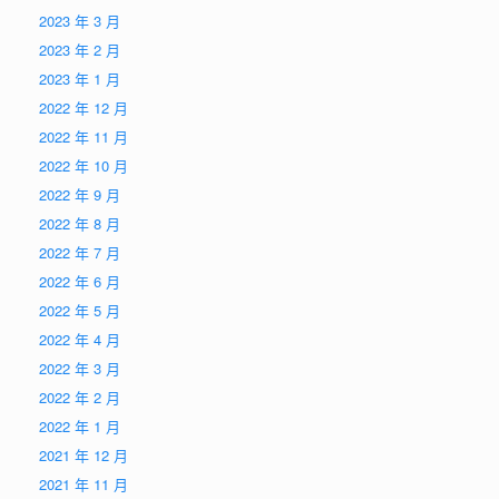
2023 年 3 月
2023 年 2 月
2023 年 1 月
2022 年 12 月
2022 年 11 月
2022 年 10 月
2022 年 9 月
2022 年 8 月
2022 年 7 月
2022 年 6 月
2022 年 5 月
2022 年 4 月
2022 年 3 月
2022 年 2 月
2022 年 1 月
2021 年 12 月
2021 年 11 月