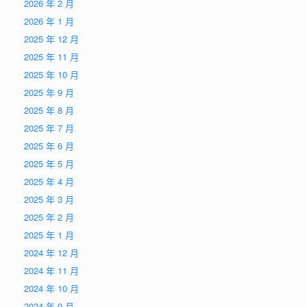
2026 年 2 月
2026 年 1 月
2025 年 12 月
2025 年 11 月
2025 年 10 月
2025 年 9 月
2025 年 8 月
2025 年 7 月
2025 年 6 月
2025 年 5 月
2025 年 4 月
2025 年 3 月
2025 年 2 月
2025 年 1 月
2024 年 12 月
2024 年 11 月
2024 年 10 月
2024 年 9 月