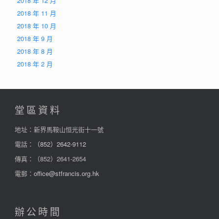
2018 年 12 月
2018 年 11 月
2018 年 10 月
2018 年 9 月
2018 年 8 月
2018 年 2 月
堂區資料
地址：新界馬鞍山恒光街十一號
電話：
（852）2642-9112
傳真：（852）2641-2654
電郵：
office@stfrancis.org.hk
辦公時間