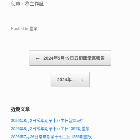
使命，為主作証！
Posted in
靈泉
.
Post navigation
←
2024年5月19日五旬節堂區報告
2024年...
→
近期文章
2026年8月2日常年期第十八主日堂區報告
2026年8月2日常年期第十八主日1357期靈泉
2026年7月26日常年期第十七主日1356期靈泉