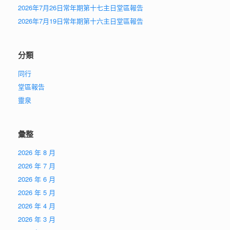
2026年7月26日常年期第十七主日堂區報告
2026年7月19日常年期第十六主日堂區報告
分類
同行
堂區報告
靈泉
彙整
2026 年 8 月
2026 年 7 月
2026 年 6 月
2026 年 5 月
2026 年 4 月
2026 年 3 月