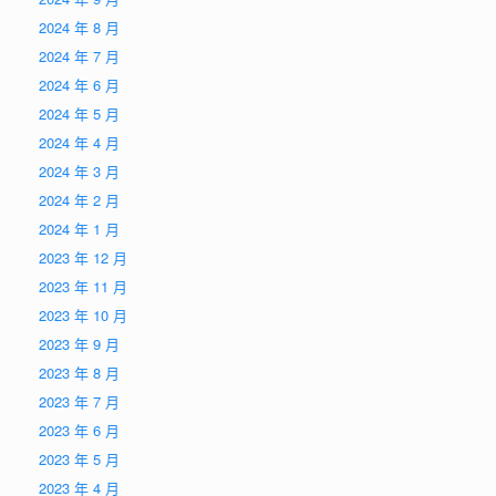
2024 年 8 月
2024 年 7 月
2024 年 6 月
2024 年 5 月
2024 年 4 月
2024 年 3 月
2024 年 2 月
2024 年 1 月
2023 年 12 月
2023 年 11 月
2023 年 10 月
2023 年 9 月
2023 年 8 月
2023 年 7 月
2023 年 6 月
2023 年 5 月
2023 年 4 月