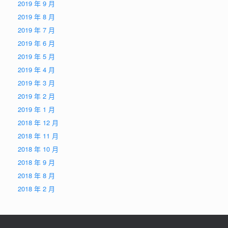
2019 年 9 月
2019 年 8 月
2019 年 7 月
2019 年 6 月
2019 年 5 月
2019 年 4 月
2019 年 3 月
2019 年 2 月
2019 年 1 月
2018 年 12 月
2018 年 11 月
2018 年 10 月
2018 年 9 月
2018 年 8 月
2018 年 2 月