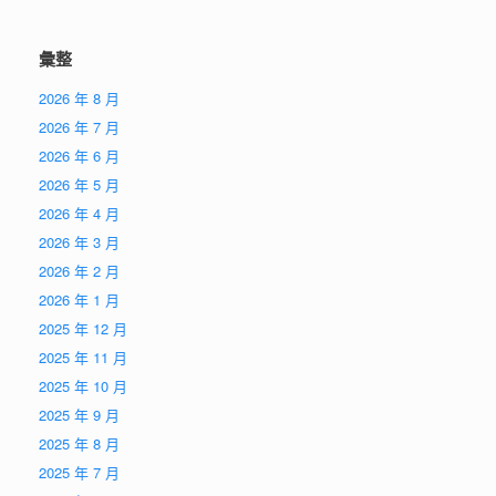
彙整
2026 年 8 月
2026 年 7 月
2026 年 6 月
2026 年 5 月
2026 年 4 月
2026 年 3 月
2026 年 2 月
2026 年 1 月
2025 年 12 月
2025 年 11 月
2025 年 10 月
2025 年 9 月
2025 年 8 月
2025 年 7 月