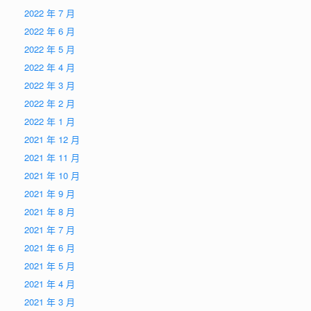
2022 年 7 月
2022 年 6 月
2022 年 5 月
2022 年 4 月
2022 年 3 月
2022 年 2 月
2022 年 1 月
2021 年 12 月
2021 年 11 月
2021 年 10 月
2021 年 9 月
2021 年 8 月
2021 年 7 月
2021 年 6 月
2021 年 5 月
2021 年 4 月
2021 年 3 月