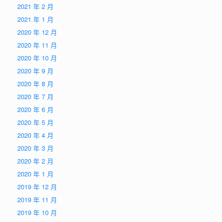
2021 年 2 月
2021 年 1 月
2020 年 12 月
2020 年 11 月
2020 年 10 月
2020 年 9 月
2020 年 8 月
2020 年 7 月
2020 年 6 月
2020 年 5 月
2020 年 4 月
2020 年 3 月
2020 年 2 月
2020 年 1 月
2019 年 12 月
2019 年 11 月
2019 年 10 月