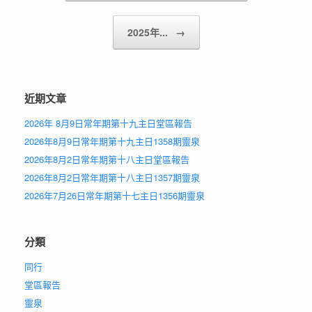
2025年...
→
近期文章
2026年 8月9日常年期第十九主日堂區報告
2026年8月9日常年期第十九主日1358期靈泉
2026年8月2日常年期第十八主日堂區報告
2026年8月2日常年期第十八主日1357期靈泉
2026年7月26日常年期第十七主日1356期靈泉
分類
同行
堂區報告
靈泉