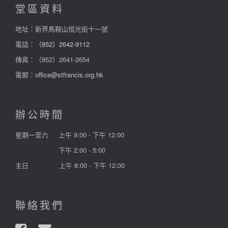
堂區資料
地址：新界馬鞍山恒光街十一號
電話：
（852）2642-9112
傳真：（852）2641-2654
電郵：
office@stfrancis.org.hk
辦公時間
星期一至六
上午 9:00 - 下午 12:00
下午 2:00 - 5:00
主日
上午 8:00 - 下午 12:00
聯絡我們