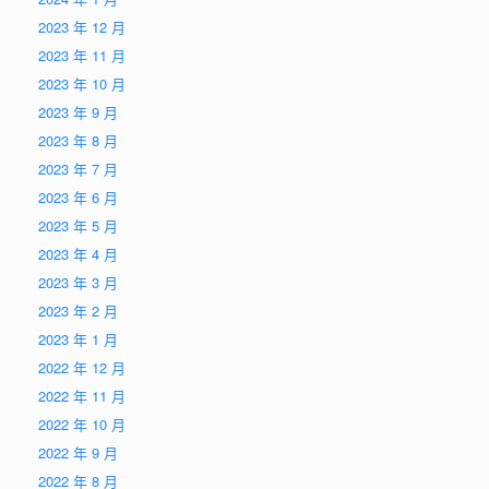
2023 年 12 月
2023 年 11 月
2023 年 10 月
2023 年 9 月
2023 年 8 月
2023 年 7 月
2023 年 6 月
2023 年 5 月
2023 年 4 月
2023 年 3 月
2023 年 2 月
2023 年 1 月
2022 年 12 月
2022 年 11 月
2022 年 10 月
2022 年 9 月
2022 年 8 月