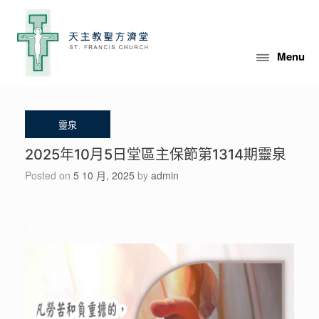
Skip
to
content
Menu
2025年10月5日堂區主保節第1314期靈泉
Posted on
5 10 月, 2025
by
admin