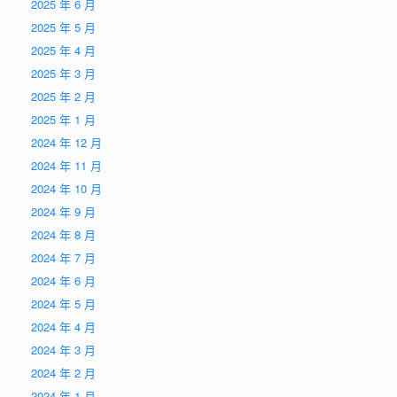
2025 年 6 月
2025 年 5 月
2025 年 4 月
2025 年 3 月
2025 年 2 月
2025 年 1 月
2024 年 12 月
2024 年 11 月
2024 年 10 月
2024 年 9 月
2024 年 8 月
2024 年 7 月
2024 年 6 月
2024 年 5 月
2024 年 4 月
2024 年 3 月
2024 年 2 月
2024 年 1 月