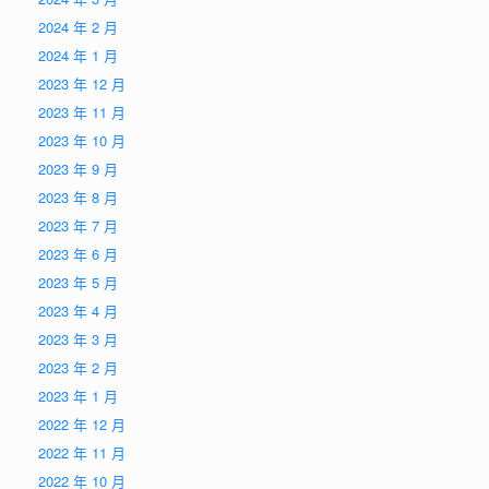
2024 年 2 月
2024 年 1 月
2023 年 12 月
2023 年 11 月
2023 年 10 月
2023 年 9 月
2023 年 8 月
2023 年 7 月
2023 年 6 月
2023 年 5 月
2023 年 4 月
2023 年 3 月
2023 年 2 月
2023 年 1 月
2022 年 12 月
2022 年 11 月
2022 年 10 月