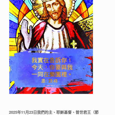
2025年11月23日我們的主、耶穌基督、普世君王（節