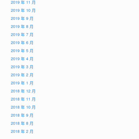
2019 年 11 月
2019 年 10 月
2019 年 9 月
2019 年 8 月
2019 年 7 月
2019 年 6 月
2019 年 5 月
2019 年 4 月
2019 年 3 月
2019 年 2 月
2019 年 1 月
2018 年 12 月
2018 年 11 月
2018 年 10 月
2018 年 9 月
2018 年 8 月
2018 年 2 月