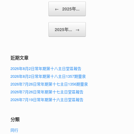
Post navigation
←
2025年...
2025年...
→
近期文章
2026年8月2日常年期第十八主日堂區報告
2026年8月2日常年期第十八主日1357期靈泉
2026年7月26日常年期第十七主日1356期靈泉
2026年7月26日常年期第十七主日堂區報告
2026年7月19日常年期第十六主日堂區報告
分類
同行