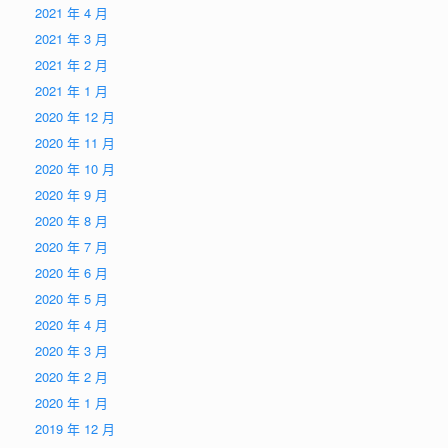
2021 年 4 月
2021 年 3 月
2021 年 2 月
2021 年 1 月
2020 年 12 月
2020 年 11 月
2020 年 10 月
2020 年 9 月
2020 年 8 月
2020 年 7 月
2020 年 6 月
2020 年 5 月
2020 年 4 月
2020 年 3 月
2020 年 2 月
2020 年 1 月
2019 年 12 月