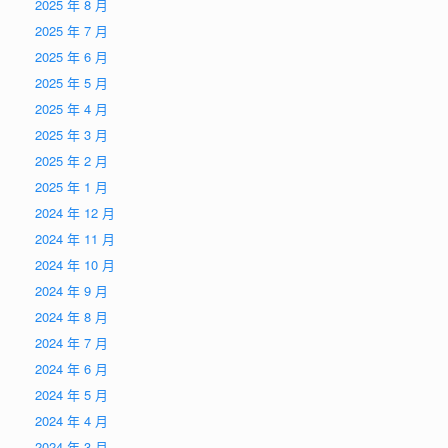
2025 年 8 月
2025 年 7 月
2025 年 6 月
2025 年 5 月
2025 年 4 月
2025 年 3 月
2025 年 2 月
2025 年 1 月
2024 年 12 月
2024 年 11 月
2024 年 10 月
2024 年 9 月
2024 年 8 月
2024 年 7 月
2024 年 6 月
2024 年 5 月
2024 年 4 月
2024 年 3 月