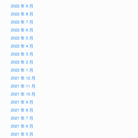
2022 年 9 月
2022 年 8 月
2022 年 7 月
2022 年 6 月
2022 年 5 月
2022 年 4 月
2022 年 3 月
2022 年 2 月
2022 年 1 月
2021 年 12 月
2021 年 11 月
2021 年 10 月
2021 年 9 月
2021 年 8 月
2021 年 7 月
2021 年 6 月
2021 年 5 月