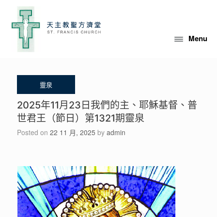
Skip
to
content
Menu
2025年11月23日我們的主、耶穌基督、普
世君王（節日）第1321期靈泉
Posted on
22 11 月, 2025
by
admin