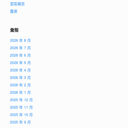
堂區報告
靈泉
彙整
2026 年 8 月
2026 年 7 月
2026 年 6 月
2026 年 5 月
2026 年 4 月
2026 年 3 月
2026 年 2 月
2026 年 1 月
2025 年 12 月
2025 年 11 月
2025 年 10 月
2025 年 9 月