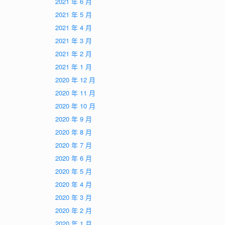
2021 年 6 月
2021 年 5 月
2021 年 4 月
2021 年 3 月
2021 年 2 月
2021 年 1 月
2020 年 12 月
2020 年 11 月
2020 年 10 月
2020 年 9 月
2020 年 8 月
2020 年 7 月
2020 年 6 月
2020 年 5 月
2020 年 4 月
2020 年 3 月
2020 年 2 月
2020 年 1 月