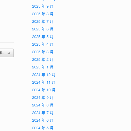
2025 年 9 月
2025 年 8 月
2025 年 7 月
2025 年 6 月
2025 年 5 月
2025 年 4 月
2025 年 3 月
年...
→
2025 年 2 月
2025 年 1 月
2024 年 12 月
2024 年 11 月
2024 年 10 月
2024 年 9 月
2024 年 8 月
2024 年 7 月
2024 年 6 月
2024 年 5 月