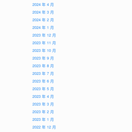
2024 年 4 月
2024 年 3 月
2024 年 2 月
2024 年 1 月
2023 年 12 月
2023 年 11 月
2023 年 10 月
2023 年 9 月
2023 年 8 月
2023 年 7 月
2023 年 6 月
2023 年 5 月
2023 年 4 月
2023 年 3 月
2023 年 2 月
2023 年 1 月
2022 年 12 月