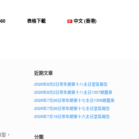
60
表格下載
中文 (香港)
近期文章
2026年8月2日常年期第十八主日堂區報告
2026年8月2日常年期第十八主日1357期靈泉
2026年7月26日常年期第十七主日1356期靈泉
2026年7月26日常年期第十七主日堂區報告
2026年7月19日常年期第十六主日堂區報告
嫁娶，
分類