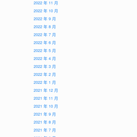
2022 年 11 月
2022 年 10 月
2022 年 9 月
2022 年 8 月
2022 年 7 月
2022 年 6 月
2022 年 5 月
2022 年 4 月
2022 年 3 月
2022 年 2 月
2022 年 1 月
2021 年 12 月
2021 年 11 月
2021 年 10 月
2021 年 9 月
2021 年 8 月
2021 年 7 月