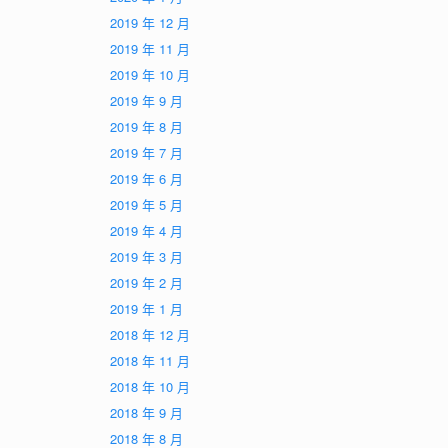
2019 年 12 月
2019 年 11 月
2019 年 10 月
2019 年 9 月
2019 年 8 月
2019 年 7 月
2019 年 6 月
2019 年 5 月
2019 年 4 月
2019 年 3 月
2019 年 2 月
2019 年 1 月
2018 年 12 月
2018 年 11 月
2018 年 10 月
2018 年 9 月
2018 年 8 月