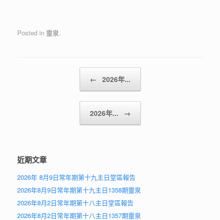
Posted in
靈泉
.
Post navigation
←
2026年...
2026年...
→
近期文章
2026年 8月9日常年期第十九主日堂區報告
2026年8月9日常年期第十九主日1358期靈泉
2026年8月2日常年期第十八主日堂區報告
2026年8月2日常年期第十八主日1357期靈泉