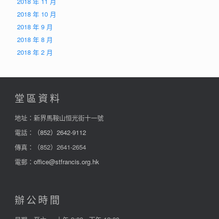
2018 年 11 月
2018 年 10 月
2018 年 9 月
2018 年 8 月
2018 年 2 月
堂區資料
地址：新界馬鞍山恒光街十一號
電話：
（852）2642-9112
傳真：（852）2641-2654
電郵：
office@stfrancis.org.hk
辦公時間