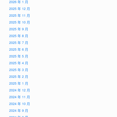
2026 年 1 月
2025 年 12 月
2025 年 11 月
2025 年 10 月
2025 年 9 月
2025 年 8 月
2025 年 7 月
2025 年 6 月
2025 年 5 月
2025 年 4 月
2025 年 3 月
2025 年 2 月
2025 年 1 月
2024 年 12 月
2024 年 11 月
2024 年 10 月
2024 年 9 月