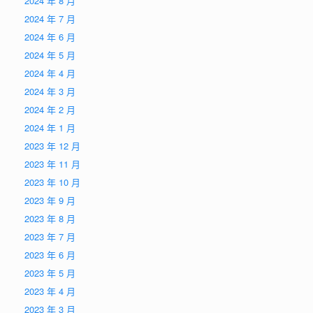
2024 年 8 月
2024 年 7 月
2024 年 6 月
2024 年 5 月
2024 年 4 月
2024 年 3 月
2024 年 2 月
2024 年 1 月
2023 年 12 月
2023 年 11 月
2023 年 10 月
2023 年 9 月
2023 年 8 月
2023 年 7 月
2023 年 6 月
2023 年 5 月
2023 年 4 月
2023 年 3 月