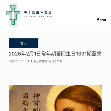
Skip
to
content
Menu
2026年2月1日常年期第四主日1331期靈泉
Posted on
31 1 月, 2026
by
admin