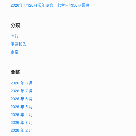
2026年7月26日常年期第十七主日1356期靈泉
分類
同行
堂區報告
靈泉
彙整
2026 年 8 月
2026 年 7 月
2026 年 6 月
2026 年 5 月
2026 年 4 月
2026 年 3 月
2026 年 2 月