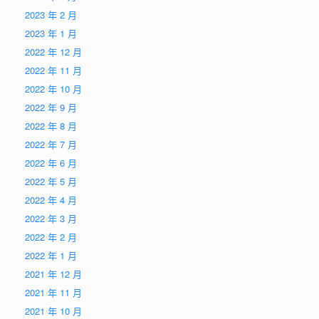
2023 年 2 月
2023 年 1 月
2022 年 12 月
2022 年 11 月
2022 年 10 月
2022 年 9 月
2022 年 8 月
2022 年 7 月
2022 年 6 月
2022 年 5 月
2022 年 4 月
2022 年 3 月
2022 年 2 月
2022 年 1 月
2021 年 12 月
2021 年 11 月
2021 年 10 月