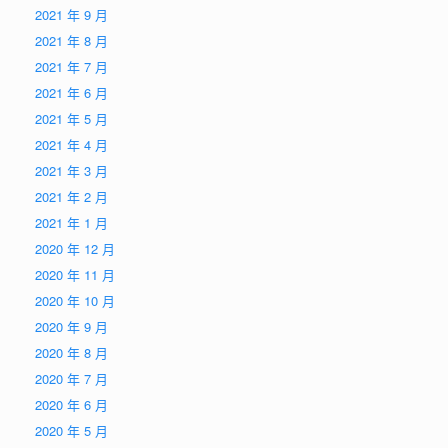
2021 年 9 月
2021 年 8 月
2021 年 7 月
2021 年 6 月
2021 年 5 月
2021 年 4 月
2021 年 3 月
2021 年 2 月
2021 年 1 月
2020 年 12 月
2020 年 11 月
2020 年 10 月
2020 年 9 月
2020 年 8 月
2020 年 7 月
2020 年 6 月
2020 年 5 月