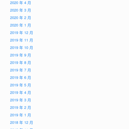
2020 年 4 月
2020 年 3 月
2020 年 2 月
2020 年 1 月
2019 年 12 月
2019 年 11 月
2019 年 10 月
2019 年 9 月
2019 年 8 月
2019 年 7 月
2019 年 6 月
2019 年 5 月
2019 年 4 月
2019 年 3 月
2019 年 2 月
2019 年 1 月
2018 年 12 月