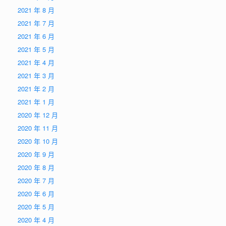
2021 年 8 月
2021 年 7 月
2021 年 6 月
2021 年 5 月
2021 年 4 月
2021 年 3 月
2021 年 2 月
2021 年 1 月
2020 年 12 月
2020 年 11 月
2020 年 10 月
2020 年 9 月
2020 年 8 月
2020 年 7 月
2020 年 6 月
2020 年 5 月
2020 年 4 月