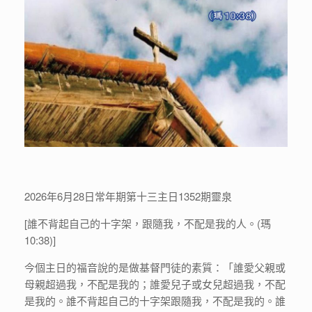
2026年6月28日常年期第十三主日1352期靈泉
[誰不背起自己的十字架，跟隨我，不配是我的人。(瑪
10:38)]
今個主日的福音說的是做基督門徒的素質：「誰愛父親或
母親超過我，不配是我的；誰愛兒子或女兒超過我，不配
是我的。誰不背起自己的十字架跟隨我，不配是我的。誰