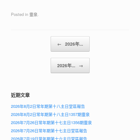
Posted in
靈泉
.
Post navigation
←
2026年...
2026年...
→
近期文章
2026年8月2日常年期第十八主日堂區報告
2026年8月2日常年期第十八主日1357期靈泉
2026年7月26日常年期第十七主日1356期靈泉
2026年7月26日常年期第十七主日堂區報告
2026年7月19日常年期第十六主日堂區報告