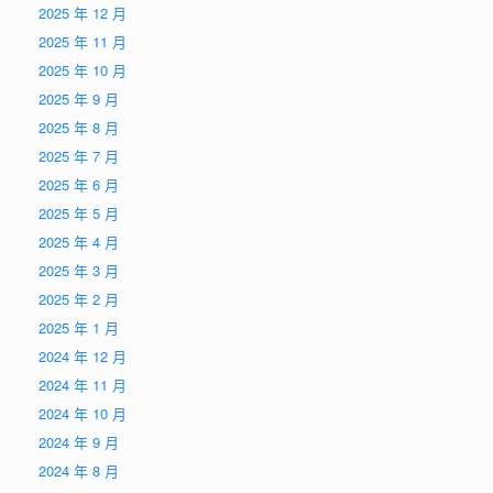
2025 年 12 月
2025 年 11 月
2025 年 10 月
2025 年 9 月
2025 年 8 月
2025 年 7 月
2025 年 6 月
2025 年 5 月
2025 年 4 月
2025 年 3 月
2025 年 2 月
2025 年 1 月
2024 年 12 月
2024 年 11 月
2024 年 10 月
2024 年 9 月
2024 年 8 月