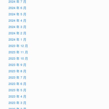
2024 年 7 月
2024 年 6 月
2024 年 5 月
2024 年 4 月
2024 年 3 月
2024 年 2 月
2024 年 1 月
2023 年 12 月
2023 年 11 月
2023 年 10 月
2023 年 9 月
2023 年 8 月
2023 年 7 月
2023 年 6 月
2023 年 5 月
2023 年 4 月
2023 年 3 月
2023 年 2 月