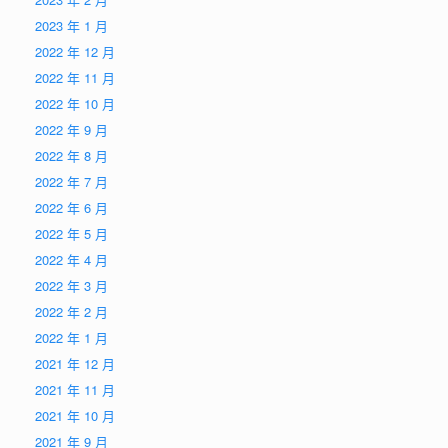
2023 年 1 月
2022 年 12 月
2022 年 11 月
2022 年 10 月
2022 年 9 月
2022 年 8 月
2022 年 7 月
2022 年 6 月
2022 年 5 月
2022 年 4 月
2022 年 3 月
2022 年 2 月
2022 年 1 月
2021 年 12 月
2021 年 11 月
2021 年 10 月
2021 年 9 月