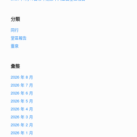
分類
同行
堂區報告
靈泉
彙整
2026 年 8 月
2026 年 7 月
2026 年 6 月
2026 年 5 月
2026 年 4 月
2026 年 3 月
2026 年 2 月
2026 年 1 月