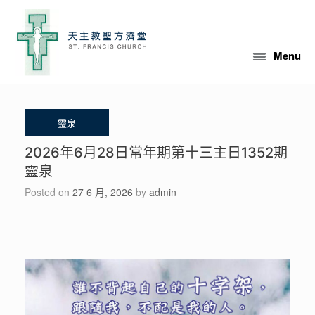
Skip
to
content
Menu
2026年6月28日常年期第十三主日1352期
靈泉
Posted on
27 6 月, 2026
by
admin