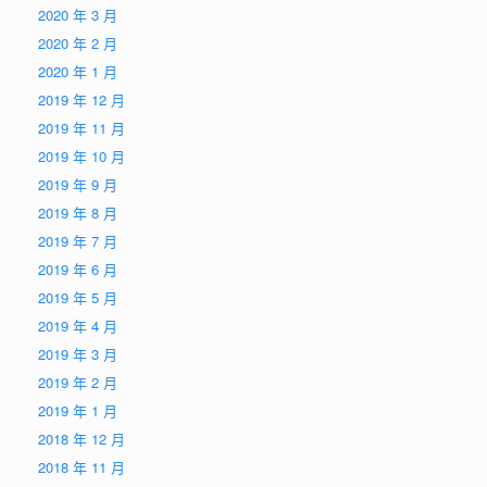
2020 年 3 月
2020 年 2 月
2020 年 1 月
2019 年 12 月
2019 年 11 月
2019 年 10 月
2019 年 9 月
2019 年 8 月
2019 年 7 月
2019 年 6 月
2019 年 5 月
2019 年 4 月
2019 年 3 月
2019 年 2 月
2019 年 1 月
2018 年 12 月
2018 年 11 月