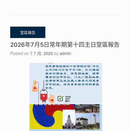
2026年7月5日常年期第十四主日堂區報告
Posted on
7 7 月, 2026
by
admin