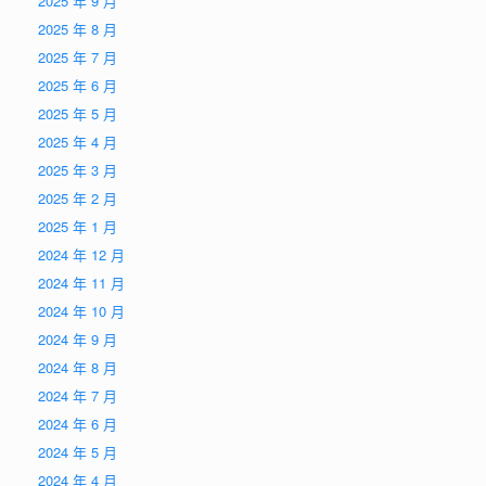
2025 年 9 月
2025 年 8 月
2025 年 7 月
2025 年 6 月
2025 年 5 月
2025 年 4 月
2025 年 3 月
2025 年 2 月
2025 年 1 月
2024 年 12 月
2024 年 11 月
2024 年 10 月
2024 年 9 月
2024 年 8 月
2024 年 7 月
2024 年 6 月
2024 年 5 月
2024 年 4 月