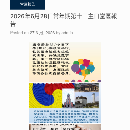
2026年6月28日常年期第十三主日堂區報
告
Posted on
27 6 月, 2026
by
admin