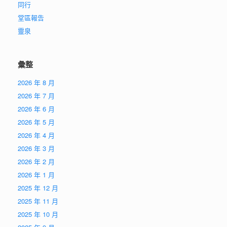
同行
堂區報告
靈泉
彙整
2026 年 8 月
2026 年 7 月
2026 年 6 月
2026 年 5 月
2026 年 4 月
2026 年 3 月
2026 年 2 月
2026 年 1 月
2025 年 12 月
2025 年 11 月
2025 年 10 月