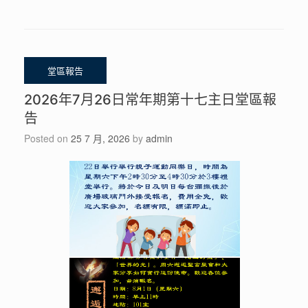
2026年7月26日常年期第十七主日堂區報
告
Posted on
25 7 月, 2026
by
admin