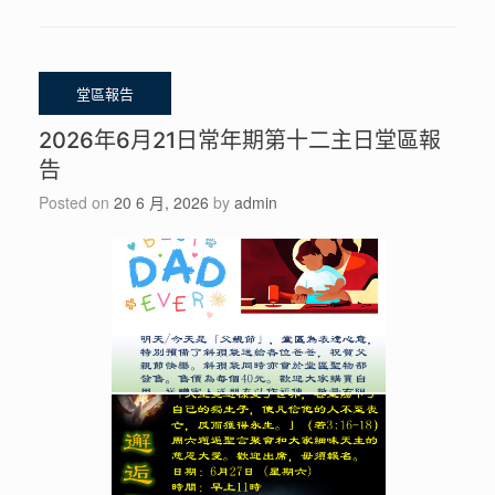
2026年6月21日常年期第十二主日堂區報
告
Posted on
20 6 月, 2026
by
admin