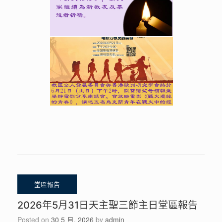
2026年5月31日天主聖三節主日堂區報告
Posted on
30 5 月, 2026
by
admin