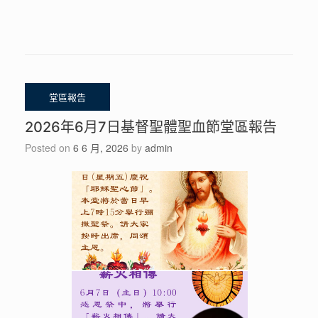
2026年6月7日基督聖體聖血節堂區報告
Posted on
6 6 月, 2026
by
admin