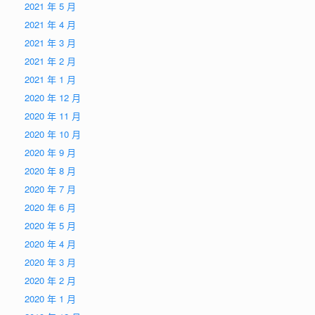
2021 年 5 月
2021 年 4 月
2021 年 3 月
2021 年 2 月
2021 年 1 月
2020 年 12 月
2020 年 11 月
2020 年 10 月
2020 年 9 月
2020 年 8 月
2020 年 7 月
2020 年 6 月
2020 年 5 月
2020 年 4 月
2020 年 3 月
2020 年 2 月
2020 年 1 月