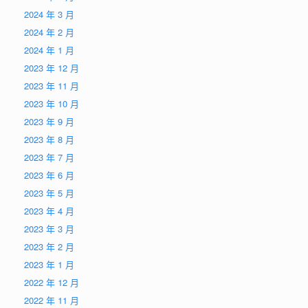
2024 年 3 月
2024 年 2 月
2024 年 1 月
2023 年 12 月
2023 年 11 月
2023 年 10 月
2023 年 9 月
2023 年 8 月
2023 年 7 月
2023 年 6 月
2023 年 5 月
2023 年 4 月
2023 年 3 月
2023 年 2 月
2023 年 1 月
2022 年 12 月
2022 年 11 月