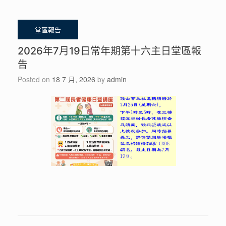
2026年7月19日常年期第十六主日堂區報
告
Posted on
18 7 月, 2026
by
admin