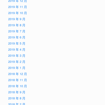
2019 年 12 月
2019 年 11 月
2019 年 10 月
2019 年 9 月
2019 年 8 月
2019 年 7 月
2019 年 6 月
2019 年 5 月
2019 年 4 月
2019 年 3 月
2019 年 2 月
2019 年 1 月
2018 年 12 月
2018 年 11 月
2018 年 10 月
2018 年 9 月
2018 年 8 月
2018 年 2 月