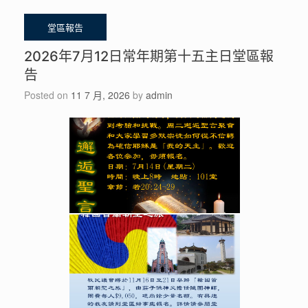
2026年7月12日常年期第十五主日堂區報
告
Posted on
11 7 月, 2026
by
admin