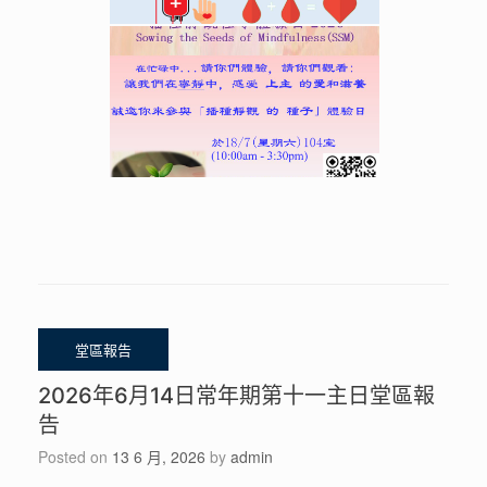
2026年6月14日常年期第十一主日堂區報
告
Posted on
13 6 月, 2026
by
admin