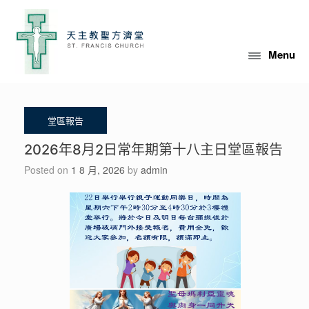
Skip
to
content
Menu
2026年8月2日常年期第十八主日堂區報告
Posted on
1 8 月, 2026
by
admin