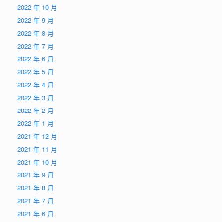
2022 年 10 月
2022 年 9 月
2022 年 8 月
2022 年 7 月
2022 年 6 月
2022 年 5 月
2022 年 4 月
2022 年 3 月
2022 年 2 月
2022 年 1 月
2021 年 12 月
2021 年 11 月
2021 年 10 月
2021 年 9 月
2021 年 8 月
2021 年 7 月
2021 年 6 月