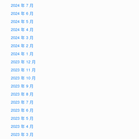
2024 年 7 月
2024 年 6 月
2024 年 5 月
2024 年 4 月
2024 年 3 月
2024 年 2 月
2024 年 1 月
2023 年 12 月
2023 年 11 月
2023 年 10 月
2023 年 9 月
2023 年 8 月
2023 年 7 月
2023 年 6 月
2023 年 5 月
2023 年 4 月
2023 年 3 月