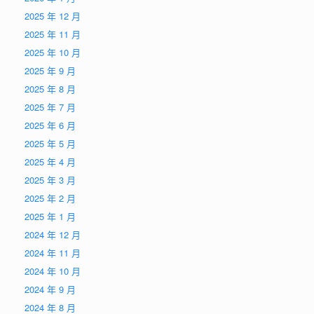
2025 年 12 月
2025 年 11 月
2025 年 10 月
2025 年 9 月
2025 年 8 月
2025 年 7 月
2025 年 6 月
2025 年 5 月
2025 年 4 月
2025 年 3 月
2025 年 2 月
2025 年 1 月
2024 年 12 月
2024 年 11 月
2024 年 10 月
2024 年 9 月
2024 年 8 月