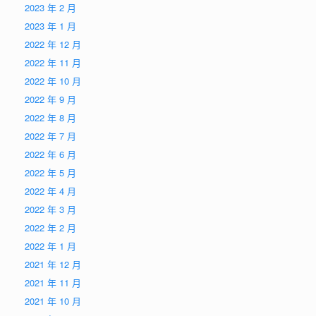
2023 年 2 月
2023 年 1 月
2022 年 12 月
2022 年 11 月
2022 年 10 月
2022 年 9 月
2022 年 8 月
2022 年 7 月
2022 年 6 月
2022 年 5 月
2022 年 4 月
2022 年 3 月
2022 年 2 月
2022 年 1 月
2021 年 12 月
2021 年 11 月
2021 年 10 月