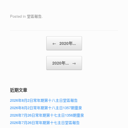
Posted in
堂區報告
.
Post navigation
←
2020年...
2020年...
→
近期文章
2026年8月2日常年期第十八主日堂區報告
2026年8月2日常年期第十八主日1357期靈泉
2026年7月26日常年期第十七主日1356期靈泉
2026年7月26日常年期第十七主日堂區報告