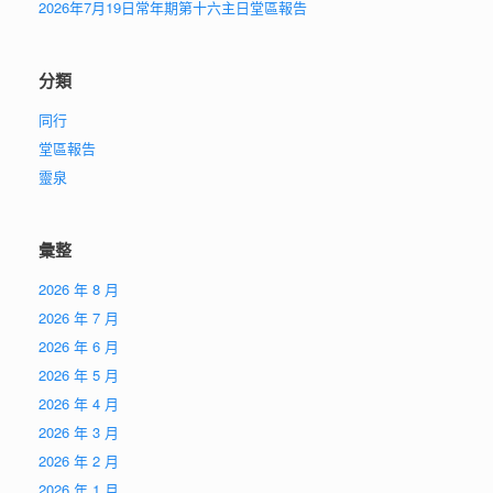
2026年7月19日常年期第十六主日堂區報告
分類
同行
堂區報告
靈泉
彙整
2026 年 8 月
2026 年 7 月
2026 年 6 月
2026 年 5 月
2026 年 4 月
2026 年 3 月
2026 年 2 月
2026 年 1 月