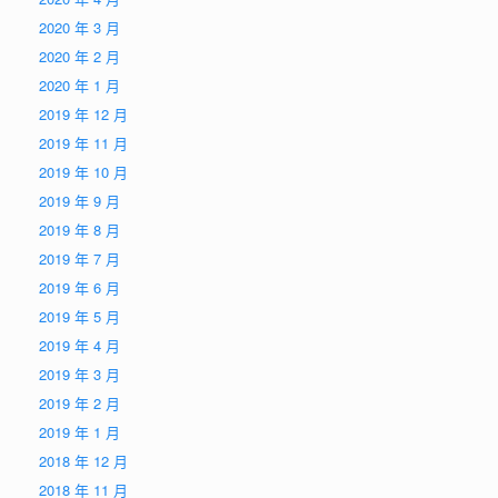
2020 年 3 月
2020 年 2 月
2020 年 1 月
2019 年 12 月
2019 年 11 月
2019 年 10 月
2019 年 9 月
2019 年 8 月
2019 年 7 月
2019 年 6 月
2019 年 5 月
2019 年 4 月
2019 年 3 月
2019 年 2 月
2019 年 1 月
2018 年 12 月
2018 年 11 月