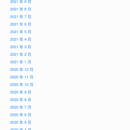
2021 年 9 月
2021 年 8 月
2021 年 7 月
2021 年 6 月
2021 年 5 月
2021 年 4 月
2021 年 3 月
2021 年 2 月
2021 年 1 月
2020 年 12 月
2020 年 11 月
2020 年 10 月
2020 年 9 月
2020 年 8 月
2020 年 7 月
2020 年 6 月
2020 年 5 月
2020 年 4 月