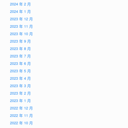
2024 年 2 月
2024 年 1 月
2023 年 12 月
2023 年 11 月
2023 年 10 月
2023 年 9 月
2023 年 8 月
2023 年 7 月
2023 年 6 月
2023 年 5 月
2023 年 4 月
2023 年 3 月
2023 年 2 月
2023 年 1 月
2022 年 12 月
2022 年 11 月
2022 年 10 月