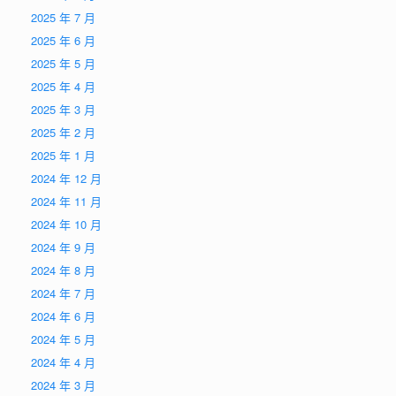
2025 年 7 月
2025 年 6 月
2025 年 5 月
2025 年 4 月
2025 年 3 月
2025 年 2 月
2025 年 1 月
2024 年 12 月
2024 年 11 月
2024 年 10 月
2024 年 9 月
2024 年 8 月
2024 年 7 月
2024 年 6 月
2024 年 5 月
2024 年 4 月
2024 年 3 月