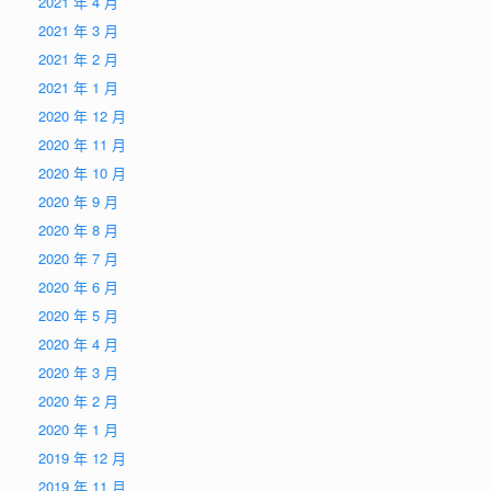
2021 年 4 月
2021 年 3 月
2021 年 2 月
2021 年 1 月
2020 年 12 月
2020 年 11 月
2020 年 10 月
2020 年 9 月
2020 年 8 月
2020 年 7 月
2020 年 6 月
2020 年 5 月
2020 年 4 月
2020 年 3 月
2020 年 2 月
2020 年 1 月
2019 年 12 月
2019 年 11 月