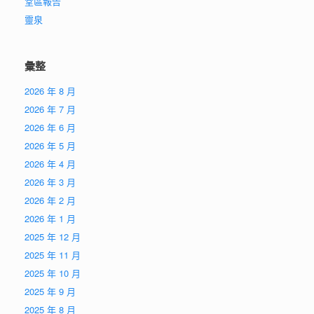
堂區報告
靈泉
彙整
2026 年 8 月
2026 年 7 月
2026 年 6 月
2026 年 5 月
2026 年 4 月
2026 年 3 月
2026 年 2 月
2026 年 1 月
2025 年 12 月
2025 年 11 月
2025 年 10 月
2025 年 9 月
2025 年 8 月