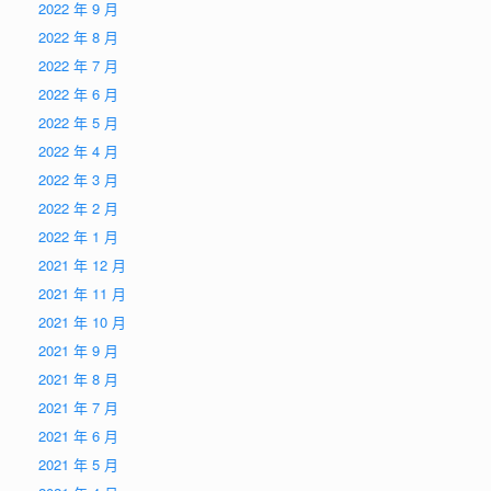
2022 年 9 月
2022 年 8 月
2022 年 7 月
2022 年 6 月
2022 年 5 月
2022 年 4 月
2022 年 3 月
2022 年 2 月
2022 年 1 月
2021 年 12 月
2021 年 11 月
2021 年 10 月
2021 年 9 月
2021 年 8 月
2021 年 7 月
2021 年 6 月
2021 年 5 月