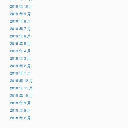
2019 年 10 月
2019 年 9 月
2019 年 8 月
2019 年 7 月
2019 年 6 月
2019 年 5 月
2019 年 4 月
2019 年 3 月
2019 年 2 月
2019 年 1 月
2018 年 12 月
2018 年 11 月
2018 年 10 月
2018 年 9 月
2018 年 8 月
2018 年 2 月