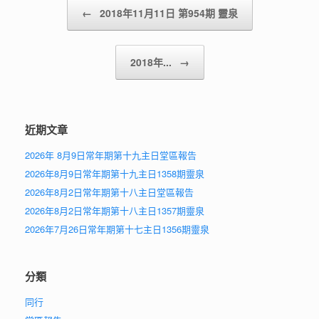
Post navigation
←
2018年11月11日 第954期 靈泉
2018年...
→
近期文章
2026年 8月9日常年期第十九主日堂區報告
2026年8月9日常年期第十九主日1358期靈泉
2026年8月2日常年期第十八主日堂區報告
2026年8月2日常年期第十八主日1357期靈泉
2026年7月26日常年期第十七主日1356期靈泉
分類
同行