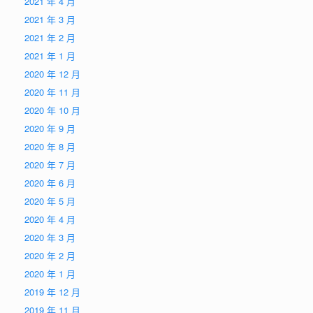
2021 年 4 月
2021 年 3 月
2021 年 2 月
2021 年 1 月
2020 年 12 月
2020 年 11 月
2020 年 10 月
2020 年 9 月
2020 年 8 月
2020 年 7 月
2020 年 6 月
2020 年 5 月
2020 年 4 月
2020 年 3 月
2020 年 2 月
2020 年 1 月
2019 年 12 月
2019 年 11 月