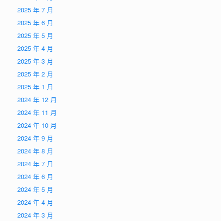
2025 年 7 月
2025 年 6 月
2025 年 5 月
2025 年 4 月
2025 年 3 月
2025 年 2 月
2025 年 1 月
2024 年 12 月
2024 年 11 月
2024 年 10 月
2024 年 9 月
2024 年 8 月
2024 年 7 月
2024 年 6 月
2024 年 5 月
2024 年 4 月
2024 年 3 月