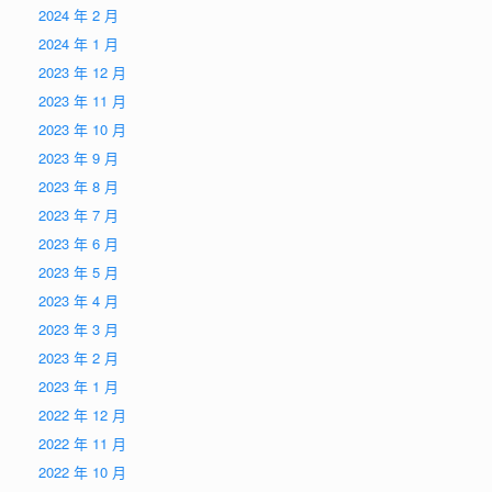
2024 年 2 月
2024 年 1 月
2023 年 12 月
2023 年 11 月
2023 年 10 月
2023 年 9 月
2023 年 8 月
2023 年 7 月
2023 年 6 月
2023 年 5 月
2023 年 4 月
2023 年 3 月
2023 年 2 月
2023 年 1 月
2022 年 12 月
2022 年 11 月
2022 年 10 月