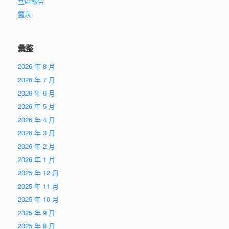
堂區報告
靈泉
彙整
2026 年 8 月
2026 年 7 月
2026 年 6 月
2026 年 5 月
2026 年 4 月
2026 年 3 月
2026 年 2 月
2026 年 1 月
2025 年 12 月
2025 年 11 月
2025 年 10 月
2025 年 9 月
2025 年 8 月