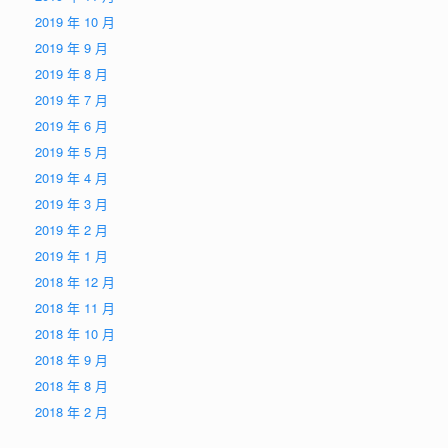
2019 年 10 月
2019 年 9 月
2019 年 8 月
2019 年 7 月
2019 年 6 月
2019 年 5 月
2019 年 4 月
2019 年 3 月
2019 年 2 月
2019 年 1 月
2018 年 12 月
2018 年 11 月
2018 年 10 月
2018 年 9 月
2018 年 8 月
2018 年 2 月