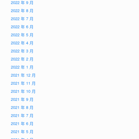
2022 年 9 月
2022 年 8 月
2022 年 7 月
2022 年 6 月
2022 年 5 月
2022 年 4 月
2022 年 3 月
2022 年 2 月
2022 年 1 月
2021 年 12 月
2021 年 11 月
2021 年 10 月
2021 年 9 月
2021 年 8 月
2021 年 7 月
2021 年 6 月
2021 年 5 月