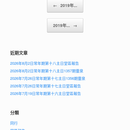
Post navigation
←
2019年...
2019年...
→
近期文章
2026年8月2日常年期第十八主日堂區報告
2026年8月2日常年期第十八主日1357期靈泉
2026年7月26日常年期第十七主日1356期靈泉
2026年7月26日常年期第十七主日堂區報告
2026年7月19日常年期第十六主日堂區報告
分類
同行