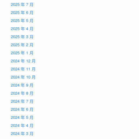
2025 年 7 月
2025 年 6 月
2025 年 5 月
2025 年 4 月
2025 年 3 月
2025 年 2 月
2025 年 1 月
2024 年 12 月
2024 年 11 月
2024 年 10 月
2024 年 9 月
2024 年 8 月
2024 年 7 月
2024 年 6 月
2024 年 5 月
2024 年 4 月
2024 年 3 月