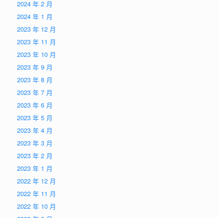
2024 年 2 月
2024 年 1 月
2023 年 12 月
2023 年 11 月
2023 年 10 月
2023 年 9 月
2023 年 8 月
2023 年 7 月
2023 年 6 月
2023 年 5 月
2023 年 4 月
2023 年 3 月
2023 年 2 月
2023 年 1 月
2022 年 12 月
2022 年 11 月
2022 年 10 月