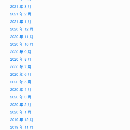
2021 年 3 月
2021 年 2 月
2021 年 1 月
2020 年 12 月
2020 年 11 月
2020 年 10 月
2020 年 9 月
2020 年 8 月
2020 年 7 月
2020 年 6 月
2020 年 5 月
2020 年 4 月
2020 年 3 月
2020 年 2 月
2020 年 1 月
2019 年 12 月
2019 年 11 月