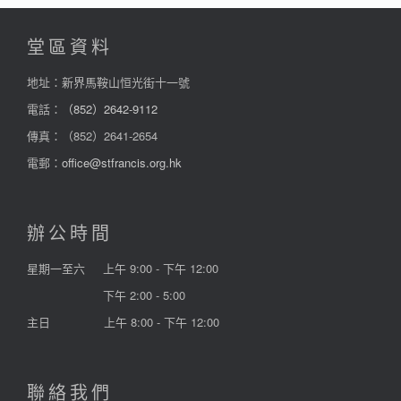
堂區資料
地址：新界馬鞍山恒光街十一號
電話：
（852）2642-9112
傳真：（852）2641-2654
電郵：
office@stfrancis.org.hk
辦公時間
星期一至六
上午 9:00 - 下午 12:00
下午 2:00 - 5:00
主日
上午 8:00 - 下午 12:00
聯絡我們