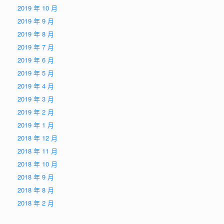
2019 年 10 月
2019 年 9 月
2019 年 8 月
2019 年 7 月
2019 年 6 月
2019 年 5 月
2019 年 4 月
2019 年 3 月
2019 年 2 月
2019 年 1 月
2018 年 12 月
2018 年 11 月
2018 年 10 月
2018 年 9 月
2018 年 8 月
2018 年 2 月