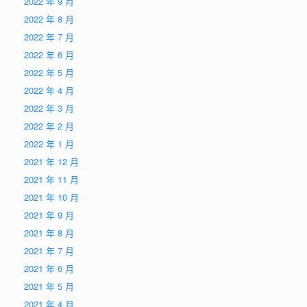
2022 年 9 月
2022 年 8 月
2022 年 7 月
2022 年 6 月
2022 年 5 月
2022 年 4 月
2022 年 3 月
2022 年 2 月
2022 年 1 月
2021 年 12 月
2021 年 11 月
2021 年 10 月
2021 年 9 月
2021 年 8 月
2021 年 7 月
2021 年 6 月
2021 年 5 月
2021 年 4 月