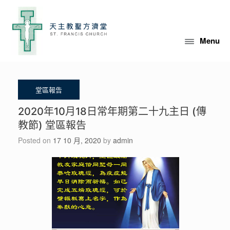
Skip
to
content
Menu
2020年10月18日常年期第二十九主日 (傳
教節) 堂區報告
Posted on
17 10 月, 2020
by
admin