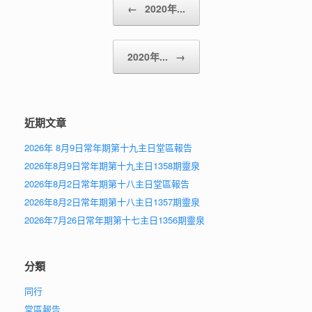
Post navigation
←
2020年...
2020年...
→
近期文章
2026年 8月9日常年期第十九主日堂區報告
2026年8月9日常年期第十九主日1358期靈泉
2026年8月2日常年期第十八主日堂區報告
2026年8月2日常年期第十八主日1357期靈泉
2026年7月26日常年期第十七主日1356期靈泉
分類
同行
堂區報告