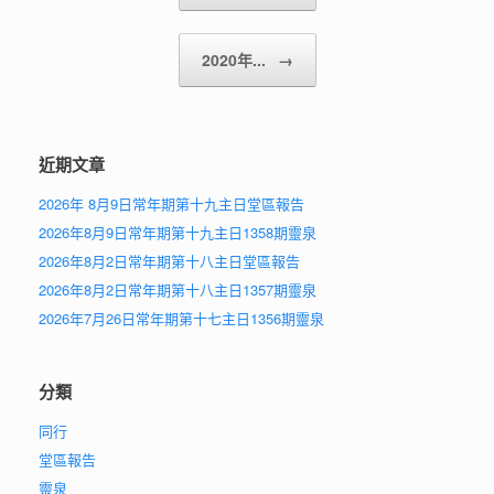
2020年...
→
近期文章
2026年 8月9日常年期第十九主日堂區報告
2026年8月9日常年期第十九主日1358期靈泉
2026年8月2日常年期第十八主日堂區報告
2026年8月2日常年期第十八主日1357期靈泉
2026年7月26日常年期第十七主日1356期靈泉
分類
同行
堂區報告
靈泉