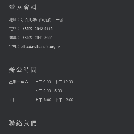
堂區資料
地址：新界馬鞍山恒光街十一號
電話：
（852）2642-9112
傳真：（852）2641-2654
電郵：
office@stfrancis.org.hk
辦公時間
星期一至六
上午 9:00 - 下午 12:00
下午 2:00 - 5:00
主日
上午 8:00 - 下午 12:00
聯絡我們