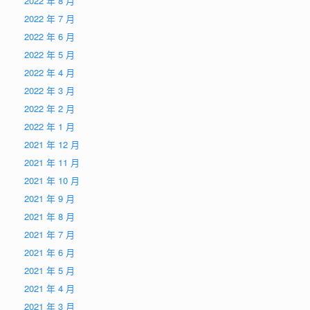
2022 年 8 月
2022 年 7 月
2022 年 6 月
2022 年 5 月
2022 年 4 月
2022 年 3 月
2022 年 2 月
2022 年 1 月
2021 年 12 月
2021 年 11 月
2021 年 10 月
2021 年 9 月
2021 年 8 月
2021 年 7 月
2021 年 6 月
2021 年 5 月
2021 年 4 月
2021 年 3 月