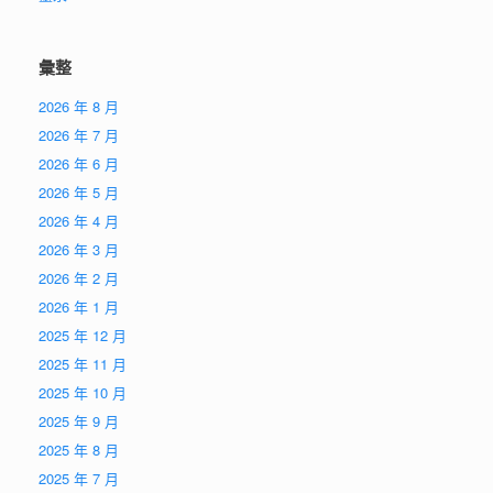
彙整
2026 年 8 月
2026 年 7 月
2026 年 6 月
2026 年 5 月
2026 年 4 月
2026 年 3 月
2026 年 2 月
2026 年 1 月
2025 年 12 月
2025 年 11 月
2025 年 10 月
2025 年 9 月
2025 年 8 月
2025 年 7 月