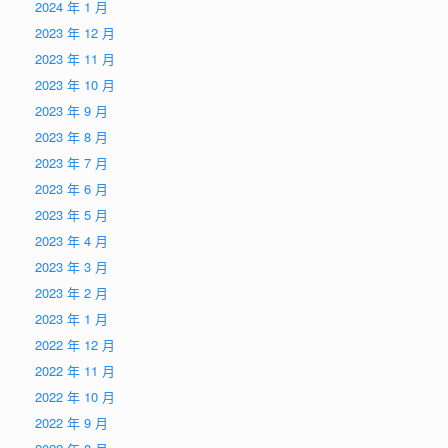
2024 年 1 月
2023 年 12 月
2023 年 11 月
2023 年 10 月
2023 年 9 月
2023 年 8 月
2023 年 7 月
2023 年 6 月
2023 年 5 月
2023 年 4 月
2023 年 3 月
2023 年 2 月
2023 年 1 月
2022 年 12 月
2022 年 11 月
2022 年 10 月
2022 年 9 月