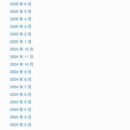
2025 年 6 月
2025 年 5 月
2025 年 4 月
2025 年 3 月
2025 年 2 月
2025 年 1 月
2024 年 12 月
2024 年 11 月
2024 年 10 月
2024 年 9 月
2024 年 8 月
2024 年 7 月
2024 年 6 月
2024 年 5 月
2024 年 4 月
2024 年 3 月
2024 年 2 月