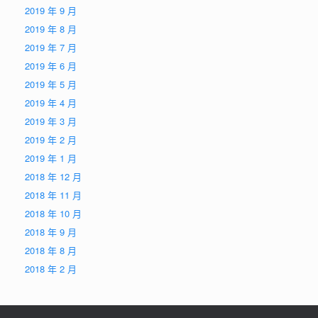
2019 年 9 月
2019 年 8 月
2019 年 7 月
2019 年 6 月
2019 年 5 月
2019 年 4 月
2019 年 3 月
2019 年 2 月
2019 年 1 月
2018 年 12 月
2018 年 11 月
2018 年 10 月
2018 年 9 月
2018 年 8 月
2018 年 2 月