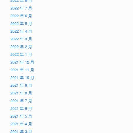
2022 年 8 月
2022 年 7 月
2022 年 6 月
2022 年 5 月
2022 年 4 月
2022 年 3 月
2022 年 2 月
2022 年 1 月
2021 年 12 月
2021 年 11 月
2021 年 10 月
2021 年 9 月
2021 年 8 月
2021 年 7 月
2021 年 6 月
2021 年 5 月
2021 年 4 月
2021 年 3 月