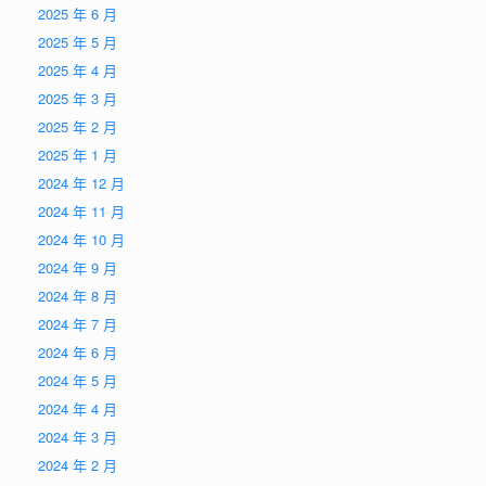
2025 年 6 月
2025 年 5 月
2025 年 4 月
2025 年 3 月
2025 年 2 月
2025 年 1 月
2024 年 12 月
2024 年 11 月
2024 年 10 月
2024 年 9 月
2024 年 8 月
2024 年 7 月
2024 年 6 月
2024 年 5 月
2024 年 4 月
2024 年 3 月
2024 年 2 月