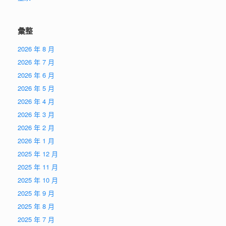
彙整
2026 年 8 月
2026 年 7 月
2026 年 6 月
2026 年 5 月
2026 年 4 月
2026 年 3 月
2026 年 2 月
2026 年 1 月
2025 年 12 月
2025 年 11 月
2025 年 10 月
2025 年 9 月
2025 年 8 月
2025 年 7 月