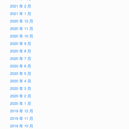
2021 年 2 月
2021 年 1 月
2020 年 12 月
2020 年 11 月
2020 年 10 月
2020 年 9 月
2020 年 8 月
2020 年 7 月
2020 年 6 月
2020 年 5 月
2020 年 4 月
2020 年 3 月
2020 年 2 月
2020 年 1 月
2019 年 12 月
2019 年 11 月
2019 年 10 月