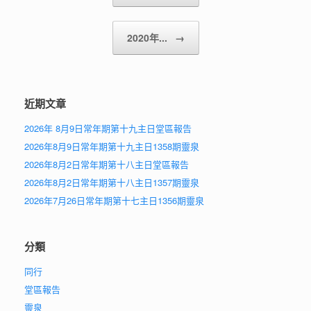
2020年...
→
近期文章
2026年 8月9日常年期第十九主日堂區報告
2026年8月9日常年期第十九主日1358期靈泉
2026年8月2日常年期第十八主日堂區報告
2026年8月2日常年期第十八主日1357期靈泉
2026年7月26日常年期第十七主日1356期靈泉
分類
同行
堂區報告
靈泉