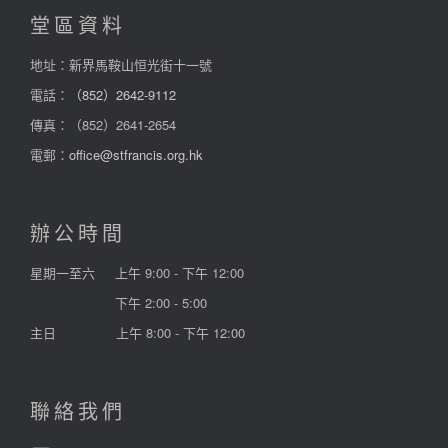
堂區資料
地址：新界馬鞍山恒光街十一號
電話：
（852）2642-9112
傳真：（852）2641-2654
電郵：
office@stfrancis.org.hk
辦公時間
星期一至六
上午 9:00 - 下午 12:00
下午 2:00 - 5:00
主日
上午 8:00 - 下午 12:00
聯絡我們