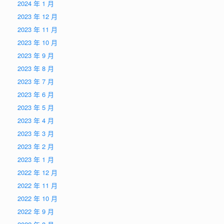
2024 年 1 月
2023 年 12 月
2023 年 11 月
2023 年 10 月
2023 年 9 月
2023 年 8 月
2023 年 7 月
2023 年 6 月
2023 年 5 月
2023 年 4 月
2023 年 3 月
2023 年 2 月
2023 年 1 月
2022 年 12 月
2022 年 11 月
2022 年 10 月
2022 年 9 月