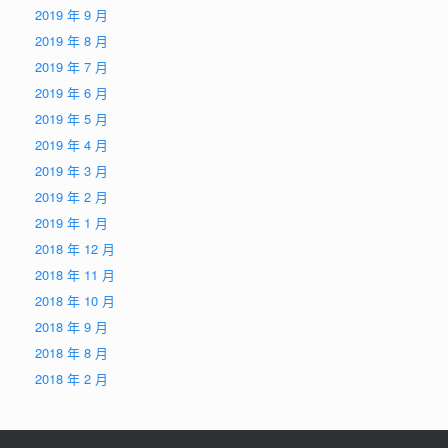
2019 年 9 月
2019 年 8 月
2019 年 7 月
2019 年 6 月
2019 年 5 月
2019 年 4 月
2019 年 3 月
2019 年 2 月
2019 年 1 月
2018 年 12 月
2018 年 11 月
2018 年 10 月
2018 年 9 月
2018 年 8 月
2018 年 2 月