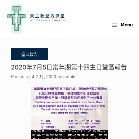
Skip
to
content
Menu
2020年7月5日常年期第十四主日堂區報告
Posted on
4 7 月, 2020
by
admin