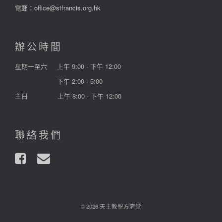
電郵：
office@stfrancis.org.hk
辦公時間
星期一至六
上午 9:00 - 下午 12:00
下午 2:00 - 5:00
主日
上午 8:00 - 下午 12:00
聯絡我們
© 2026 天主教聖方濟堂