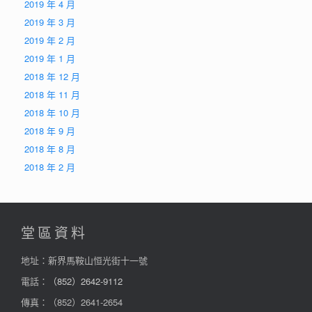
2019 年 4 月
2019 年 3 月
2019 年 2 月
2019 年 1 月
2018 年 12 月
2018 年 11 月
2018 年 10 月
2018 年 9 月
2018 年 8 月
2018 年 2 月
堂區資料
地址：新界馬鞍山恒光街十一號
電話：
（852）2642-9112
傳真：（852）2641-2654