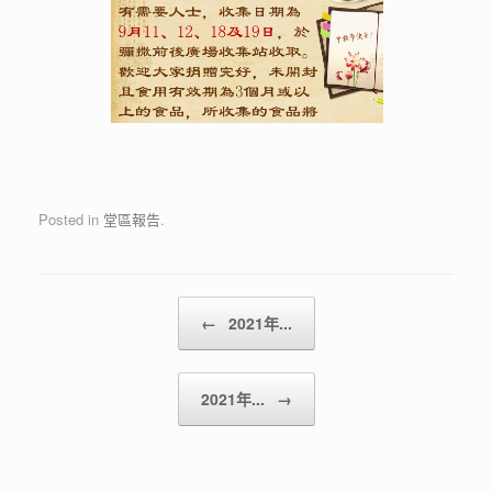
Posted in
堂區報告
.
Post navigation
←
2021年...
2021年...
→