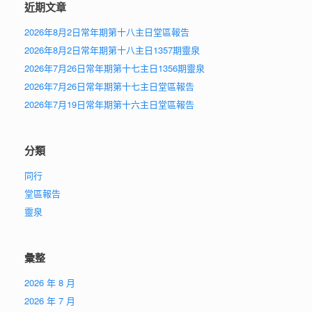
近期文章
2026年8月2日常年期第十八主日堂區報告
2026年8月2日常年期第十八主日1357期靈泉
2026年7月26日常年期第十七主日1356期靈泉
2026年7月26日常年期第十七主日堂區報告
2026年7月19日常年期第十六主日堂區報告
分類
同行
堂區報告
靈泉
彙整
2026 年 8 月
2026 年 7 月