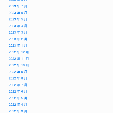
2023 年 7 月
2023 年 6 月
2023 年 5 月
2023 年 4 月
2023 年 3 月
2023 年 2 月
2023 年 1 月
2022 年 12 月
2022 年 11 月
2022 年 10 月
2022 年 9 月
2022 年 8 月
2022 年 7 月
2022 年 6 月
2022 年 5 月
2022 年 4 月
2022 年 3 月