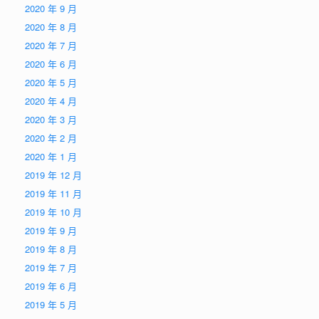
2020 年 9 月
2020 年 8 月
2020 年 7 月
2020 年 6 月
2020 年 5 月
2020 年 4 月
2020 年 3 月
2020 年 2 月
2020 年 1 月
2019 年 12 月
2019 年 11 月
2019 年 10 月
2019 年 9 月
2019 年 8 月
2019 年 7 月
2019 年 6 月
2019 年 5 月