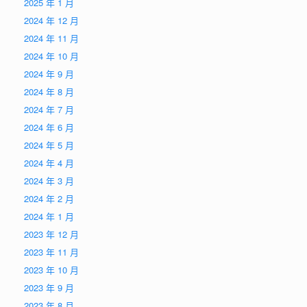
2025 年 1 月
2024 年 12 月
2024 年 11 月
2024 年 10 月
2024 年 9 月
2024 年 8 月
2024 年 7 月
2024 年 6 月
2024 年 5 月
2024 年 4 月
2024 年 3 月
2024 年 2 月
2024 年 1 月
2023 年 12 月
2023 年 11 月
2023 年 10 月
2023 年 9 月
2023 年 8 月