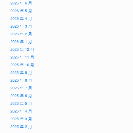
2026 年 6 月
2026 年 5 月
2026 年 4 月
2026 年 3 月
2026 年 2 月
2026 年 1 月
2025 年 12 月
2025 年 11 月
2025 年 10 月
2025 年 9 月
2025 年 8 月
2025 年 7 月
2025 年 6 月
2025 年 5 月
2025 年 4 月
2025 年 3 月
2025 年 2 月