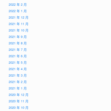
2022 年 2 月
2022 年 1 月
2021 年 12 月
2021 年 11 月
2021 年 10 月
2021 年 9 月
2021 年 8 月
2021 年 7 月
2021 年 6 月
2021 年 5 月
2021 年 4 月
2021 年 3 月
2021 年 2 月
2021 年 1 月
2020 年 12 月
2020 年 11 月
2020 年 10 月