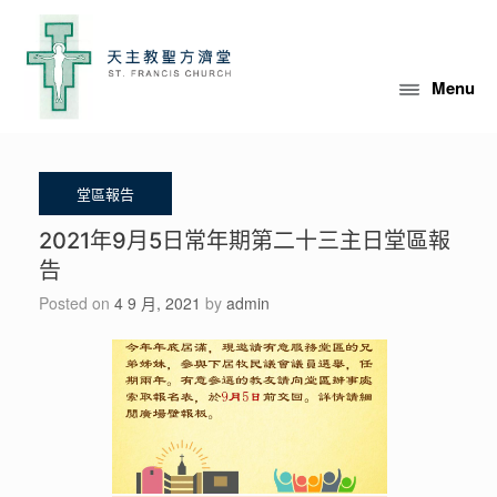
Skip
to
content
Menu
2021年9月5日常年期第二十三主日堂區報
告
Posted on
4 9 月, 2021
by
admin