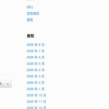
同行
堂區報告
靈泉
彙整
2026 年 8 月
2026 年 7 月
2026 年 6 月
2026 年 5 月
2026 年 4 月
2026 年 3 月
2026 年 2 月
年...
→
2026 年 1 月
2025 年 12 月
2025 年 11 月
2025 年 10 月