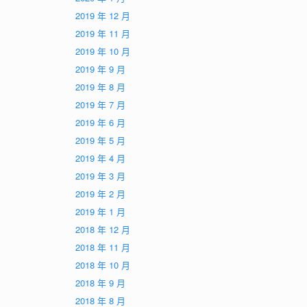
2019 年 12 月
2019 年 11 月
2019 年 10 月
2019 年 9 月
2019 年 8 月
2019 年 7 月
2019 年 6 月
2019 年 5 月
2019 年 4 月
2019 年 3 月
2019 年 2 月
2019 年 1 月
2018 年 12 月
2018 年 11 月
2018 年 10 月
2018 年 9 月
2018 年 8 月