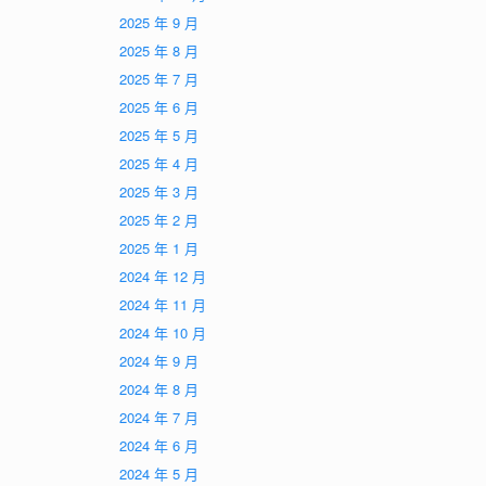
2025 年 9 月
2025 年 8 月
2025 年 7 月
2025 年 6 月
2025 年 5 月
2025 年 4 月
2025 年 3 月
2025 年 2 月
2025 年 1 月
2024 年 12 月
2024 年 11 月
2024 年 10 月
2024 年 9 月
2024 年 8 月
2024 年 7 月
2024 年 6 月
2024 年 5 月