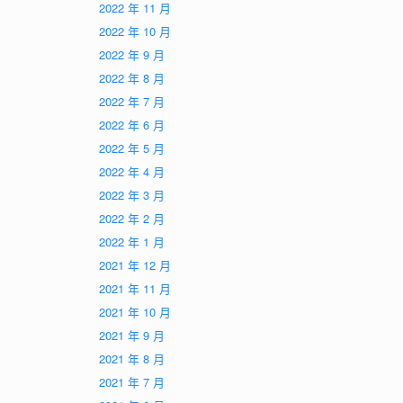
2022 年 11 月
2022 年 10 月
2022 年 9 月
2022 年 8 月
2022 年 7 月
2022 年 6 月
2022 年 5 月
2022 年 4 月
2022 年 3 月
2022 年 2 月
2022 年 1 月
2021 年 12 月
2021 年 11 月
2021 年 10 月
2021 年 9 月
2021 年 8 月
2021 年 7 月