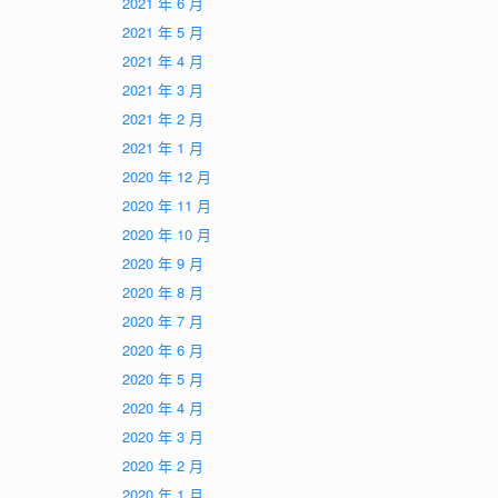
2021 年 6 月
2021 年 5 月
2021 年 4 月
2021 年 3 月
2021 年 2 月
2021 年 1 月
2020 年 12 月
2020 年 11 月
2020 年 10 月
2020 年 9 月
2020 年 8 月
2020 年 7 月
2020 年 6 月
2020 年 5 月
2020 年 4 月
2020 年 3 月
2020 年 2 月
2020 年 1 月