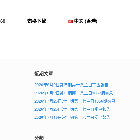
60
表格下載
中文 (香港)
近期文章
2026年8月2日常年期第十八主日堂區報告
2026年8月2日常年期第十八主日1357期靈泉
2026年7月26日常年期第十七主日1356期靈泉
2026年7月26日常年期第十七主日堂區報告
2026年7月19日常年期第十六主日堂區報告
分類