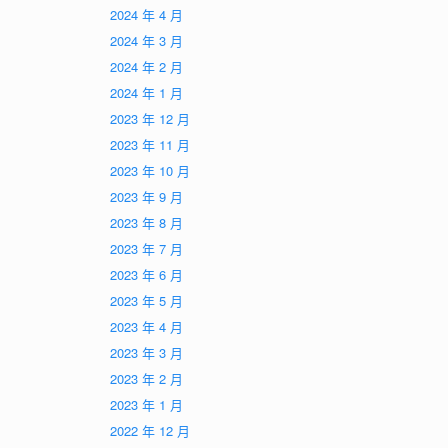
2024 年 4 月
2024 年 3 月
2024 年 2 月
2024 年 1 月
2023 年 12 月
2023 年 11 月
2023 年 10 月
2023 年 9 月
2023 年 8 月
2023 年 7 月
2023 年 6 月
2023 年 5 月
2023 年 4 月
2023 年 3 月
2023 年 2 月
2023 年 1 月
2022 年 12 月