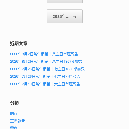
2023年...
→
近期文章
2026年8月2日常年期第十八主日堂區報告
2026年8月2日常年期第十八主日1357期靈泉
2026年7月26日常年期第十七主日1356期靈泉
2026年7月26日常年期第十七主日堂區報告
2026年7月19日常年期第十六主日堂區報告
分類
同行
堂區報告
靈泉