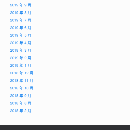
2019 年 9 月
2019 年 8 月
2019 年 7 月
2019 年 6 月
2019 年 5 月
2019 年 4 月
2019 年 3 月
2019 年 2 月
2019 年 1 月
2018 年 12 月
2018 年 11 月
2018 年 10 月
2018 年 9 月
2018 年 8 月
2018 年 2 月