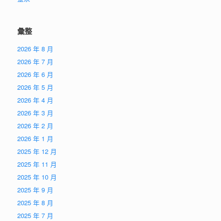
彙整
2026 年 8 月
2026 年 7 月
2026 年 6 月
2026 年 5 月
2026 年 4 月
2026 年 3 月
2026 年 2 月
2026 年 1 月
2025 年 12 月
2025 年 11 月
2025 年 10 月
2025 年 9 月
2025 年 8 月
2025 年 7 月