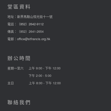
堂區資料
地址：新界馬鞍山恒光街十一號
電話：
（852）2642-9112
傳真：（852）2641-2654
電郵：
office@stfrancis.org.hk
辦公時間
星期一至六
上午 9:00 - 下午 12:00
下午 2:00 - 5:00
主日
上午 8:00 - 下午 12:00
聯絡我們