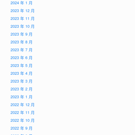
2024 年 1 月
2023 年 12 月
2023 年 11 月
2023 年 10 月
2023 年 9 月
2023 年 8 月
2023 年 7 月
2023 年 6 月
2023 年 5 月
2023 年 4 月
2023 年 3 月
2023 年 2 月
2023 年 1 月
2022 年 12 月
2022 年 11 月
2022 年 10 月
2022 年 9 月