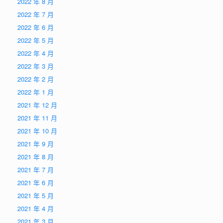
2022 年 8 月
2022 年 7 月
2022 年 6 月
2022 年 5 月
2022 年 4 月
2022 年 3 月
2022 年 2 月
2022 年 1 月
2021 年 12 月
2021 年 11 月
2021 年 10 月
2021 年 9 月
2021 年 8 月
2021 年 7 月
2021 年 6 月
2021 年 5 月
2021 年 4 月
2021 年 3 月