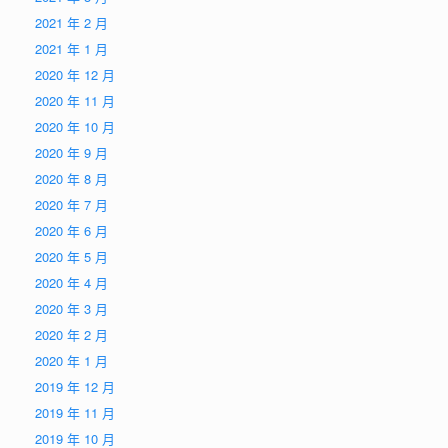
2021 年 2 月
2021 年 1 月
2020 年 12 月
2020 年 11 月
2020 年 10 月
2020 年 9 月
2020 年 8 月
2020 年 7 月
2020 年 6 月
2020 年 5 月
2020 年 4 月
2020 年 3 月
2020 年 2 月
2020 年 1 月
2019 年 12 月
2019 年 11 月
2019 年 10 月