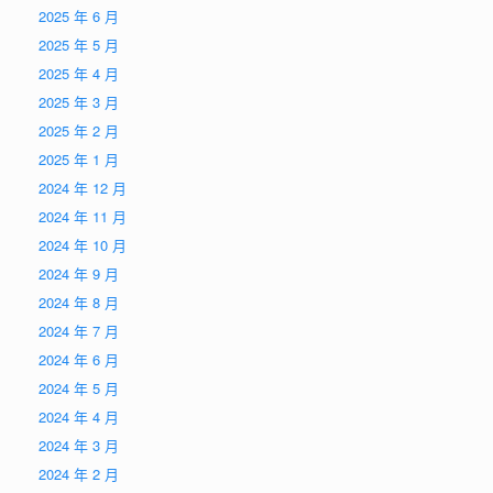
2025 年 6 月
2025 年 5 月
2025 年 4 月
2025 年 3 月
2025 年 2 月
2025 年 1 月
2024 年 12 月
2024 年 11 月
2024 年 10 月
2024 年 9 月
2024 年 8 月
2024 年 7 月
2024 年 6 月
2024 年 5 月
2024 年 4 月
2024 年 3 月
2024 年 2 月