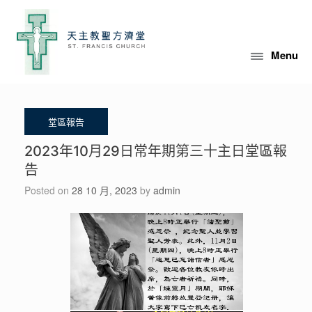
Skip
to
content
Menu
2023年10月29日常年期第三十主日堂區報
告
Posted on
28 10 月, 2023
by
admin