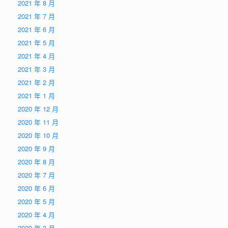
2021 年 8 月
2021 年 7 月
2021 年 6 月
2021 年 5 月
2021 年 4 月
2021 年 3 月
2021 年 2 月
2021 年 1 月
2020 年 12 月
2020 年 11 月
2020 年 10 月
2020 年 9 月
2020 年 8 月
2020 年 7 月
2020 年 6 月
2020 年 5 月
2020 年 4 月
2020 年 3 月