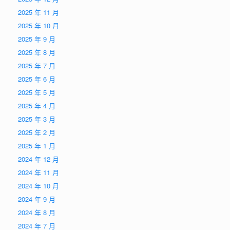
2025 年 11 月
2025 年 10 月
2025 年 9 月
2025 年 8 月
2025 年 7 月
2025 年 6 月
2025 年 5 月
2025 年 4 月
2025 年 3 月
2025 年 2 月
2025 年 1 月
2024 年 12 月
2024 年 11 月
2024 年 10 月
2024 年 9 月
2024 年 8 月
2024 年 7 月