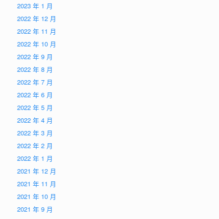
2023 年 1 月
2022 年 12 月
2022 年 11 月
2022 年 10 月
2022 年 9 月
2022 年 8 月
2022 年 7 月
2022 年 6 月
2022 年 5 月
2022 年 4 月
2022 年 3 月
2022 年 2 月
2022 年 1 月
2021 年 12 月
2021 年 11 月
2021 年 10 月
2021 年 9 月