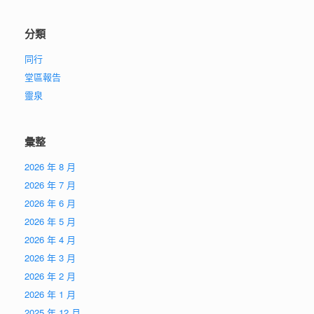
分類
同行
堂區報告
靈泉
彙整
2026 年 8 月
2026 年 7 月
2026 年 6 月
2026 年 5 月
2026 年 4 月
2026 年 3 月
2026 年 2 月
2026 年 1 月
2025 年 12 月