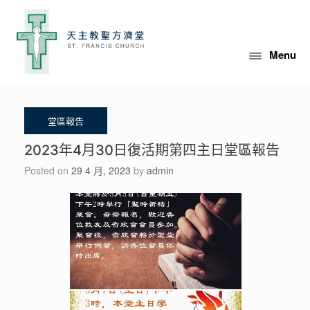
Skip
to
content
Menu
2023年4月30日復活期第四主日堂區報告
Posted on
29 4 月, 2023
by
admin