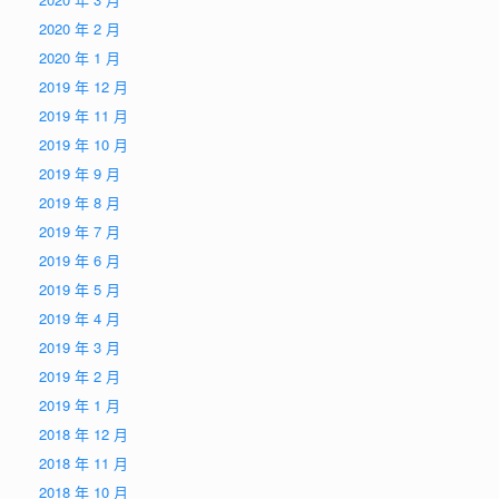
2020 年 2 月
2020 年 1 月
2019 年 12 月
2019 年 11 月
2019 年 10 月
2019 年 9 月
2019 年 8 月
2019 年 7 月
2019 年 6 月
2019 年 5 月
2019 年 4 月
2019 年 3 月
2019 年 2 月
2019 年 1 月
2018 年 12 月
2018 年 11 月
2018 年 10 月