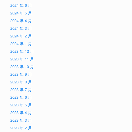
2024 年 6 月
2024 年 5 月
2024 年 4 月
2024 年 3 月
2024 年 2 月
2024 年 1 月
2023 年 12 月
2023 年 11 月
2023 年 10 月
2023 年 9 月
2023 年 8 月
2023 年 7 月
2023 年 6 月
2023 年 5 月
2023 年 4 月
2023 年 3 月
2023 年 2 月