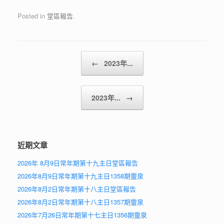
Posted in
堂區報告
.
Post navigation
←
2023年...
2023年...
→
近期文章
2026年 8月9日常年期第十九主日堂區報告
2026年8月9日常年期第十九主日1358期靈泉
2026年8月2日常年期第十八主日堂區報告
2026年8月2日常年期第十八主日1357期靈泉
2026年7月26日常年期第十七主日1356期靈泉