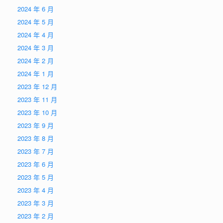
2024 年 6 月
2024 年 5 月
2024 年 4 月
2024 年 3 月
2024 年 2 月
2024 年 1 月
2023 年 12 月
2023 年 11 月
2023 年 10 月
2023 年 9 月
2023 年 8 月
2023 年 7 月
2023 年 6 月
2023 年 5 月
2023 年 4 月
2023 年 3 月
2023 年 2 月