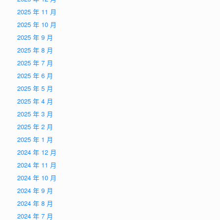
2025 年 11 月
2025 年 10 月
2025 年 9 月
2025 年 8 月
2025 年 7 月
2025 年 6 月
2025 年 5 月
2025 年 4 月
2025 年 3 月
2025 年 2 月
2025 年 1 月
2024 年 12 月
2024 年 11 月
2024 年 10 月
2024 年 9 月
2024 年 8 月
2024 年 7 月