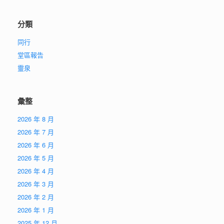
分類
同行
堂區報告
靈泉
彙整
2026 年 8 月
2026 年 7 月
2026 年 6 月
2026 年 5 月
2026 年 4 月
2026 年 3 月
2026 年 2 月
2026 年 1 月
2025 年 12 月