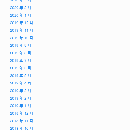
2020 年 2 月
2020 年 1 月
2019 年 12 月
2019 年 11 月
2019 年 10 月
2019 年 9 月
2019 年 8 月
2019 年 7 月
2019 年 6 月
2019 年 5 月
2019 年 4 月
2019 年 3 月
2019 年 2 月
2019 年 1 月
2018 年 12 月
2018 年 11 月
2018 年 10 月