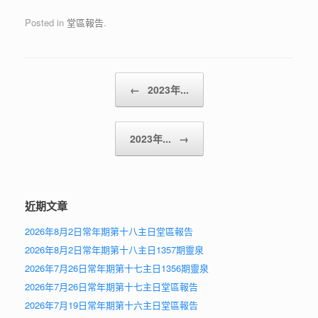
Posted in
堂區報告
.
Post navigation
←
2023年...
2023年...
→
近期文章
2026年8月2日常年期第十八主日堂區報告
2026年8月2日常年期第十八主日1357期靈泉
2026年7月26日常年期第十七主日1356期靈泉
2026年7月26日常年期第十七主日堂區報告
2026年7月19日常年期第十六主日堂區報告