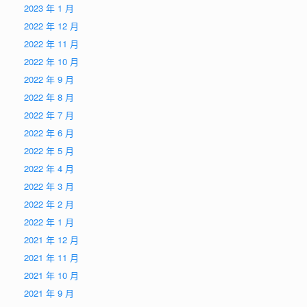
2023 年 1 月
2022 年 12 月
2022 年 11 月
2022 年 10 月
2022 年 9 月
2022 年 8 月
2022 年 7 月
2022 年 6 月
2022 年 5 月
2022 年 4 月
2022 年 3 月
2022 年 2 月
2022 年 1 月
2021 年 12 月
2021 年 11 月
2021 年 10 月
2021 年 9 月