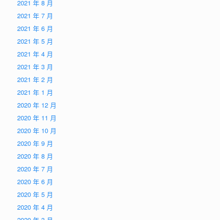
2021 年 8 月
2021 年 7 月
2021 年 6 月
2021 年 5 月
2021 年 4 月
2021 年 3 月
2021 年 2 月
2021 年 1 月
2020 年 12 月
2020 年 11 月
2020 年 10 月
2020 年 9 月
2020 年 8 月
2020 年 7 月
2020 年 6 月
2020 年 5 月
2020 年 4 月
2020 年 3 月