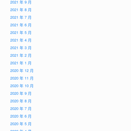
2021 年 9 月
2021 年 8 月
2021 年 7 月
2021 年 6 月
2021 年 5 月
2021 年 4 月
2021 年 3 月
2021 年 2 月
2021 年 1 月
2020 年 12 月
2020 年 11 月
2020 年 10 月
2020 年 9 月
2020 年 8 月
2020 年 7 月
2020 年 6 月
2020 年 5 月