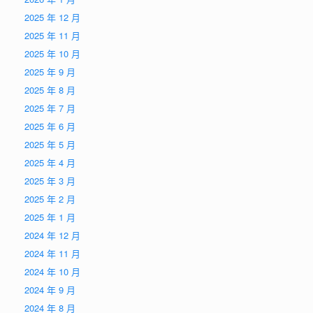
2025 年 12 月
2025 年 11 月
2025 年 10 月
2025 年 9 月
2025 年 8 月
2025 年 7 月
2025 年 6 月
2025 年 5 月
2025 年 4 月
2025 年 3 月
2025 年 2 月
2025 年 1 月
2024 年 12 月
2024 年 11 月
2024 年 10 月
2024 年 9 月
2024 年 8 月