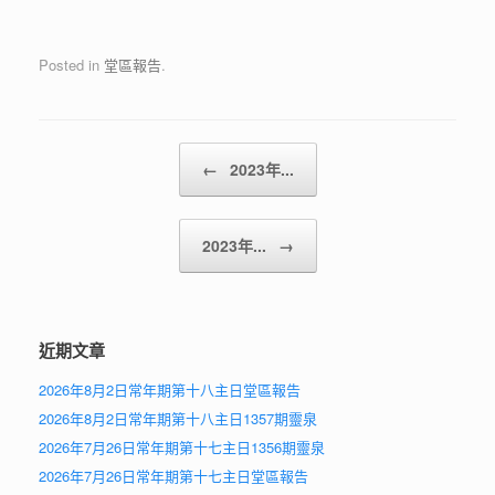
Posted in
堂區報告
.
Post navigation
←
2023年...
2023年...
→
近期文章
2026年8月2日常年期第十八主日堂區報告
2026年8月2日常年期第十八主日1357期靈泉
2026年7月26日常年期第十七主日1356期靈泉
2026年7月26日常年期第十七主日堂區報告