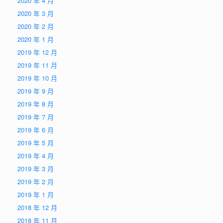
2020 年 4 月
2020 年 3 月
2020 年 2 月
2020 年 1 月
2019 年 12 月
2019 年 11 月
2019 年 10 月
2019 年 9 月
2019 年 8 月
2019 年 7 月
2019 年 6 月
2019 年 5 月
2019 年 4 月
2019 年 3 月
2019 年 2 月
2019 年 1 月
2018 年 12 月
2018 年 11 月