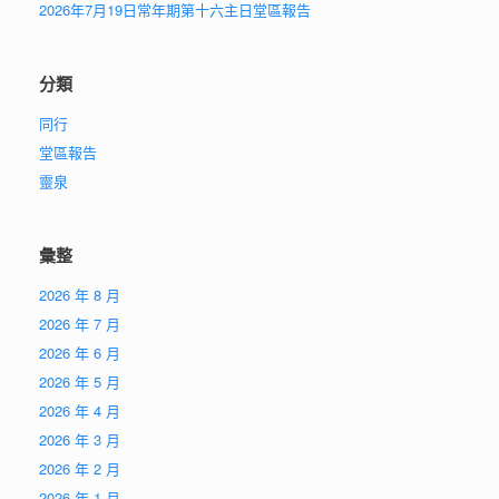
2026年7月19日常年期第十六主日堂區報告
分類
同行
堂區報告
靈泉
彙整
2026 年 8 月
2026 年 7 月
2026 年 6 月
2026 年 5 月
2026 年 4 月
2026 年 3 月
2026 年 2 月
2026 年 1 月