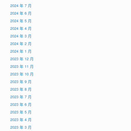
2024 年 7 月
2024 年 6 月
2024 年 5 月
2024 年 4 月
2024 年 3 月
2024 年 2 月
2024 年 1 月
2023 年 12 月
2023 年 11 月
2023 年 10 月
2023 年 9 月
2023 年 8 月
2023 年 7 月
2023 年 6 月
2023 年 5 月
2023 年 4 月
2023 年 3 月