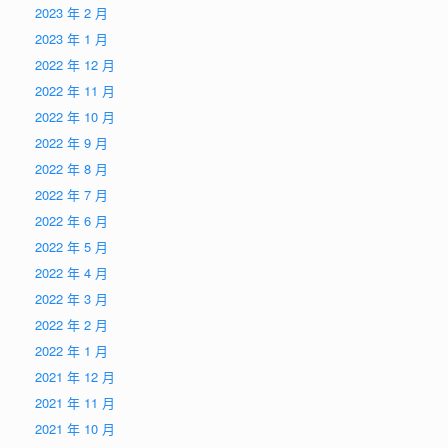
2023 年 2 月
2023 年 1 月
2022 年 12 月
2022 年 11 月
2022 年 10 月
2022 年 9 月
2022 年 8 月
2022 年 7 月
2022 年 6 月
2022 年 5 月
2022 年 4 月
2022 年 3 月
2022 年 2 月
2022 年 1 月
2021 年 12 月
2021 年 11 月
2021 年 10 月