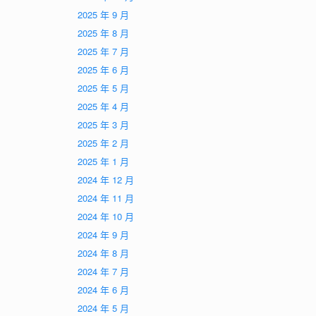
2025 年 9 月
2025 年 8 月
2025 年 7 月
2025 年 6 月
2025 年 5 月
2025 年 4 月
2025 年 3 月
2025 年 2 月
2025 年 1 月
2024 年 12 月
2024 年 11 月
2024 年 10 月
2024 年 9 月
2024 年 8 月
2024 年 7 月
2024 年 6 月
2024 年 5 月