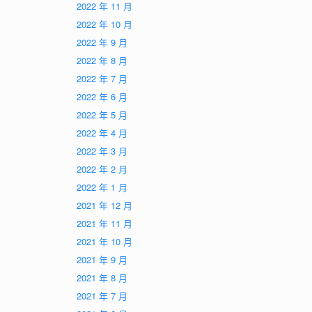
2022 年 11 月
2022 年 10 月
2022 年 9 月
2022 年 8 月
2022 年 7 月
2022 年 6 月
2022 年 5 月
2022 年 4 月
2022 年 3 月
2022 年 2 月
2022 年 1 月
2021 年 12 月
2021 年 11 月
2021 年 10 月
2021 年 9 月
2021 年 8 月
2021 年 7 月