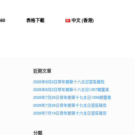
60
表格下載
中文 (香港)
近期文章
2026年8月2日常年期第十八主日堂區報告
2026年8月2日常年期第十八主日1357期靈泉
2026年7月26日常年期第十七主日1356期靈泉
2026年7月26日常年期第十七主日堂區報告
2026年7月19日常年期第十六主日堂區報告
分類