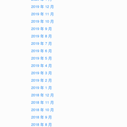
2019 年 12 月
2019 年 11 月
2019 年 10 月
2019 年 9 月
2019 年 8 月
2019 年 7 月
2019 年 6 月
2019 年 5 月
2019 年 4 月
2019 年 3 月
2019 年 2 月
2019 年 1 月
2018 年 12 月
2018 年 11 月
2018 年 10 月
2018 年 9 月
2018 年 8 月