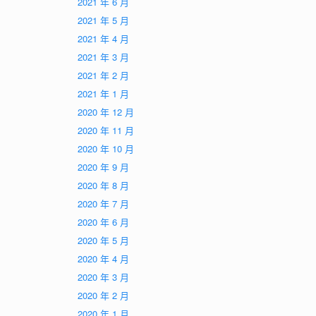
2021 年 6 月
2021 年 5 月
2021 年 4 月
2021 年 3 月
2021 年 2 月
2021 年 1 月
2020 年 12 月
2020 年 11 月
2020 年 10 月
2020 年 9 月
2020 年 8 月
2020 年 7 月
2020 年 6 月
2020 年 5 月
2020 年 4 月
2020 年 3 月
2020 年 2 月
2020 年 1 月