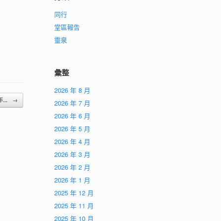
同行
堂區報告
靈泉
彙整
2026 年 8 月
年...
→
2026 年 7 月
2026 年 6 月
2026 年 5 月
2026 年 4 月
2026 年 3 月
2026 年 2 月
2026 年 1 月
2025 年 12 月
2025 年 11 月
2025 年 10 月