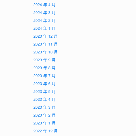
2024 年 4 月
2024 年 3 月
2024 年 2 月
2024 年 1 月
2023 年 12 月
2023 年 11 月
2023 年 10 月
2023 年 9 月
2023 年 8 月
2023 年 7 月
2023 年 6 月
2023 年 5 月
2023 年 4 月
2023 年 3 月
2023 年 2 月
2023 年 1 月
2022 年 12 月