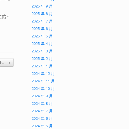
2025 年 9 月
2025 年 8 月
主佑。
2025 年 7 月
2025 年 6 月
2025 年 5 月
2025 年 4 月
2025 年 3 月
2025 年 2 月
年...
→
2025 年 1 月
2024 年 12 月
2024 年 11 月
2024 年 10 月
2024 年 9 月
2024 年 8 月
2024 年 7 月
2024 年 6 月
2024 年 5 月