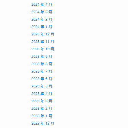
2024 年 4 月
2024 年 3 月
2024 年 2 月
2024 年 1 月
2023 年 12 月
2023 年 11 月
2023 年 10 月
2023 年 9 月
2023 年 8 月
2023 年 7 月
2023 年 6 月
2023 年 5 月
2023 年 4 月
2023 年 3 月
2023 年 2 月
2023 年 1 月
2022 年 12 月