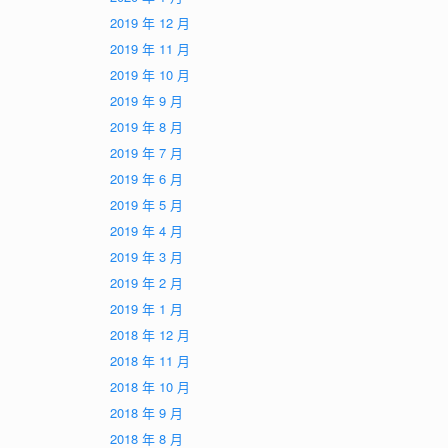
2019 年 12 月
2019 年 11 月
2019 年 10 月
2019 年 9 月
2019 年 8 月
2019 年 7 月
2019 年 6 月
2019 年 5 月
2019 年 4 月
2019 年 3 月
2019 年 2 月
2019 年 1 月
2018 年 12 月
2018 年 11 月
2018 年 10 月
2018 年 9 月
2018 年 8 月