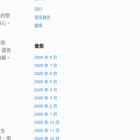
同行
遠的祭
堂區報告
核心，
靈泉
作而
彙整
，還長
典範。
2026 年 8 月
2026 年 7 月
2026 年 6 月
2026 年 5 月
2026 年 4 月
2026 年 3 月
2026 年 2 月
2026 年 1 月
？
2025 年 12 月
養生
2025 年 11 月
意，用
2025 年 10 月