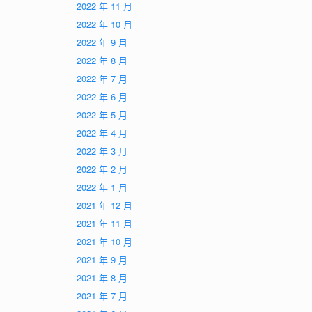
2022 年 11 月
2022 年 10 月
2022 年 9 月
2022 年 8 月
2022 年 7 月
2022 年 6 月
2022 年 5 月
2022 年 4 月
2022 年 3 月
2022 年 2 月
2022 年 1 月
2021 年 12 月
2021 年 11 月
2021 年 10 月
2021 年 9 月
2021 年 8 月
2021 年 7 月