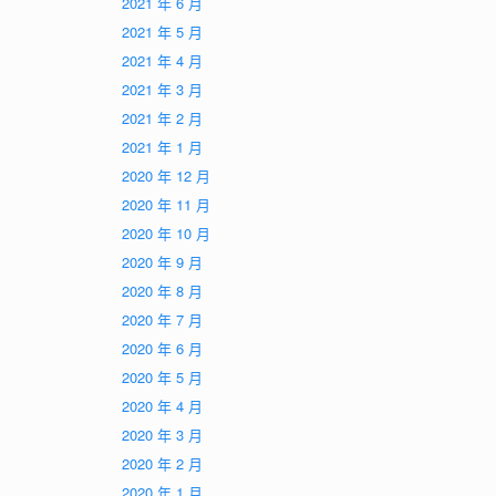
2021 年 6 月
2021 年 5 月
2021 年 4 月
2021 年 3 月
2021 年 2 月
2021 年 1 月
2020 年 12 月
2020 年 11 月
2020 年 10 月
2020 年 9 月
2020 年 8 月
2020 年 7 月
2020 年 6 月
2020 年 5 月
2020 年 4 月
2020 年 3 月
2020 年 2 月
2020 年 1 月