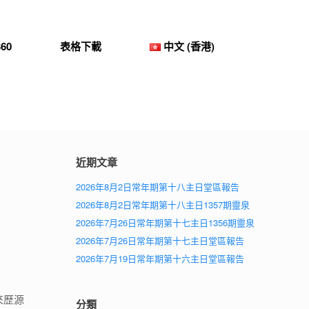
60
表格下載
中文 (香港)
近期文章
2026年8月2日常年期第十八主日堂區報告
2026年8月2日常年期第十八主日1357期靈泉
2026年7月26日常年期第十七主日1356期靈泉
2026年7月26日常年期第十七主日堂區報告
2026年7月19日常年期第十六主日堂區報告
來歷源
分類