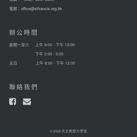
電郵：
office@stfrancis.org.hk
辦公時間
星期一至六
上午 9:00 - 下午 12:00
下午 2:00 - 5:00
主日
上午 8:00 - 下午 12:00
聯絡我們
© 2026 天主教聖方濟堂