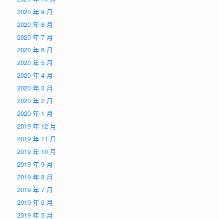
2020 年 9 月
2020 年 8 月
2020 年 7 月
2020 年 6 月
2020 年 5 月
2020 年 4 月
2020 年 3 月
2020 年 2 月
2020 年 1 月
2019 年 12 月
2019 年 11 月
2019 年 10 月
2019 年 9 月
2019 年 8 月
2019 年 7 月
2019 年 6 月
2019 年 5 月