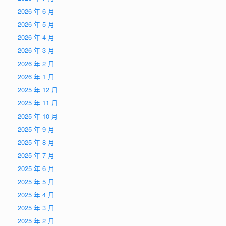
2026 年 6 月
2026 年 5 月
2026 年 4 月
2026 年 3 月
2026 年 2 月
2026 年 1 月
2025 年 12 月
2025 年 11 月
2025 年 10 月
2025 年 9 月
2025 年 8 月
2025 年 7 月
2025 年 6 月
2025 年 5 月
2025 年 4 月
2025 年 3 月
2025 年 2 月