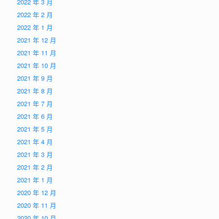
2022 年 3 月
2022 年 2 月
2022 年 1 月
2021 年 12 月
2021 年 11 月
2021 年 10 月
2021 年 9 月
2021 年 8 月
2021 年 7 月
2021 年 6 月
2021 年 5 月
2021 年 4 月
2021 年 3 月
2021 年 2 月
2021 年 1 月
2020 年 12 月
2020 年 11 月
2020 年 10 月