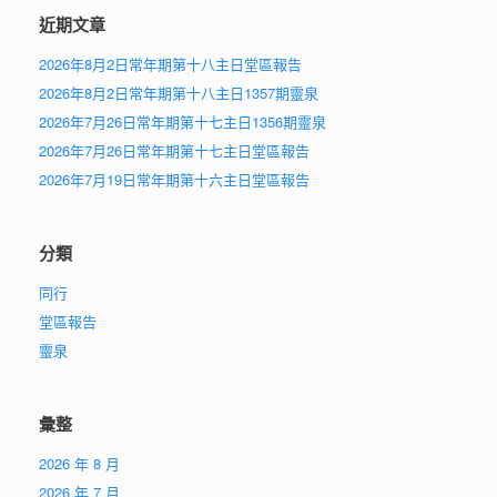
近期文章
2026年8月2日常年期第十八主日堂區報告
2026年8月2日常年期第十八主日1357期靈泉
2026年7月26日常年期第十七主日1356期靈泉
2026年7月26日常年期第十七主日堂區報告
2026年7月19日常年期第十六主日堂區報告
分類
同行
堂區報告
靈泉
彙整
2026 年 8 月
2026 年 7 月