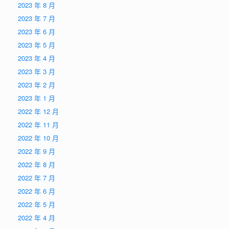
2023 年 8 月
2023 年 7 月
2023 年 6 月
2023 年 5 月
2023 年 4 月
2023 年 3 月
2023 年 2 月
2023 年 1 月
2022 年 12 月
2022 年 11 月
2022 年 10 月
2022 年 9 月
2022 年 8 月
2022 年 7 月
2022 年 6 月
2022 年 5 月
2022 年 4 月