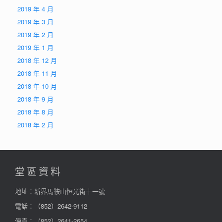
2019 年 4 月
2019 年 3 月
2019 年 2 月
2019 年 1 月
2018 年 12 月
2018 年 11 月
2018 年 10 月
2018 年 9 月
2018 年 8 月
2018 年 2 月
堂區資料
地址：新界馬鞍山恒光街十一號
電話：
（852）2642-9112
傳真：（852）2641-2654