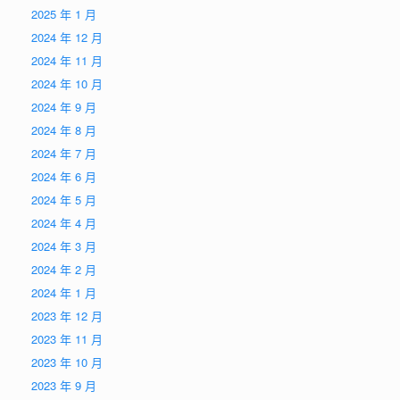
2025 年 1 月
2024 年 12 月
2024 年 11 月
2024 年 10 月
2024 年 9 月
2024 年 8 月
2024 年 7 月
2024 年 6 月
2024 年 5 月
2024 年 4 月
2024 年 3 月
2024 年 2 月
2024 年 1 月
2023 年 12 月
2023 年 11 月
2023 年 10 月
2023 年 9 月