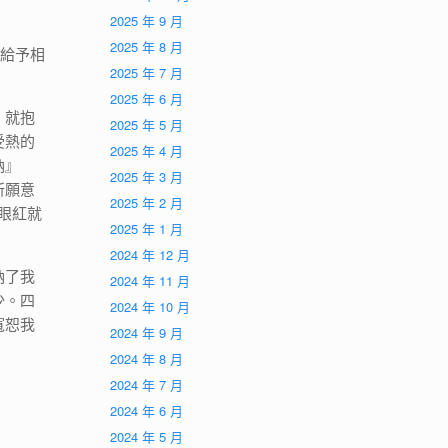
2025 年 9 月
2025 年 8 月
的給予相
2025 年 7 月
2025 年 6 月
，就抱
2025 年 5 月
受熱的
2025 年 4 月
納』
2025 年 3 月
所願意
2025 年 2 月
而眼紅就
2025 年 1 月
2024 年 12 月
納了我
2024 年 11 月
少。四
2024 年 10 月
寬恕我
2024 年 9 月
2024 年 8 月
2024 年 7 月
2024 年 6 月
2024 年 5 月