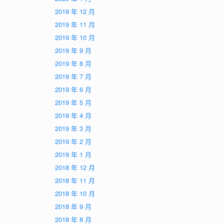
2019 年 12 月
2019 年 11 月
2019 年 10 月
2019 年 9 月
2019 年 8 月
2019 年 7 月
2019 年 6 月
2019 年 5 月
2019 年 4 月
2019 年 3 月
2019 年 2 月
2019 年 1 月
2018 年 12 月
2018 年 11 月
2018 年 10 月
2018 年 9 月
2018 年 8 月