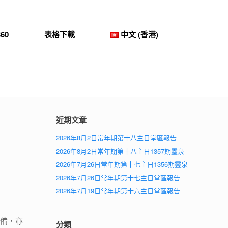
60
表格下載
中文 (香港)
近期文章
2026年8月2日常年期第十八主日堂區報告
2026年8月2日常年期第十八主日1357期靈泉
2026年7月26日常年期第十七主日1356期靈泉
2026年7月26日常年期第十七主日堂區報告
2026年7月19日常年期第十六主日堂區報告
準備，亦
分類