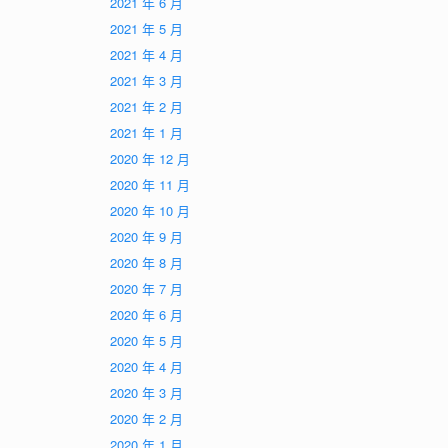
2021 年 6 月
2021 年 5 月
2021 年 4 月
2021 年 3 月
2021 年 2 月
2021 年 1 月
2020 年 12 月
2020 年 11 月
2020 年 10 月
2020 年 9 月
2020 年 8 月
2020 年 7 月
2020 年 6 月
2020 年 5 月
2020 年 4 月
2020 年 3 月
2020 年 2 月
2020 年 1 月