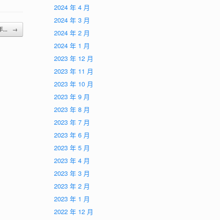
2024 年 4 月
2024 年 3 月
年...
→
2024 年 2 月
2024 年 1 月
2023 年 12 月
2023 年 11 月
2023 年 10 月
2023 年 9 月
2023 年 8 月
2023 年 7 月
2023 年 6 月
2023 年 5 月
2023 年 4 月
2023 年 3 月
2023 年 2 月
2023 年 1 月
2022 年 12 月