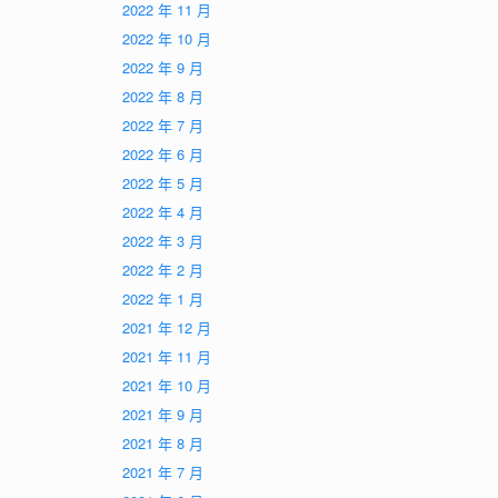
2022 年 11 月
2022 年 10 月
2022 年 9 月
2022 年 8 月
2022 年 7 月
2022 年 6 月
2022 年 5 月
2022 年 4 月
2022 年 3 月
2022 年 2 月
2022 年 1 月
2021 年 12 月
2021 年 11 月
2021 年 10 月
2021 年 9 月
2021 年 8 月
2021 年 7 月