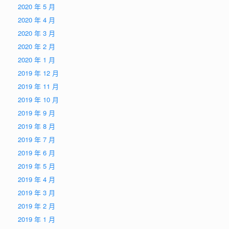
2020 年 5 月
2020 年 4 月
2020 年 3 月
2020 年 2 月
2020 年 1 月
2019 年 12 月
2019 年 11 月
2019 年 10 月
2019 年 9 月
2019 年 8 月
2019 年 7 月
2019 年 6 月
2019 年 5 月
2019 年 4 月
2019 年 3 月
2019 年 2 月
2019 年 1 月