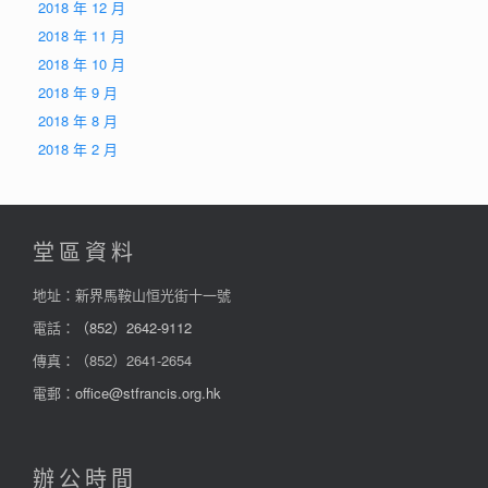
2018 年 12 月
2018 年 11 月
2018 年 10 月
2018 年 9 月
2018 年 8 月
2018 年 2 月
堂區資料
地址：新界馬鞍山恒光街十一號
電話：
（852）2642-9112
傳真：（852）2641-2654
電郵：
office@stfrancis.org.hk
辦公時間