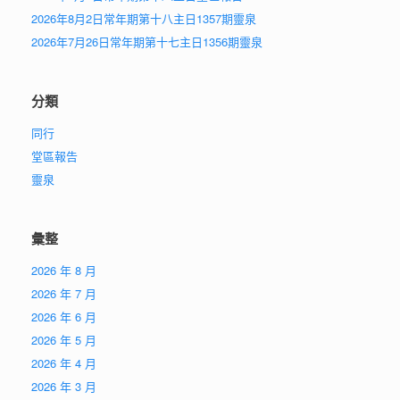
2026年8月2日常年期第十八主日1357期靈泉
2026年7月26日常年期第十七主日1356期靈泉
分類
同行
堂區報告
靈泉
彙整
2026 年 8 月
2026 年 7 月
2026 年 6 月
2026 年 5 月
2026 年 4 月
2026 年 3 月