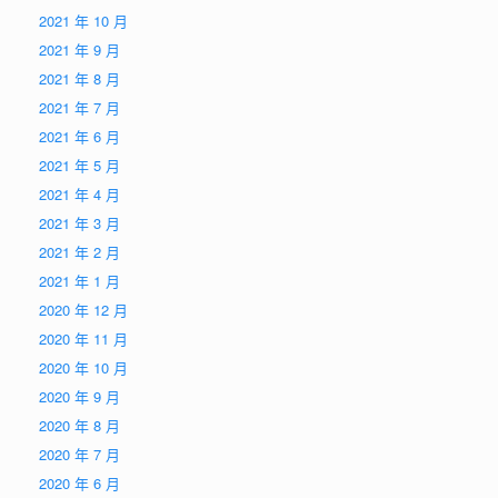
2021 年 10 月
2021 年 9 月
2021 年 8 月
2021 年 7 月
2021 年 6 月
2021 年 5 月
2021 年 4 月
2021 年 3 月
2021 年 2 月
2021 年 1 月
2020 年 12 月
2020 年 11 月
2020 年 10 月
2020 年 9 月
2020 年 8 月
2020 年 7 月
2020 年 6 月