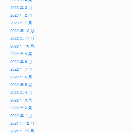
2023 年 3 月
2023 年 2 月
2023 年 1 月
2022 年 12 月
2022 年 11 月
2022 年 10 月
2022 年 9 月
2022 年 8 月
2022 年 7 月
2022 年 6 月
2022 年 5 月
2022 年 4 月
2022 年 3 月
2022 年 2 月
2022 年 1 月
2021 年 12 月
2021 年 11 月