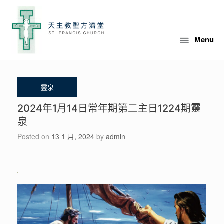
Skip
to
content
Menu
2024年1月14日常年期第二主日1224期靈
泉
Posted on
13 1 月, 2024
by
admin