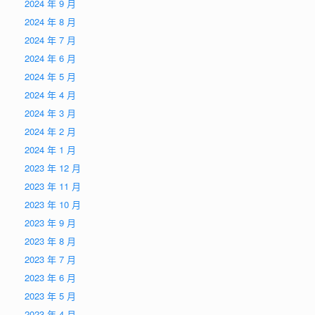
2024 年 9 月
2024 年 8 月
2024 年 7 月
2024 年 6 月
2024 年 5 月
2024 年 4 月
2024 年 3 月
2024 年 2 月
2024 年 1 月
2023 年 12 月
2023 年 11 月
2023 年 10 月
2023 年 9 月
2023 年 8 月
2023 年 7 月
2023 年 6 月
2023 年 5 月
2023 年 4 月