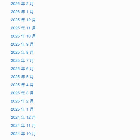
2026 年 2 月
2026 年 1 月
2025 年 12 月
2025 年 11 月
2025 年 10 月
2025 年 9 月
2025 年 8 月
2025 年 7 月
2025 年 6 月
2025 年 5 月
2025 年 4 月
2025 年 3 月
2025 年 2 月
2025 年 1 月
2024 年 12 月
2024 年 11 月
2024 年 10 月