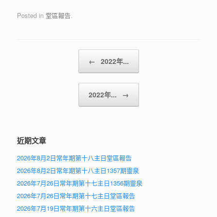
Posted in
堂區報告
.
Post navigation
←
2022年...
2022年...
→
近期文章
2026年8月2日常年期第十八主日堂區報告
2026年8月2日常年期第十八主日1357期靈泉
2026年7月26日常年期第十七主日1356期靈泉
2026年7月26日常年期第十七主日堂區報告
2026年7月19日常年期第十六主日堂區報告