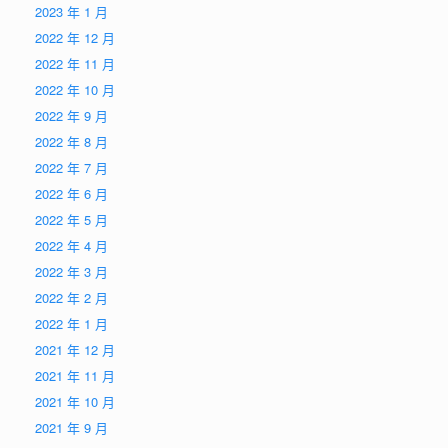
2023 年 1 月
2022 年 12 月
2022 年 11 月
2022 年 10 月
2022 年 9 月
2022 年 8 月
2022 年 7 月
2022 年 6 月
2022 年 5 月
2022 年 4 月
2022 年 3 月
2022 年 2 月
2022 年 1 月
2021 年 12 月
2021 年 11 月
2021 年 10 月
2021 年 9 月