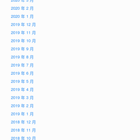
2020 年 2 月
2020 年 1 月
2019 年 12 月
2019 年 11 月
2019 年 10 月
2019 年 9 月
2019 年 8 月
2019 年 7 月
2019 年 6 月
2019 年 5 月
2019 年 4 月
2019 年 3 月
2019 年 2 月
2019 年 1 月
2018 年 12 月
2018 年 11 月
2018 年 10 月