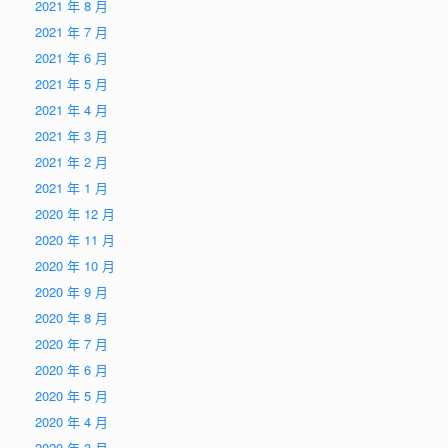
2021 年 8 月
2021 年 7 月
2021 年 6 月
2021 年 5 月
2021 年 4 月
2021 年 3 月
2021 年 2 月
2021 年 1 月
2020 年 12 月
2020 年 11 月
2020 年 10 月
2020 年 9 月
2020 年 8 月
2020 年 7 月
2020 年 6 月
2020 年 5 月
2020 年 4 月
2020 年 3 月