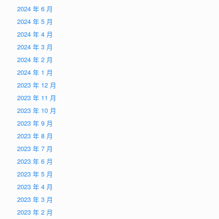
2024 年 6 月
2024 年 5 月
2024 年 4 月
2024 年 3 月
2024 年 2 月
2024 年 1 月
2023 年 12 月
2023 年 11 月
2023 年 10 月
2023 年 9 月
2023 年 8 月
2023 年 7 月
2023 年 6 月
2023 年 5 月
2023 年 4 月
2023 年 3 月
2023 年 2 月