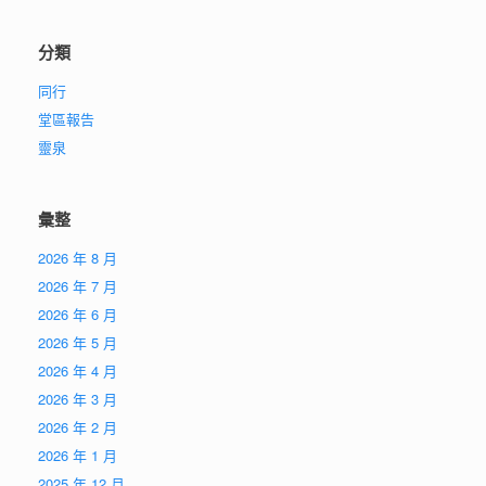
分類
同行
堂區報告
靈泉
彙整
2026 年 8 月
2026 年 7 月
2026 年 6 月
2026 年 5 月
2026 年 4 月
2026 年 3 月
2026 年 2 月
2026 年 1 月
2025 年 12 月