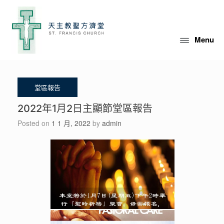
Skip
to
content
Menu
2022年1月2日主顯節堂區報告
Posted on
1 1 月, 2022
by
admin