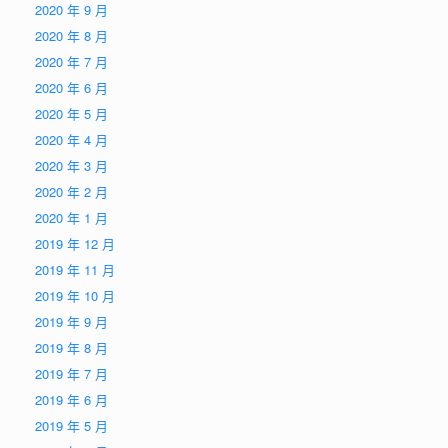
2020 年 9 月
2020 年 8 月
2020 年 7 月
2020 年 6 月
2020 年 5 月
2020 年 4 月
2020 年 3 月
2020 年 2 月
2020 年 1 月
2019 年 12 月
2019 年 11 月
2019 年 10 月
2019 年 9 月
2019 年 8 月
2019 年 7 月
2019 年 6 月
2019 年 5 月