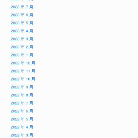
2023 年 7 月
2023 年 6 月
2023 年 5 月
2023 年 4 月
2023 年 3 月
2023 年 2 月
2023 年 1 月
2022 年 12 月
2022 年 11 月
2022 年 10 月
2022 年 9 月
2022 年 8 月
2022 年 7 月
2022 年 6 月
2022 年 5 月
2022 年 4 月
2022 年 3 月