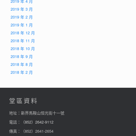
2019 年 4 月
2019 年 3 月
2019 年 2 月
2019 年 1 月
2018 年 12 月
2018 年 11 月
2018 年 10 月
2018 年 9 月
2018 年 8 月
2018 年 2 月
堂區資料
地址：新界馬鞍山恒光街十一號
電話：
（852）2642-9112
傳真：（852）2641-2654