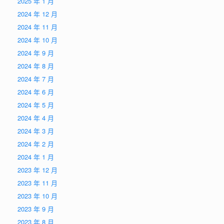
2025 年 1 月
2024 年 12 月
2024 年 11 月
2024 年 10 月
2024 年 9 月
2024 年 8 月
2024 年 7 月
2024 年 6 月
2024 年 5 月
2024 年 4 月
2024 年 3 月
2024 年 2 月
2024 年 1 月
2023 年 12 月
2023 年 11 月
2023 年 10 月
2023 年 9 月
2023 年 8 月