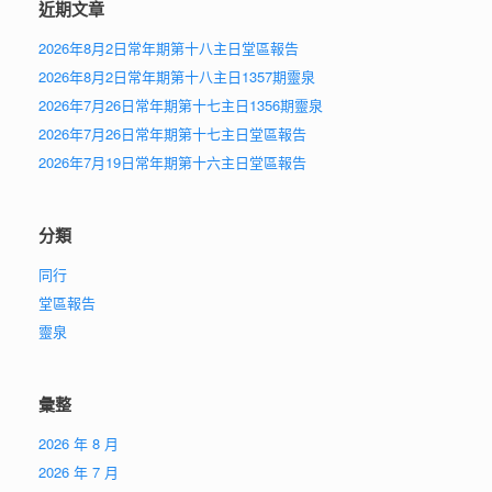
近期文章
2026年8月2日常年期第十八主日堂區報告
2026年8月2日常年期第十八主日1357期靈泉
2026年7月26日常年期第十七主日1356期靈泉
2026年7月26日常年期第十七主日堂區報告
2026年7月19日常年期第十六主日堂區報告
分類
同行
堂區報告
靈泉
彙整
2026 年 8 月
2026 年 7 月