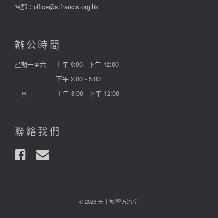
電郵：
office@stfrancis.org.hk
辦公時間
星期一至六
上午 9:00 - 下午 12:00
下午 2:00 - 5:00
主日
上午 8:00 - 下午 12:00
聯絡我們
© 2026 天主教聖方濟堂