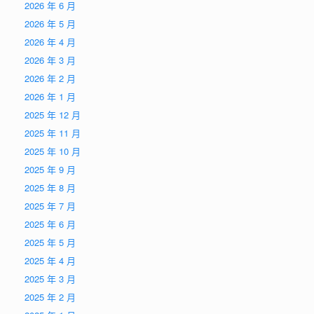
2026 年 6 月
2026 年 5 月
2026 年 4 月
2026 年 3 月
2026 年 2 月
2026 年 1 月
2025 年 12 月
2025 年 11 月
2025 年 10 月
2025 年 9 月
2025 年 8 月
2025 年 7 月
2025 年 6 月
2025 年 5 月
2025 年 4 月
2025 年 3 月
2025 年 2 月