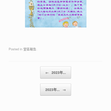
Posted in
堂區報告
.
Post navigation
←
2023年...
2023年...
→