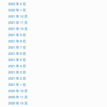
2022 年 2 月
2022 年 1 月
2021 年 12 月
2021 年 11 月
2021 年 10 月
2021 年 9 月
2021 年 8 月
2021 年 7 月
2021 年 6 月
2021 年 5 月
2021 年 4 月
2021 年 3 月
2021 年 2 月
2021 年 1 月
2020 年 12 月
2020 年 11 月
2020 年 10 月