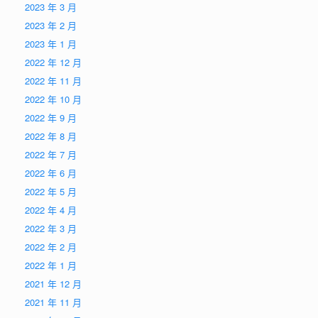
2023 年 3 月
2023 年 2 月
2023 年 1 月
2022 年 12 月
2022 年 11 月
2022 年 10 月
2022 年 9 月
2022 年 8 月
2022 年 7 月
2022 年 6 月
2022 年 5 月
2022 年 4 月
2022 年 3 月
2022 年 2 月
2022 年 1 月
2021 年 12 月
2021 年 11 月