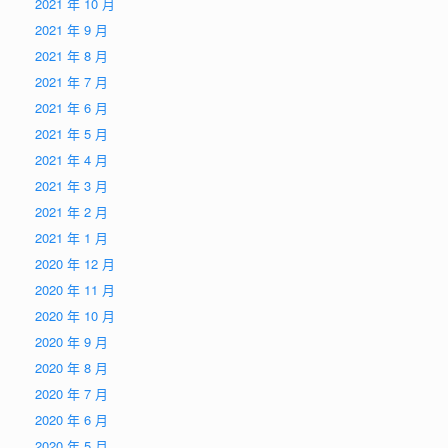
2021 年 10 月
2021 年 9 月
2021 年 8 月
2021 年 7 月
2021 年 6 月
2021 年 5 月
2021 年 4 月
2021 年 3 月
2021 年 2 月
2021 年 1 月
2020 年 12 月
2020 年 11 月
2020 年 10 月
2020 年 9 月
2020 年 8 月
2020 年 7 月
2020 年 6 月
2020 年 5 月