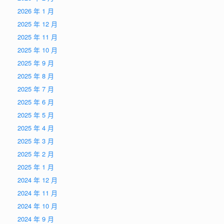
2026 年 1 月
2025 年 12 月
2025 年 11 月
2025 年 10 月
2025 年 9 月
2025 年 8 月
2025 年 7 月
2025 年 6 月
2025 年 5 月
2025 年 4 月
2025 年 3 月
2025 年 2 月
2025 年 1 月
2024 年 12 月
2024 年 11 月
2024 年 10 月
2024 年 9 月