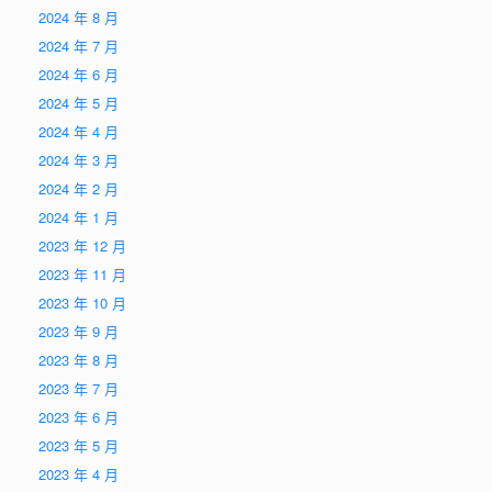
2024 年 8 月
2024 年 7 月
2024 年 6 月
2024 年 5 月
2024 年 4 月
2024 年 3 月
2024 年 2 月
2024 年 1 月
2023 年 12 月
2023 年 11 月
2023 年 10 月
2023 年 9 月
2023 年 8 月
2023 年 7 月
2023 年 6 月
2023 年 5 月
2023 年 4 月