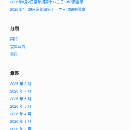
2026年8月2日常年期第十八主日1357期靈泉
2026年7月26日常年期第十七主日1356期靈泉
分類
同行
堂區報告
靈泉
彙整
2026 年 8 月
2026 年 7 月
2026 年 6 月
2026 年 5 月
2026 年 4 月
2026 年 3 月
2026 年 2 月