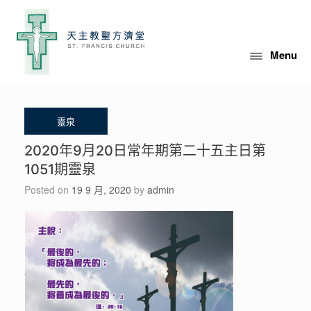
Skip
to
content
Menu
2020年9月20日常年期第二十五主日第
1051期靈泉
Posted on
19 9 月, 2020
by
admin