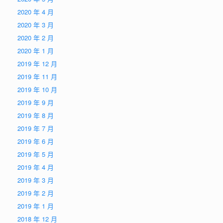
2020 年 4 月
2020 年 3 月
2020 年 2 月
2020 年 1 月
2019 年 12 月
2019 年 11 月
2019 年 10 月
2019 年 9 月
2019 年 8 月
2019 年 7 月
2019 年 6 月
2019 年 5 月
2019 年 4 月
2019 年 3 月
2019 年 2 月
2019 年 1 月
2018 年 12 月