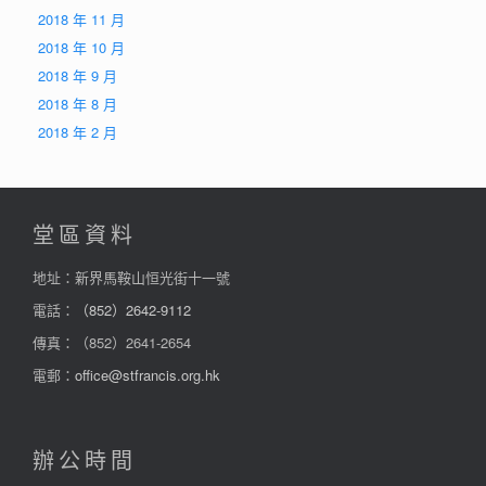
2018 年 11 月
2018 年 10 月
2018 年 9 月
2018 年 8 月
2018 年 2 月
堂區資料
地址：新界馬鞍山恒光街十一號
電話：
（852）2642-9112
傳真：（852）2641-2654
電郵：
office@stfrancis.org.hk
辦公時間