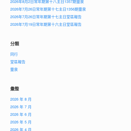
2026年8月2日常年期第十八主日1357期靈泉
2026年7月26日常年期第十七主日1356期靈泉
2026年7月26日常年期第十七主日堂區報告
2026年7月19日常年期第十六主日堂區報告
分類
同行
堂區報告
靈泉
彙整
2026 年 8 月
2026 年 7 月
2026 年 6 月
2026 年 5 月
2026 年 4 月