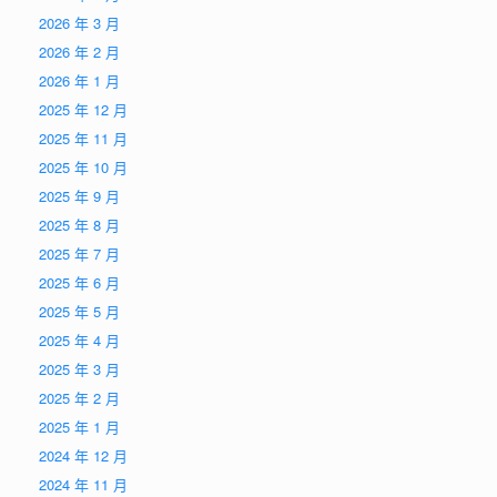
2026 年 3 月
2026 年 2 月
2026 年 1 月
2025 年 12 月
2025 年 11 月
2025 年 10 月
2025 年 9 月
2025 年 8 月
2025 年 7 月
2025 年 6 月
2025 年 5 月
2025 年 4 月
2025 年 3 月
2025 年 2 月
2025 年 1 月
2024 年 12 月
2024 年 11 月