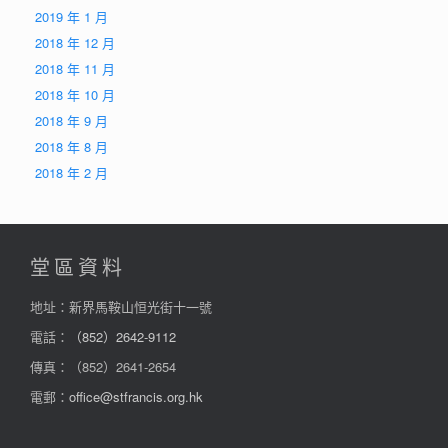
2019 年 1 月
2018 年 12 月
2018 年 11 月
2018 年 10 月
2018 年 9 月
2018 年 8 月
2018 年 2 月
堂區資料
地址：新界馬鞍山恒光街十一號
電話：
（852）2642-9112
傳真：（852）2641-2654
電郵：
office@stfrancis.org.hk