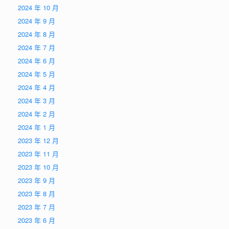
2024 年 10 月
2024 年 9 月
2024 年 8 月
2024 年 7 月
2024 年 6 月
2024 年 5 月
2024 年 4 月
2024 年 3 月
2024 年 2 月
2024 年 1 月
2023 年 12 月
2023 年 11 月
2023 年 10 月
2023 年 9 月
2023 年 8 月
2023 年 7 月
2023 年 6 月