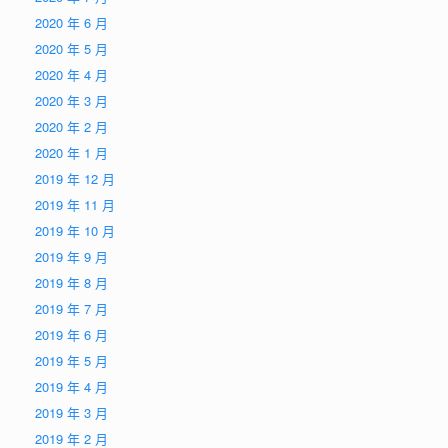
2020 年 6 月
2020 年 5 月
2020 年 4 月
2020 年 3 月
2020 年 2 月
2020 年 1 月
2019 年 12 月
2019 年 11 月
2019 年 10 月
2019 年 9 月
2019 年 8 月
2019 年 7 月
2019 年 6 月
2019 年 5 月
2019 年 4 月
2019 年 3 月
2019 年 2 月