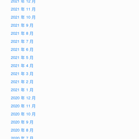
2021 年 12 月
2021 年 11 月
2021 年 10 月
2021 年 9 月
2021 年 8 月
2021 年 7 月
2021 年 6 月
2021 年 5 月
2021 年 4 月
2021 年 3 月
2021 年 2 月
2021 年 1 月
2020 年 12 月
2020 年 11 月
2020 年 10 月
2020 年 9 月
2020 年 8 月
2020 年 7 月