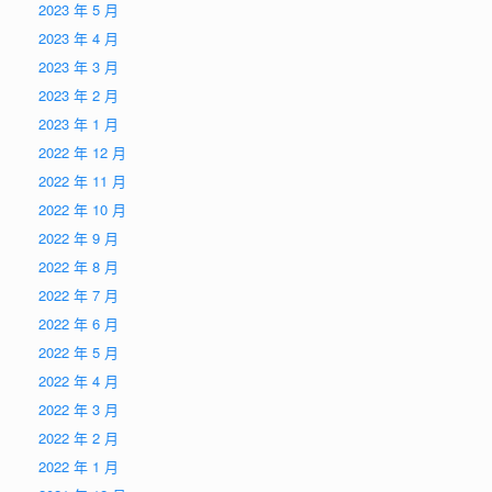
2023 年 5 月
2023 年 4 月
2023 年 3 月
2023 年 2 月
2023 年 1 月
2022 年 12 月
2022 年 11 月
2022 年 10 月
2022 年 9 月
2022 年 8 月
2022 年 7 月
2022 年 6 月
2022 年 5 月
2022 年 4 月
2022 年 3 月
2022 年 2 月
2022 年 1 月