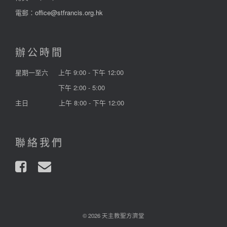
電郵：
office@stfrancis.org.hk
辦公時間
星期一至六
上午 9:00 - 下午 12:00
下午 2:00 - 5:00
主日
上午 8:00 - 下午 12:00
聯絡我們
© 2026 天主教聖方濟堂