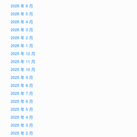
2026 年 6 月
2026 年 5 月
2026 年 4 月
2026 年 3 月
2026 年 2 月
2026 年 1 月
2025 年 12 月
2025 年 11 月
2025 年 10 月
2025 年 9 月
2025 年 8 月
2025 年 7 月
2025 年 6 月
2025 年 5 月
2025 年 4 月
2025 年 3 月
2025 年 2 月