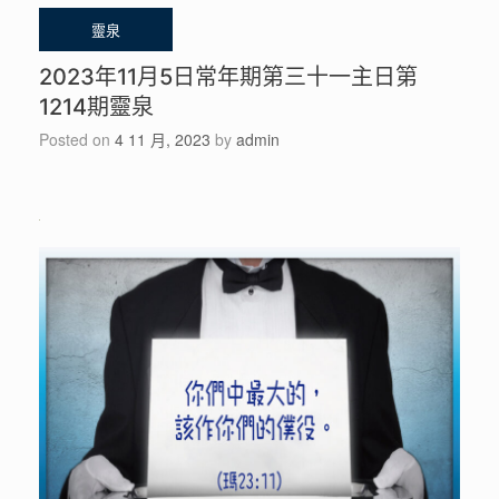
2023年11月5日常年期第三十一主日第
1214期靈泉
Posted on
4 11 月, 2023
by
admin