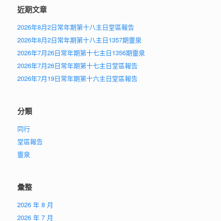
近期文章
2026年8月2日常年期第十八主日堂區報告
2026年8月2日常年期第十八主日1357期靈泉
2026年7月26日常年期第十七主日1356期靈泉
2026年7月26日常年期第十七主日堂區報告
2026年7月19日常年期第十六主日堂區報告
分類
同行
堂區報告
靈泉
彙整
2026 年 8 月
2026 年 7 月