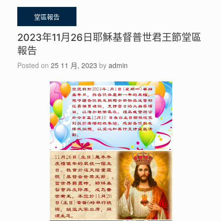
2023年11月26日耶穌基督普世君王節堂區
報告
Posted on
25 11 月, 2023
by
admin