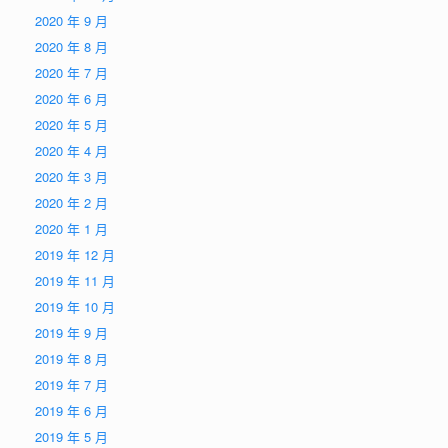
2020 年 9 月
2020 年 8 月
2020 年 7 月
2020 年 6 月
2020 年 5 月
2020 年 4 月
2020 年 3 月
2020 年 2 月
2020 年 1 月
2019 年 12 月
2019 年 11 月
2019 年 10 月
2019 年 9 月
2019 年 8 月
2019 年 7 月
2019 年 6 月
2019 年 5 月