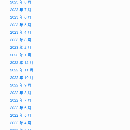
2023 年 8 月
2023 年 7 月
2023 年 6 月
2023 年 5 月
2023 年 4 月
2023 年 3 月
2023 年 2 月
2023 年 1 月
2022 年 12 月
2022 年 11 月
2022 年 10 月
2022 年 9 月
2022 年 8 月
2022 年 7 月
2022 年 6 月
2022 年 5 月
2022 年 4 月