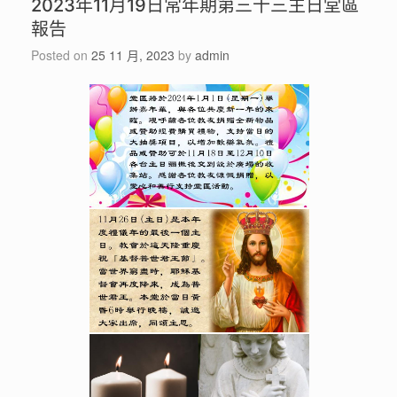
2023年11月19日常年期第三十三主日堂區
報告
Posted on
25 11 月, 2023
by
admin