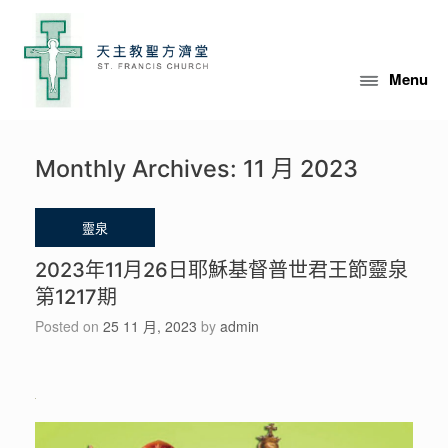
Skip
to
content
Menu
Monthly Archives:
11 月 2023
2023年11月26日耶穌基督普世君王節靈泉
第1217期
Posted on
25 11 月, 2023
by
admin