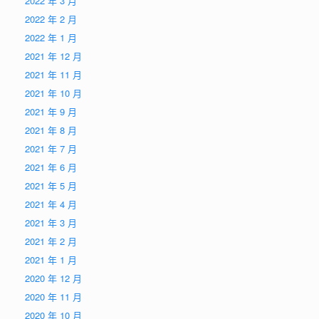
2022 年 3 月
2022 年 2 月
2022 年 1 月
2021 年 12 月
2021 年 11 月
2021 年 10 月
2021 年 9 月
2021 年 8 月
2021 年 7 月
2021 年 6 月
2021 年 5 月
2021 年 4 月
2021 年 3 月
2021 年 2 月
2021 年 1 月
2020 年 12 月
2020 年 11 月
2020 年 10 月