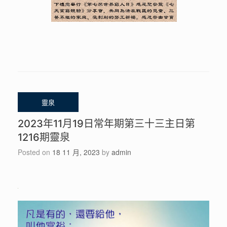
2023年11月19日常年期第三十三主日第
1216期靈泉
Posted on
18 11 月, 2023
by
admin