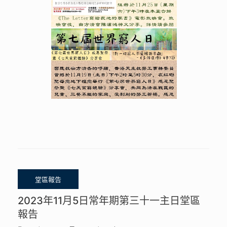
2023年11月5日常年期第三十一主日堂區
報告