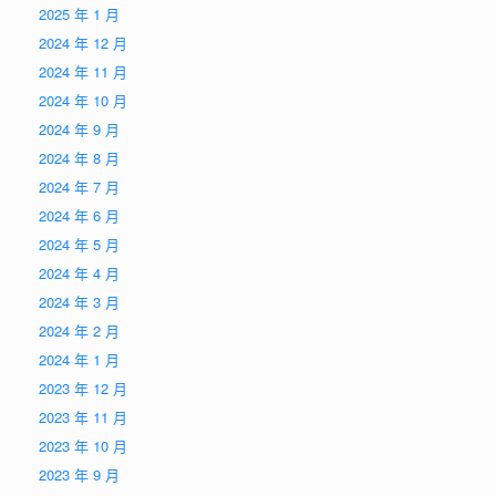
2025 年 1 月
2024 年 12 月
2024 年 11 月
2024 年 10 月
2024 年 9 月
2024 年 8 月
2024 年 7 月
2024 年 6 月
2024 年 5 月
2024 年 4 月
2024 年 3 月
2024 年 2 月
2024 年 1 月
2023 年 12 月
2023 年 11 月
2023 年 10 月
2023 年 9 月