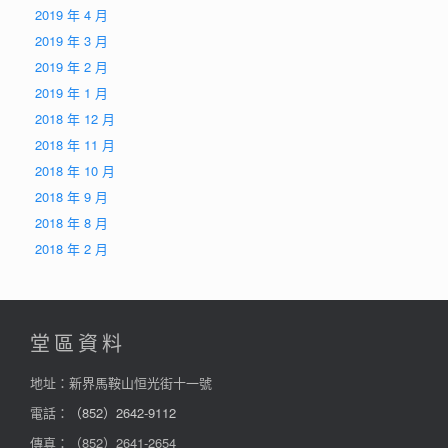
2019 年 4 月
2019 年 3 月
2019 年 2 月
2019 年 1 月
2018 年 12 月
2018 年 11 月
2018 年 10 月
2018 年 9 月
2018 年 8 月
2018 年 2 月
堂區資料
地址：新界馬鞍山恒光街十一號
電話：
（852）2642-9112
傳真：（852）2641-2654