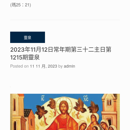
(瑪25：21)
2023年11月12日常年期第三十二主日第
1215期靈泉
Posted on
11 11 月, 2023
by
admin