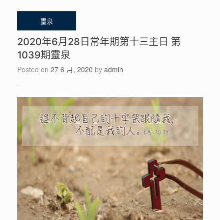
2020年6月28日常年期第十三主日 第
1039期靈泉
Posted on
27 6 月, 2020
by
admin