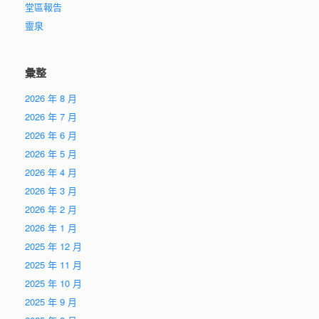
堂區報告
靈泉
彙整
2026 年 8 月
2026 年 7 月
2026 年 6 月
2026 年 5 月
2026 年 4 月
2026 年 3 月
2026 年 2 月
2026 年 1 月
2025 年 12 月
2025 年 11 月
2025 年 10 月
2025 年 9 月