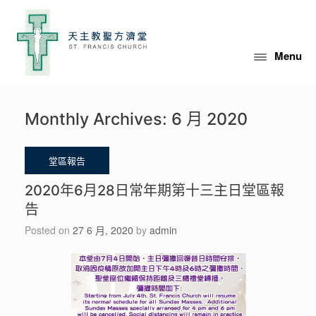
Skip
to
content
Menu
Monthly Archives:
6 月 2020
2020年6月28日常年期第十三主日堂區報
告
Posted on
27 6 月, 2020
by
admin