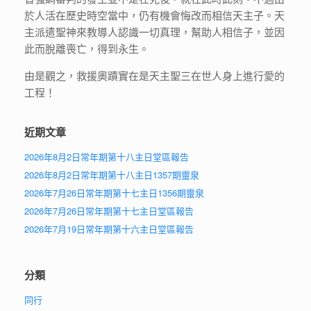
於人活在歷史時空當中，仍有機會悔改而相信天主子。天
主派遣聖神來教導人認識一切真理，幫助人相信子，並因
此而脫離喪亡，得到永生。
由是觀之，救援奧蹟實在是天主聖三在世人身上進行愛的
工程！
近期文章
2026年8月2日常年期第十八主日堂區報告
2026年8月2日常年期第十八主日1357期靈泉
2026年7月26日常年期第十七主日1356期靈泉
2026年7月26日常年期第十七主日堂區報告
2026年7月19日常年期第十六主日堂區報告
分類
同行