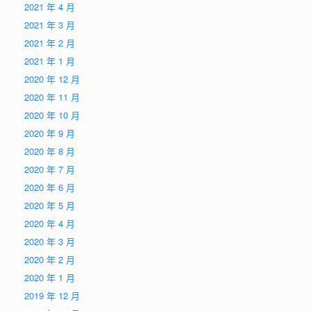
2021 年 4 月
2021 年 3 月
2021 年 2 月
2021 年 1 月
2020 年 12 月
2020 年 11 月
2020 年 10 月
2020 年 9 月
2020 年 8 月
2020 年 7 月
2020 年 6 月
2020 年 5 月
2020 年 4 月
2020 年 3 月
2020 年 2 月
2020 年 1 月
2019 年 12 月