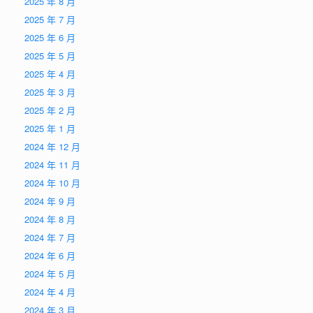
2025 年 8 月
2025 年 7 月
2025 年 6 月
2025 年 5 月
2025 年 4 月
2025 年 3 月
2025 年 2 月
2025 年 1 月
2024 年 12 月
2024 年 11 月
2024 年 10 月
2024 年 9 月
2024 年 8 月
2024 年 7 月
2024 年 6 月
2024 年 5 月
2024 年 4 月
2024 年 3 月