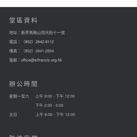
堂區資料
地址：新界馬鞍山恒光街十一號
電話：
（852）2642-9112
傳真：（852）2641-2654
電郵：
office@stfrancis.org.hk
辦公時間
星期一至六
上午 9:00 - 下午 12:00
下午 2:00 - 5:00
主日
上午 8:00 - 下午 12:00