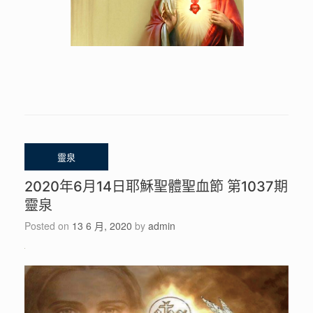
2020年6月14日耶穌聖體聖血節 第1037期
靈泉
Posted on
13 6 月, 2020
by
admin