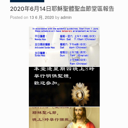
2020年6月14日耶穌聖體聖血節堂區報告
Posted on
13 6 月, 2020
by
admin