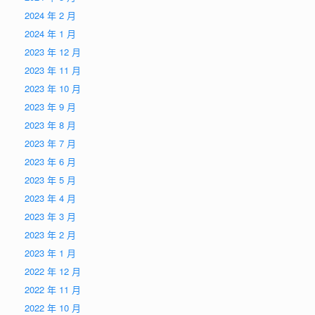
2024 年 2 月
2024 年 1 月
2023 年 12 月
2023 年 11 月
2023 年 10 月
2023 年 9 月
2023 年 8 月
2023 年 7 月
2023 年 6 月
2023 年 5 月
2023 年 4 月
2023 年 3 月
2023 年 2 月
2023 年 1 月
2022 年 12 月
2022 年 11 月
2022 年 10 月