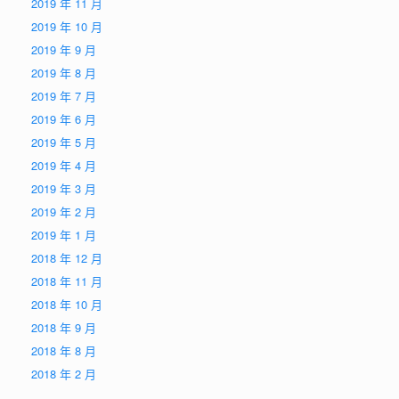
2019 年 11 月
2019 年 10 月
2019 年 9 月
2019 年 8 月
2019 年 7 月
2019 年 6 月
2019 年 5 月
2019 年 4 月
2019 年 3 月
2019 年 2 月
2019 年 1 月
2018 年 12 月
2018 年 11 月
2018 年 10 月
2018 年 9 月
2018 年 8 月
2018 年 2 月