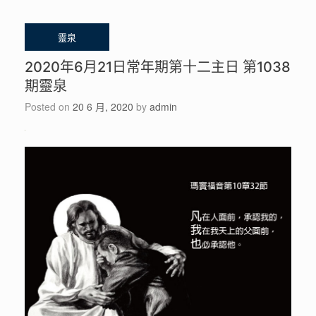
2020年6月21日常年期第十二主日 第1038
期靈泉
Posted on
20 6 月, 2020
by
admin