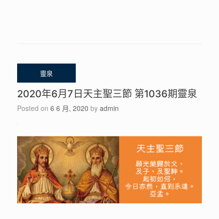
2020年6月7日天主聖三節 第1036期靈泉
Posted on
6 6 月, 2020
by
admin