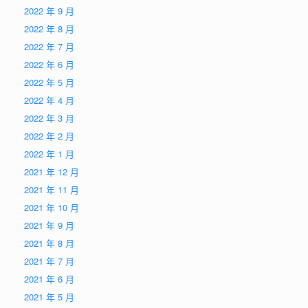
2022 年 9 月
2022 年 8 月
2022 年 7 月
2022 年 6 月
2022 年 5 月
2022 年 4 月
2022 年 3 月
2022 年 2 月
2022 年 1 月
2021 年 12 月
2021 年 11 月
2021 年 10 月
2021 年 9 月
2021 年 8 月
2021 年 7 月
2021 年 6 月
2021 年 5 月