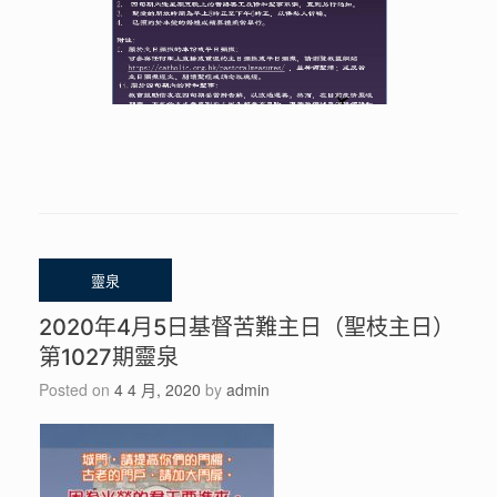
2020年4月5日基督苦難主日（聖枝主日）
第1027期靈泉
Posted on
4 4 月, 2020
by
admin