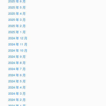
2025 年 6 月
2025 年 5 月
2025 年 4 月
2025 年 3 月
2025 年 2 月
2025 年 1 月
2024 年 12 月
2024 年 11 月
2024 年 10 月
2024 年 9 月
2024 年 8 月
2024 年 7 月
2024 年 6 月
2024 年 5 月
2024 年 4 月
2024 年 3 月
2024 年 2 月
2024 年 1 月