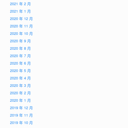
2021 年 2 月
2021 年 1 月
2020 年 12 月
2020 年 11 月
2020 年 10 月
2020 年 9 月
2020 年 8 月
2020 年 7 月
2020 年 6 月
2020 年 5 月
2020 年 4 月
2020 年 3 月
2020 年 2 月
2020 年 1 月
2019 年 12 月
2019 年 11 月
2019 年 10 月