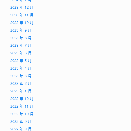
2023 年 12 月
2023 年 11 月
2023 年 10 月
2023 年 9 月
2023 年 8 月
2023 年 7 月
2023 年 6 月
2023 年 5 月
2023 年 4 月
2023 年 3 月
2023 年 2 月
2023 年 1 月
2022 年 12 月
2022 年 11 月
2022 年 10 月
2022 年 9 月
2022 年 8 月