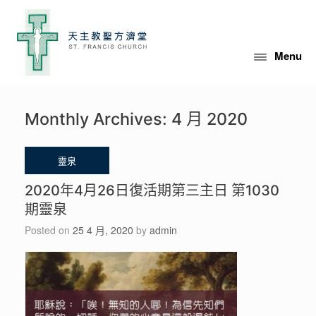
Skip
to
content
Menu
Monthly Archives:
4 月 2020
2020年4月26日復活期第三主日 第1030
期靈泉
Posted on
25 4 月, 2020
by
admin