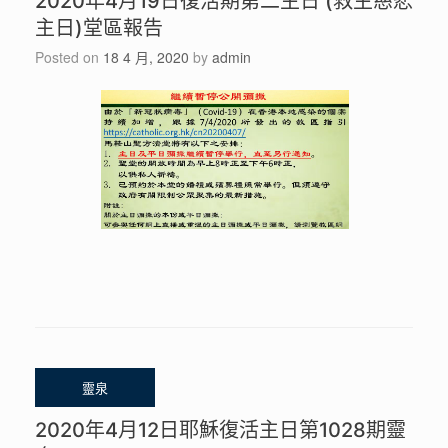
2020年4月19日復活期第二主日 (救主慈悲
主日)堂區報告
Posted on
18 4 月, 2020
by
admin
2020年4月12日耶穌復活主日第1028期靈