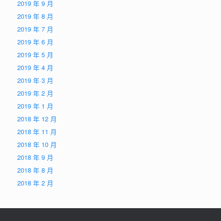
2019 年 9 月
2019 年 8 月
2019 年 7 月
2019 年 6 月
2019 年 5 月
2019 年 4 月
2019 年 3 月
2019 年 2 月
2019 年 1 月
2018 年 12 月
2018 年 11 月
2018 年 10 月
2018 年 9 月
2018 年 8 月
2018 年 2 月