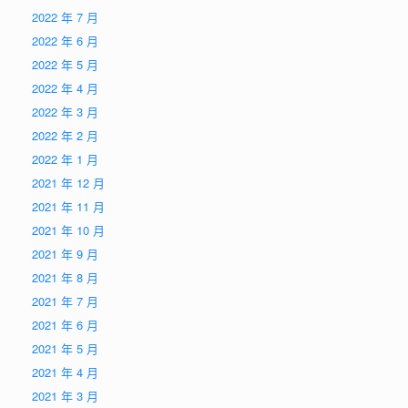
2022 年 7 月
2022 年 6 月
2022 年 5 月
2022 年 4 月
2022 年 3 月
2022 年 2 月
2022 年 1 月
2021 年 12 月
2021 年 11 月
2021 年 10 月
2021 年 9 月
2021 年 8 月
2021 年 7 月
2021 年 6 月
2021 年 5 月
2021 年 4 月
2021 年 3 月