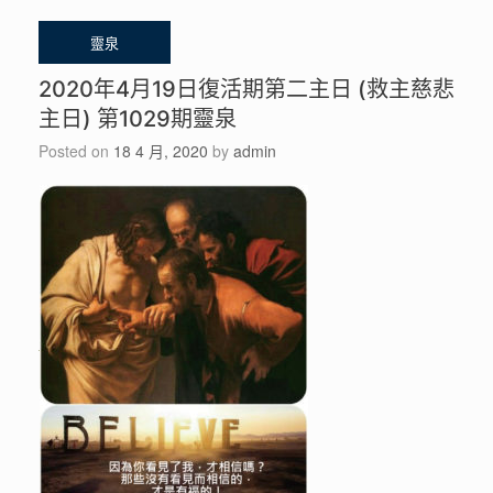
2020年4月19日復活期第二主日 (救主慈悲
主日) 第1029期靈泉
Posted on
18 4 月, 2020
by
admin