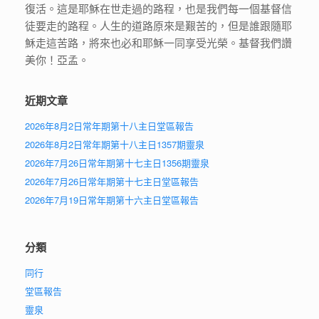
復活。這是耶穌在世走過的路程，也是我們每一個基督信
徒要走的路程。人生的道路原來是艱苦的，但是誰跟隨耶
穌走這苦路，將來也必和耶穌一同享受光榮。基督我們讚
美你！亞孟。
近期文章
2026年8月2日常年期第十八主日堂區報告
2026年8月2日常年期第十八主日1357期靈泉
2026年7月26日常年期第十七主日1356期靈泉
2026年7月26日常年期第十七主日堂區報告
2026年7月19日常年期第十六主日堂區報告
分類
同行
堂區報告
靈泉