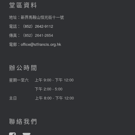
堂區資料
地址：新界馬鞍山恒光街十一號
電話：
（852）2642-9112
傳真：（852）2641-2654
電郵：
office@stfrancis.org.hk
辦公時間
星期一至六
上午 9:00 - 下午 12:00
下午 2:00 - 5:00
主日
上午 8:00 - 下午 12:00
聯絡我們