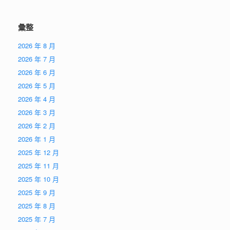
彙整
2026 年 8 月
2026 年 7 月
2026 年 6 月
2026 年 5 月
2026 年 4 月
2026 年 3 月
2026 年 2 月
2026 年 1 月
2025 年 12 月
2025 年 11 月
2025 年 10 月
2025 年 9 月
2025 年 8 月
2025 年 7 月