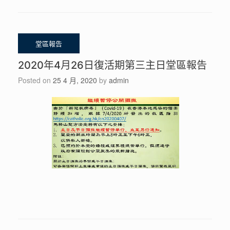
2020年4月26日復活期第三主日堂區報告
Posted on
25 4 月, 2020
by
admin