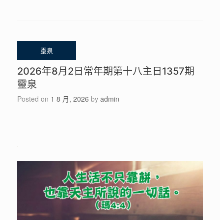
2026年8月2日常年期第十八主日1357期
靈泉
Posted on
1 8 月, 2026
by
admin