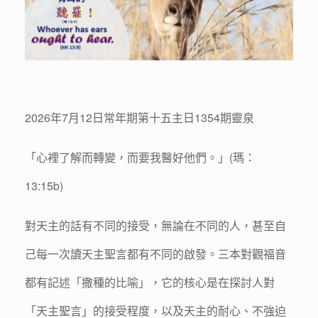
2026年7月12日常年期第十五主日1354期靈泉
「心裡了解而轉變，而要我醫好他們。」(瑪：
13:15b)
對天主的話有不同的接受，無論在不同的人，甚至自
己每一次讀天主聖言都有不同的啟發。三本對觀福音
都有記述「撒種的比喻」，它的核心是在探討人對
「天主聖言」的接受程度，以及天主的耐心、不強迫