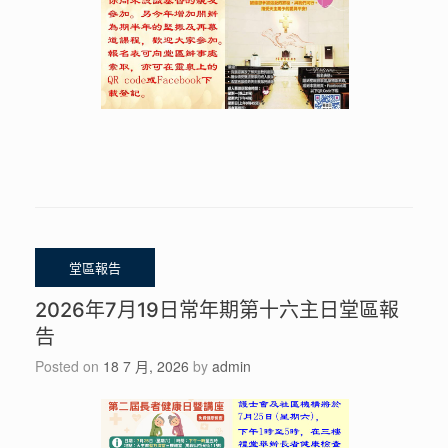
2026年7月19日常年期第十六主日堂區報
告
Posted on
18 7 月, 2026
by
admin