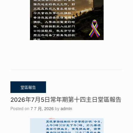
2026年7月5日常年期第十四主日堂區報告
Posted on
7 7 月, 2026
by
admin