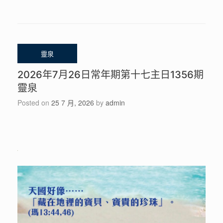
2026年7月26日常年期第十七主日1356期
靈泉
Posted on
25 7 月, 2026
by
admin