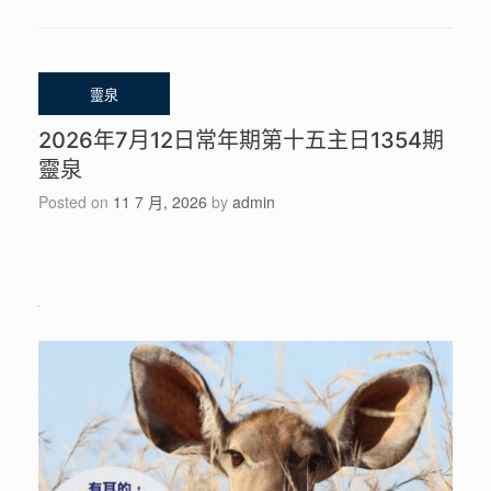
2026年7月12日常年期第十五主日1354期
靈泉
Posted on
11 7 月, 2026
by
admin