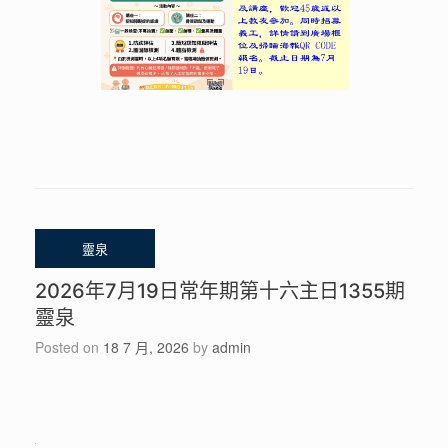
2026年7月19日常年期第十六主日1355期
靈泉
Posted on
18 7 月, 2026
by
admin