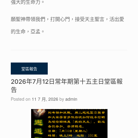
強大的生命力。
願聖神帶領我們，打開心門，接受天主聖言，活出愛
的生命，亞孟。
2026年7月12日常年期第十五主日堂區報
告
Posted on
11 7 月, 2026
by
admin