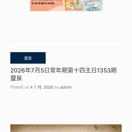
2026年7月5日常年期第十四主日1353期
靈泉
Posted on
4 7 月, 2026
by
admin