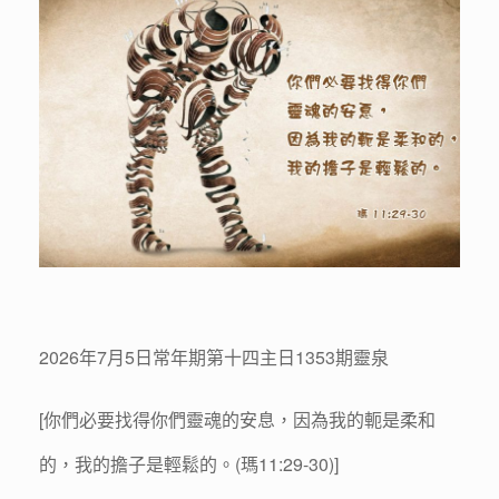
2026年7月5日常年期第十四主日1353期靈泉
[你們必要找得你們靈魂的安息，因為我的軛是柔和
的，我的擔子是輕鬆的。(瑪11:29-30)]