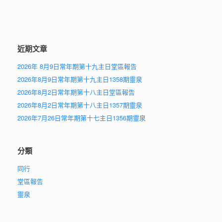
近期文章
2026年 8月9日常年期第十九主日堂區報告
2026年8月9日常年期第十九主日1358期靈泉
2026年8月2日常年期第十八主日堂區報告
2026年8月2日常年期第十八主日1357期靈泉
2026年7月26日常年期第十七主日1356期靈泉
分類
同行
堂區報告
靈泉