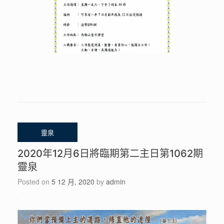
2020年12月6日將臨期第二主日第1062期
靈泉
Posted on
5 12 月, 2020
by
admin