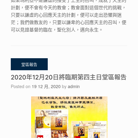
計劃，便不會有今天的教會；教會面對這個世代的挑戰，
只要以謙虛的心回應天主的計劃，便可以走出恐懼與迷
茫；我們做教友的，只要以謙卑的心回應天主的召叫，便
可以見證基督的臨在，聖化別人，邁向永生。
2020年12月20日將臨期第四主日堂區報告
Posted on
19 12 月, 2020
by
admin