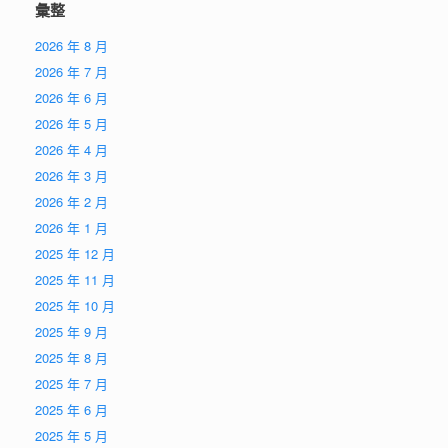
彙整
2026 年 8 月
2026 年 7 月
2026 年 6 月
2026 年 5 月
2026 年 4 月
2026 年 3 月
2026 年 2 月
2026 年 1 月
2025 年 12 月
2025 年 11 月
2025 年 10 月
2025 年 9 月
2025 年 8 月
2025 年 7 月
2025 年 6 月
2025 年 5 月