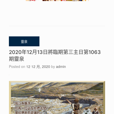
2020年12月13日將臨期第三主日第1063
期靈泉
Posted on
12 12 月, 2020
by
admin