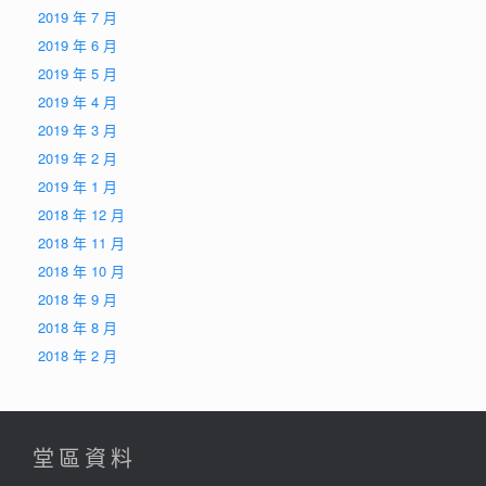
2019 年 7 月
2019 年 6 月
2019 年 5 月
2019 年 4 月
2019 年 3 月
2019 年 2 月
2019 年 1 月
2018 年 12 月
2018 年 11 月
2018 年 10 月
2018 年 9 月
2018 年 8 月
2018 年 2 月
堂區資料