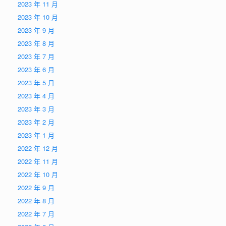
2023 年 11 月
2023 年 10 月
2023 年 9 月
2023 年 8 月
2023 年 7 月
2023 年 6 月
2023 年 5 月
2023 年 4 月
2023 年 3 月
2023 年 2 月
2023 年 1 月
2022 年 12 月
2022 年 11 月
2022 年 10 月
2022 年 9 月
2022 年 8 月
2022 年 7 月