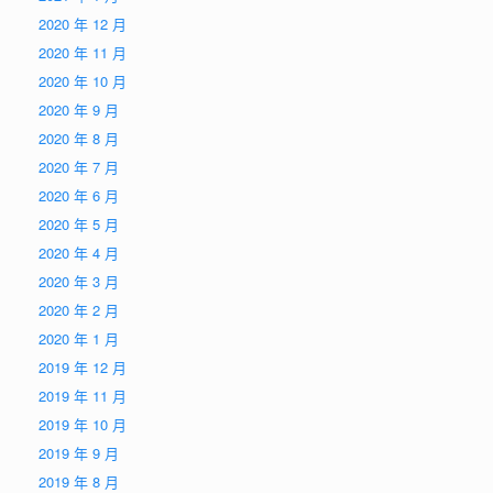
2020 年 12 月
2020 年 11 月
2020 年 10 月
2020 年 9 月
2020 年 8 月
2020 年 7 月
2020 年 6 月
2020 年 5 月
2020 年 4 月
2020 年 3 月
2020 年 2 月
2020 年 1 月
2019 年 12 月
2019 年 11 月
2019 年 10 月
2019 年 9 月
2019 年 8 月