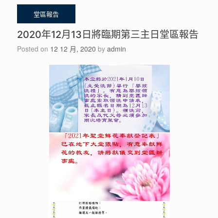
2020年12月13日將臨期第三主日堂區報告
Posted on
12 12 月, 2020
by
admin