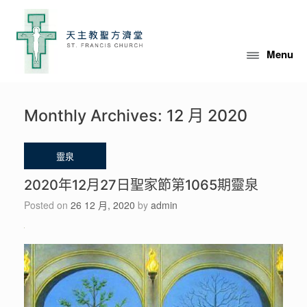
Skip
to
content
Menu
Monthly Archives:
12 月 2020
2020年12月27日聖家節第1065期靈泉
Posted on
26 12 月, 2020
by
admin