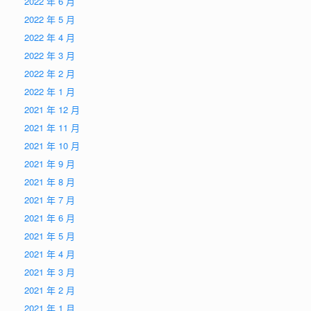
2022 年 6 月
2022 年 5 月
2022 年 4 月
2022 年 3 月
2022 年 2 月
2022 年 1 月
2021 年 12 月
2021 年 11 月
2021 年 10 月
2021 年 9 月
2021 年 8 月
2021 年 7 月
2021 年 6 月
2021 年 5 月
2021 年 4 月
2021 年 3 月
2021 年 2 月
2021 年 1 月