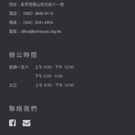
地址：新界馬鞍山恒光街十一號
電話：
（852）2642-9112
傳真：（852）2641-2654
電郵：
office@stfrancis.org.hk
辦公時間
星期一至六
上午 9:00 - 下午 12:00
下午 2:00 - 5:00
主日
上午 8:00 - 下午 12:00
聯絡我們