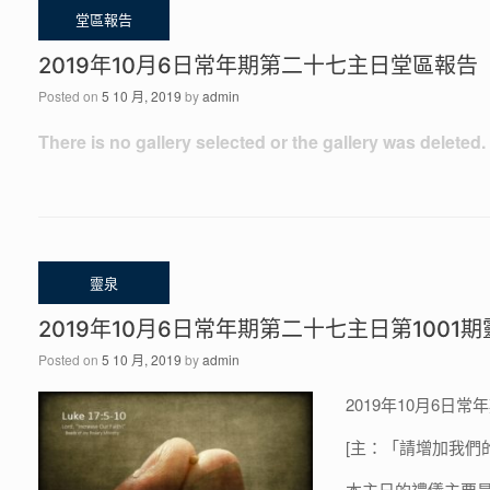
2019年10月6日常年期第二十七主日堂區報告
Posted on
5 10 月, 2019
by
admin
There is no gallery selected or the gallery was deleted.
2019年10月6日常年期第二十七主日第1001期
Posted on
5 10 月, 2019
by
admin
2019年10月6日常
[主：「請增加我們的信
本主日的禮儀主要