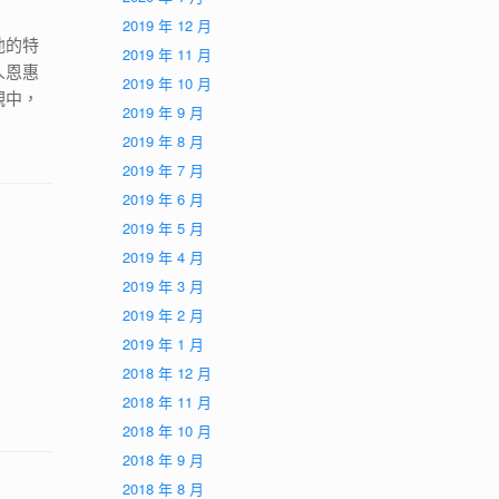
。
2019 年 12 月
他的特
2019 年 11 月
人恩惠
2019 年 10 月
觀中，
2019 年 9 月
2019 年 8 月
2019 年 7 月
2019 年 6 月
2019 年 5 月
2019 年 4 月
2019 年 3 月
2019 年 2 月
2019 年 1 月
2018 年 12 月
2018 年 11 月
2018 年 10 月
2018 年 9 月
2018 年 8 月