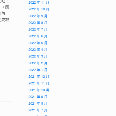
去吧！
2022 年 11 月
」。因
2022 年 10 月
的角
2022 年 9 月
完成救
2022 年 8 月
2022 年 7 月
2022 年 6 月
2022 年 5 月
2022 年 4 月
2022 年 3 月
2022 年 2 月
2022 年 1 月
2021 年 12 月
2021 年 11 月
2021 年 10 月
2021 年 9 月
2021 年 8 月
2021 年 7 月