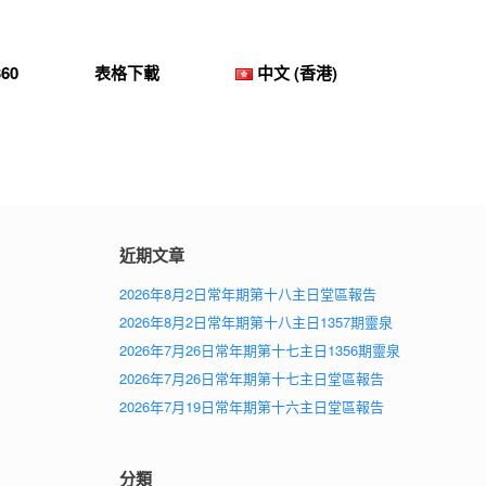
60
表格下載
中文 (香港)
近期文章
2026年8月2日常年期第十八主日堂區報告
2026年8月2日常年期第十八主日1357期靈泉
2026年7月26日常年期第十七主日1356期靈泉
2026年7月26日常年期第十七主日堂區報告
2026年7月19日常年期第十六主日堂區報告
分類