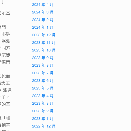
]
2024 年 4 月
2024 年 3 月
揭示基
2024 年 2 月
表門
2024 年 1 月
，耶穌
2023 年 12 月
，逐派
2023 年 11 月
不同方
2023 年 10 月
遣宗徒
2023 年 9 月
準備門
2023 年 8 月
2023 年 7 月
把死而
2023 年 6 月
給天主
2023 年 5 月
」，派遣
2023 年 4 月
一了，
2023 年 3 月
遣的基
2023 年 2 月
說「彌
2023 年 1 月
得到基
2022 年 12 月