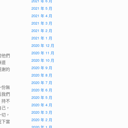
2021 年 6 月
2021 年 5 月
2021 年 4 月
2021 年 3 月
2021 年 2 月
2021 年 1 月
2020 年 12 月
2020 年 11 月
咐他們
2020 年 10 月
穌道
2020 年 9 月
道謝的
2020 年 8 月
2020 年 7 月
一份無
2020 年 6 月
括我們
2020 年 5 月
。持不
2020 年 4 月
自己，
2020 年 3 月
一切，
2020 年 2 月
況下當
2020 年 1 月