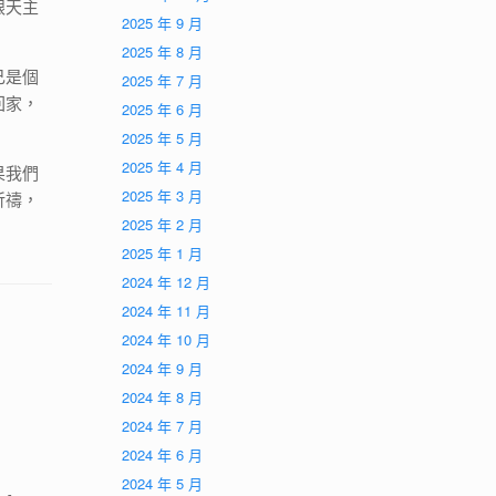
跟天主
2025 年 9 月
2025 年 8 月
己是個
2025 年 7 月
回家，
2025 年 6 月
2025 年 5 月
2025 年 4 月
果我們
2025 年 3 月
祈禱，
2025 年 2 月
2025 年 1 月
2024 年 12 月
2024 年 11 月
2024 年 10 月
2024 年 9 月
2024 年 8 月
2024 年 7 月
2024 年 6 月
2024 年 5 月