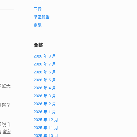
同行
堂區報告
靈泉
彙整
2026 年 8 月
2026 年 7 月
2026 年 6 月
2026 年 5 月
提醒天
2026 年 4 月
2026 年 3 月
2026 年 2 月
恩祭？
2026 年 1 月
2025 年 12 月
常說自
2025 年 11 月
個強盜
2025 年 10 月