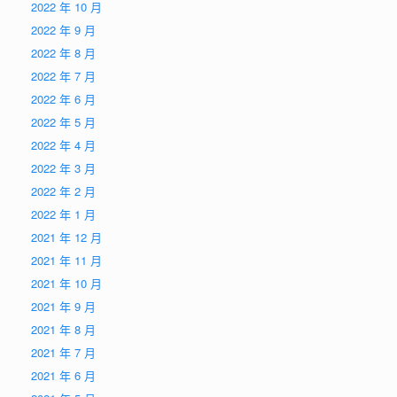
2022 年 10 月
2022 年 9 月
2022 年 8 月
2022 年 7 月
2022 年 6 月
2022 年 5 月
2022 年 4 月
2022 年 3 月
2022 年 2 月
2022 年 1 月
2021 年 12 月
2021 年 11 月
2021 年 10 月
2021 年 9 月
2021 年 8 月
2021 年 7 月
2021 年 6 月