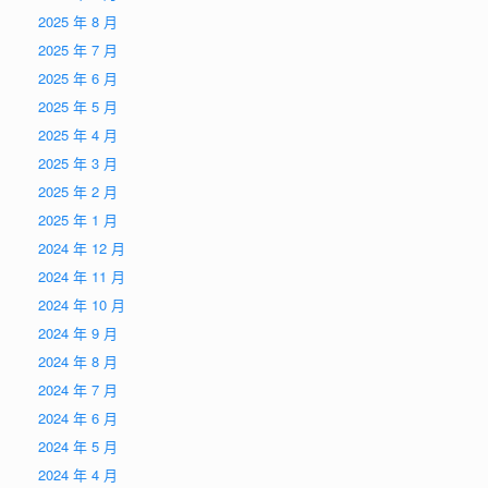
2025 年 8 月
2025 年 7 月
2025 年 6 月
2025 年 5 月
2025 年 4 月
2025 年 3 月
2025 年 2 月
2025 年 1 月
2024 年 12 月
2024 年 11 月
2024 年 10 月
2024 年 9 月
2024 年 8 月
2024 年 7 月
2024 年 6 月
2024 年 5 月
2024 年 4 月