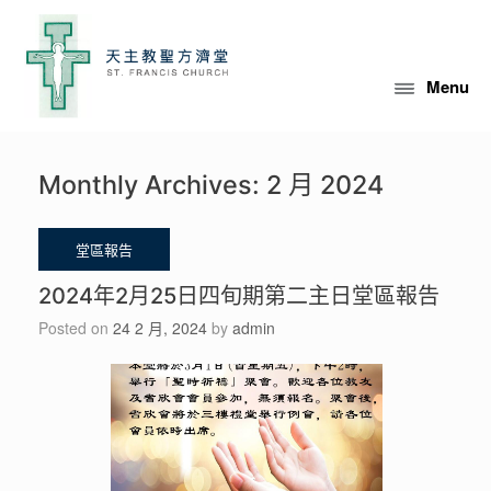
Skip
to
content
Menu
Monthly Archives:
2 月 2024
2024年2月25日四旬期第二主日堂區報告
Posted on
24 2 月, 2024
by
admin