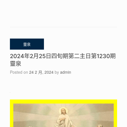
2024年2月25日四旬期第二主日第1230期
靈泉
Posted on
24 2 月, 2024
by
admin