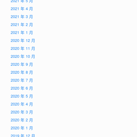
2021 年 5 月
2021 年 4 月
2021 年 3 月
2021 年 2 月
2021 年 1 月
2020 年 12 月
2020 年 11 月
2020 年 10 月
2020 年 9 月
2020 年 8 月
2020 年 7 月
2020 年 6 月
2020 年 5 月
2020 年 4 月
2020 年 3 月
2020 年 2 月
2020 年 1 月
2019 年 12 月