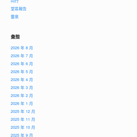
同行
堂區報告
靈泉
彙整
2026 年 8 月
2026 年 7 月
2026 年 6 月
2026 年 5 月
2026 年 4 月
2026 年 3 月
2026 年 2 月
2026 年 1 月
2025 年 12 月
2025 年 11 月
2025 年 10 月
2025 年 9 月