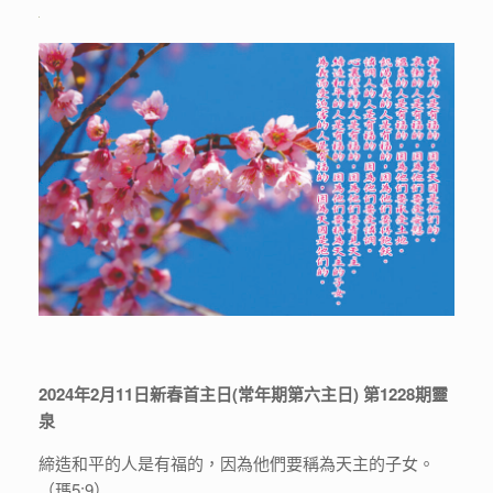
2024年2月11日新春首主日(常年期第六主日) 第1228期靈
泉
締造和平的人是有福的，因為他們要稱為天主的子女。
（瑪5:9）