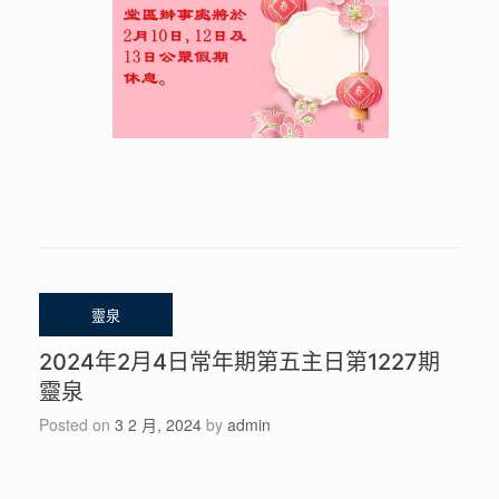
2024年2月4日常年期第五主日第1227期
靈泉
Posted on
3 2 月, 2024
by
admin