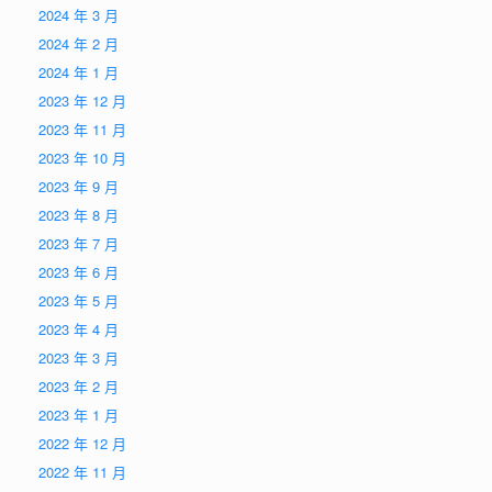
2024 年 3 月
2024 年 2 月
2024 年 1 月
2023 年 12 月
2023 年 11 月
2023 年 10 月
2023 年 9 月
2023 年 8 月
2023 年 7 月
2023 年 6 月
2023 年 5 月
2023 年 4 月
2023 年 3 月
2023 年 2 月
2023 年 1 月
2022 年 12 月
2022 年 11 月