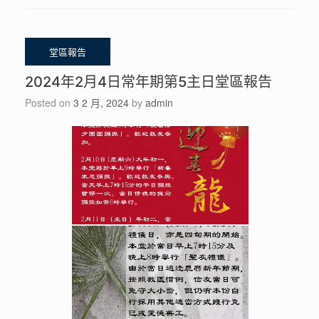
2024年2月4日常年期第5主日堂區報告
Posted on
3 2 月, 2024
by
admin