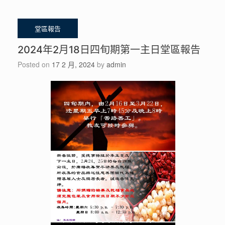
2024年2月18日四旬期第一主日堂區報告
Posted on
17 2 月, 2024
by
admin