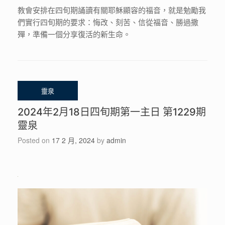
教會安排在四旬期誦讀有關耶穌顯容的福音，就是勉勵我
們實行四旬期的要求：悔改、刻苦、信從福音、勝過撒
殫，準備一個分享復活的新生命。
2024年2月18日四旬期第一主日 第1229期
靈泉
Posted on
17 2 月, 2024
by
admin