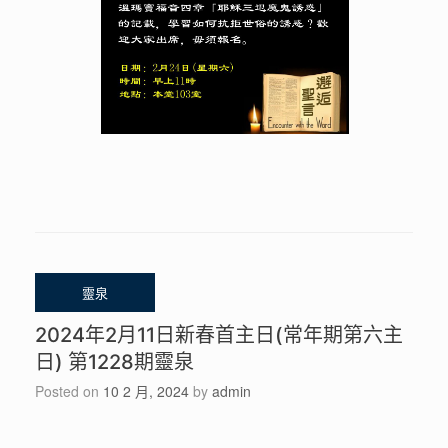
2024年2月11日新春首主日(常年期第六主
日) 第1228期靈泉
Posted on
10 2 月, 2024
by
admin